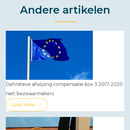
Andere artikelen
Definitieve afwijzing compensatie box 3 2017-2020
niet-bezwaarmakers
Lees meer →