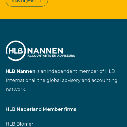
Inschrijven →
HLB Nannen
is an independent member of HLB
International, the global advisory and accounting
network.
HLB Nederland Member firms
HLB Blömer