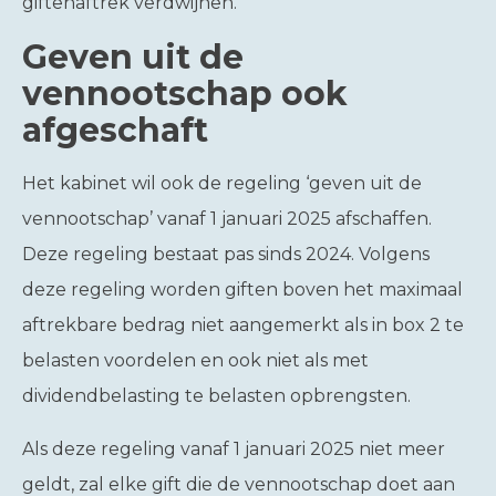
giftenaftrek verdwijnen.
Geven uit de
vennootschap ook
afgeschaft
Het kabinet wil ook de regeling ‘geven uit de
vennootschap’ vanaf 1 januari 2025 afschaffen.
Deze regeling bestaat pas sinds 2024. Volgens
deze regeling worden giften boven het maximaal
aftrekbare bedrag niet aangemerkt als in box 2 te
belasten voordelen en ook niet als met
dividendbelasting te belasten opbrengsten.
Als deze regeling vanaf 1 januari 2025 niet meer
geldt, zal elke gift die de vennootschap doet aan