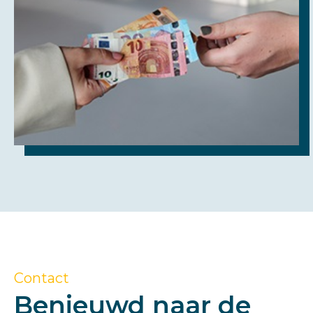
Contact
Benieuwd naar de