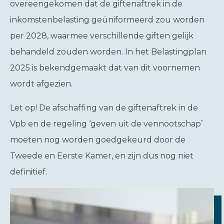
overeengekomen dat de giftenaftrek in de
inkomstenbelasting geüniformeerd zou worden
per 2028, waarmee verschillende giften gelijk
behandeld zouden worden. In het Belastingplan
2025 is bekendgemaakt dat van dit voornemen
wordt afgezien.
Let op!
De afschaffing van de giftenaftrek in de
Vpb en de regeling ‘geven uit de vennootschap’
moeten nog worden goedgekeurd door de
Tweede en Eerste Kamer, en zijn dus nog niet
definitief.