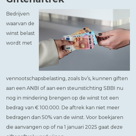
Bedrijven
waarvan de
winst belast
wordt met
vennootschapsbelasting, zoals bv’s, kunnen giften
aan een ANBI of aan een steunstichting SBBI nu
nog in mindering brengen op de winst tot een
bedrag van € 100.000. De aftrek kan niet meer
bedragen dan 50% van de winst. Voor boekjaren
die aanvangen op of na 1 januari 2025 gaat deze