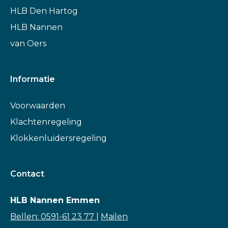
HLB Den Hartog
HLB Nannen
van Oers
Informatie
Voorwaarden
Klachtenregeling
Klokkenluidersregeling
Contact
HLB Nannen Emmen
Bellen: 0591-61 23 77
|
Mailen