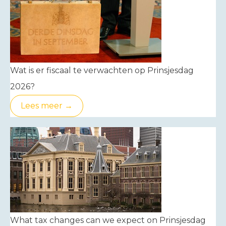
Wat is er fiscaal te verwachten op Prinsjesdag
2026?
Lees meer →
What tax changes can we expect on Prinsjesdag