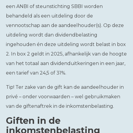
een ANBI of steunstichting SBBI worden
behandeld als een uitdeling door de
vennootschap aan de aandeelhouder(s). Op deze
uitdeling wordt dan dividendbelasting
ingehouden én deze uitdeling wordt belast in box
2. In box 2 geldt in 2025, afhankelijk van de hoogte
van het totaal aan dividenduitkeringen in een jaar,
een tarief van 24,5 of 31%.
Tip!
Ter zake van de gift kan de aandeelhouder in
privé – onder voorwaarden – wel gebruikmaken
van de giftenaftrek in de inkomstenbelasting.
Giften in de
inkomstenbelasting