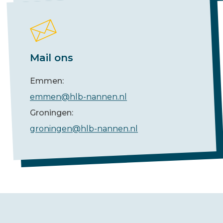
Mail ons
Emmen:
emmen@hlb-nannen.nl
Groningen:
groningen@hlb-nannen.nl