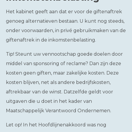
Het kabinet geeft aan dat er voor de giftenaftrek
genoeg alternatieven bestaan. U kunt nog steeds,
onder voorwaarden, in privé gebruikmaken van de
giftenaftrek in de inkomstenbelasting.
Tip!
Steunt uw vennootschap goede doelen door
middel van sponsoring of reclame? Dan zijn deze
kosten geen giften, maar zakelijke kosten. Deze
kosten blijven, net als andere bedrijfskosten,
aftrekbaar van de winst. Datzelfde geldt voor
uitgaven die u doet in het kader van
Maatschappelijk Verantwoord Ondernemen.
Let op!
In het Hoofdlijnenakkoord was nog