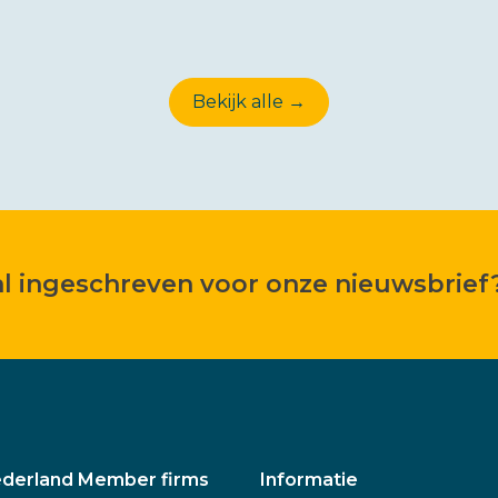
Bekijk alle →
 al ingeschreven voor onze nieuwsbrief
derland Member firms
Informatie