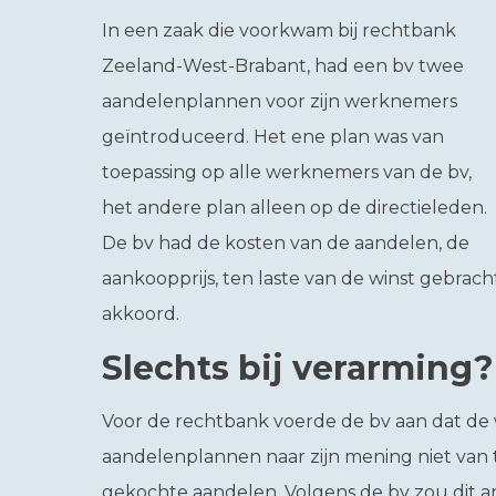
In een zaak die voorkwam bij rechtbank
Zeeland-West-Brabant, had een bv twee
aandelenplannen voor zijn werknemers
geïntroduceerd. Het ene plan was van
toepassing op alle werknemers van de bv,
het andere plan alleen op de directieleden.
De bv had de kosten van de aandelen, de
aankoopprijs, ten laste van de winst gebrach
akkoord.
Slechts bij verarming?
Voor de rechtbank voerde de bv aan dat de 
aandelenplannen naar zijn mening niet van 
gekochte aandelen. Volgens de bv zou dit ande