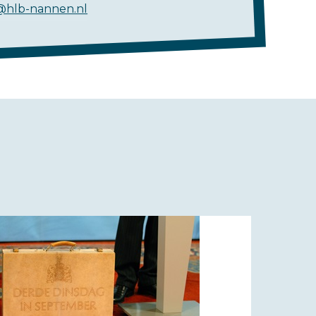
@hlb-nannen.nl