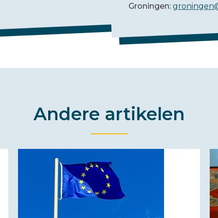
Groningen:
groningen
Andere artikelen