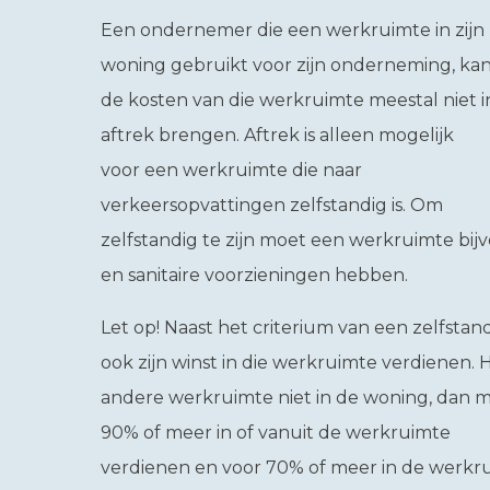
Een ondernemer die een werkruimte in zijn
woning gebruikt voor zijn onderneming, ka
de kosten van die werkruimte meestal niet i
aftrek brengen. Aftrek is alleen mogelijk
voor een werkruimte die naar
verkeersopvattingen zelfstandig is. Om
zelfstandig te zijn moet een werkruimte bi
en sanitaire voorzieningen hebben.
Let op!
Naast het criterium van een zelfst
ook zijn winst in die werkruimte verdienen
andere werkruimte niet in de woning, dan m
90% of meer in of vanuit de werkruimte
verdienen en voor 70% of meer in de werkr