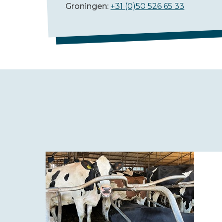
Groningen:
+31 (0)50 526 65 33