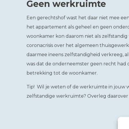
Geen werkruimte
Een gerechtshof wast het daar niet mee een
het appartement als geheel en geen onder
woonkamer kon daarom niet als zelfstandig
coronacrisis over het algemeen thuisgewer
daarmee ineens zelfstandigheid verkreeg, a
was dat de onderneemster geen recht had 
betrekking tot de woonkamer.
Tip!
Wil je weten of de werkruimte in jouw
zelfstandige werkruimte? Overleg daarover