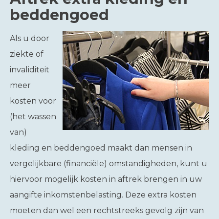
beddengoed
Als u door
ziekte of
invaliditeit
meer
kosten voor
(het wassen
van)
kleding en beddengoed maakt dan mensen in
vergelijkbare (financiële) omstandigheden, kunt u
hiervoor mogelijk kosten in aftrek brengen in uw
aangifte inkomstenbelasting. Deze extra kosten
moeten dan wel een rechtstreeks gevolg zijn van