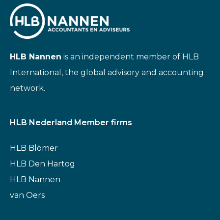
HLB Nannen
is an independent member of HLB
International, the global advisory and accounting
network.
HLB Nederland Member firms
HLB Blömer
HLB Den Hartog
HLB Nannen
van Oers