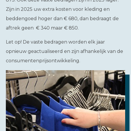
Zijn in 2025 uw extra kosten voor kleding en
beddengoed hoger dan € 680, dan bedraagt de
aftrek geen € 340 maar € 850.
Let op!
De vaste bedragen worden elk jaar
opnieuw geactualiseerd en zijn afhankelijk van de
consumentenprijsontwikkeling.