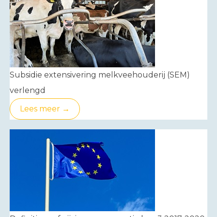
Subsidie extensivering melkveehouderij (SEM)
verlengd
Lees meer →