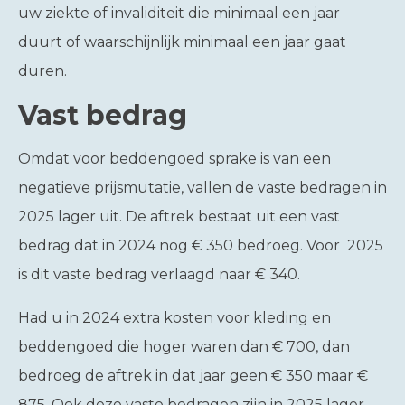
uw ziekte of invaliditeit die minimaal een jaar
duurt of waarschijnlijk minimaal een jaar gaat
duren.
Vast bedrag
Omdat voor beddengoed sprake is van een
negatieve prijsmutatie, vallen de vaste bedragen in
2025 lager uit. De aftrek bestaat uit een vast
bedrag dat in 2024 nog € 350 bedroeg. Voor 2025
is dit vaste bedrag verlaagd naar € 340.
Had u in 2024 extra kosten voor kleding en
beddengoed die hoger waren dan € 700, dan
bedroeg de aftrek in dat jaar geen € 350 maar €
875. Ook deze vaste bedragen zijn in 2025 lager.