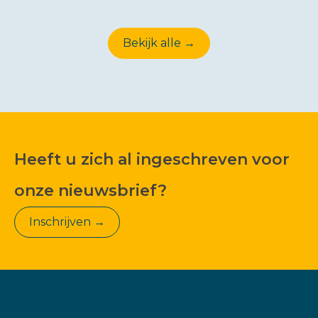
Bekijk alle →
Heeft u zich al ingeschreven voor
onze nieuwsbrief?
Inschrijven →