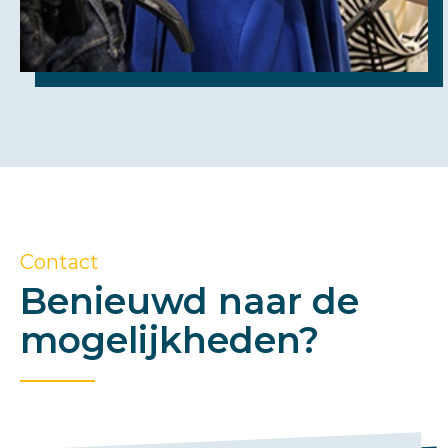
Contact
Benieuwd naar de
mogelijkheden?