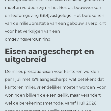
moeten voldoen zijn in het Besluit bouwwerken
en leefomgeving (Bbl)vastgelegd. Het berekenen
van de milieuprestatie van een gebouw is verplicht
voor het verkrijgen van een
omgevingsvergunning.
Eisen aangescherpt en
uitgebreid
De milieuprestatie-eisen voor kantoren worden
per 1 juli met 15% aangescherpt, wat betekent dat
kantoren milieuvriendelijker moeten worden. Voor
woningen blijven de eisen gelijk, maar verandert
wel de berekeningsmethode. Vanaf 1 juli 2026