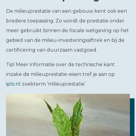
De milieuprestatie van een gebouw kent ook een
bredere toepassing. Zo wordt de prestatie onder
meer gebruikt binnen de fiscale wetgeving op het
gebied van de milieu-investeringsaftrek en bij de
certificering van duurzaam vastgoed.
Tip!
Meer informatie over de technische kant
inzake de milieuprestatie-eisen tref je aan op
iplo.nl
zoekterm ‘milieuprestatie’.