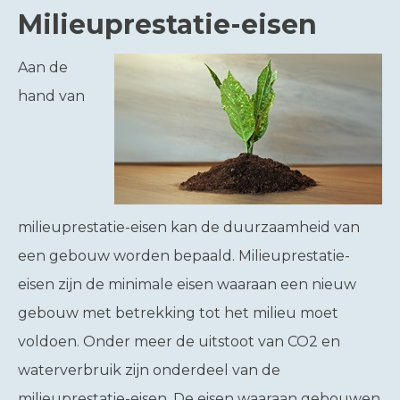
Milieuprestatie-eisen
Aan de
hand van
milieuprestatie-eisen kan de duurzaamheid van
een gebouw worden bepaald. Milieuprestatie-
eisen zijn de minimale eisen waaraan een nieuw
gebouw met betrekking tot het milieu moet
voldoen. Onder meer de uitstoot van CO2 en
waterverbruik zijn onderdeel van de
milieuprestatie-eisen. De eisen waaraan gebouwen