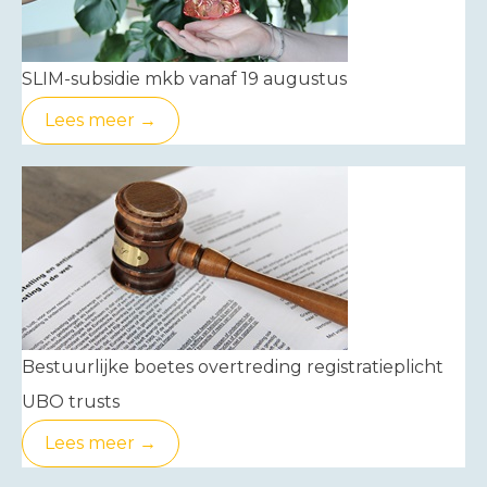
SLIM-subsidie mkb vanaf 19 augustus
Lees meer →
Bestuurlijke boetes overtreding registratieplicht
UBO trusts
Lees meer →