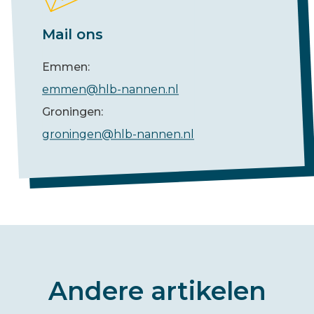
Mail ons
Emmen:
emmen@hlb-nannen.nl
Groningen:
groningen@hlb-nannen.nl
Andere artikelen