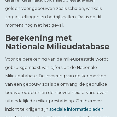
gaan er daarnaast ook milieuprestatie-eisen
gelden voor gebouwen zoals scholen, winkels,
zorginstellingen en bedrijfshallen. Dat is op dit
moment nog niet het geval.
Berekening met
Nationale Milieudatabase
Voor de berekening van de milieuprestatie wordt
gebruikgemaakt van cijfers uit de Nationale
Milieudatabase. De invoering van de kenmerken
van een gebouw, zoals de omvang, de gebruikte
bouwproducten en de hoeveelheid ervan, levert
uiteindelijk de milieuprestatie op. Om hierover
inzicht te krijgen zijn
speciale informatiebladen