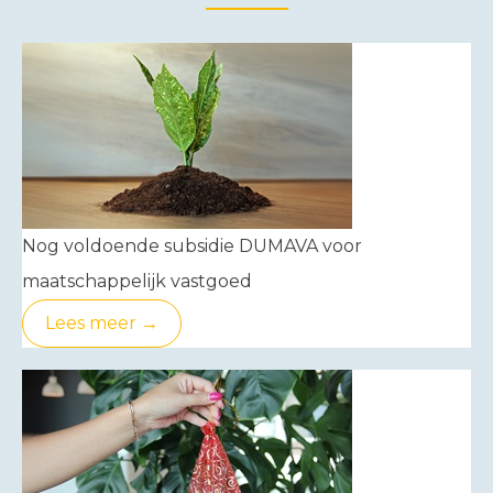
Nog voldoende subsidie DUMAVA voor
maatschappelijk vastgoed
Lees meer →