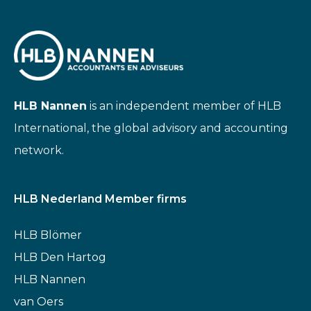
HLB Nannen
is an independent member of HLB
International, the global advisory and accounting
network.
HLB Nederland Member firms
HLB Blömer
HLB Den Hartog
HLB Nannen
van Oers