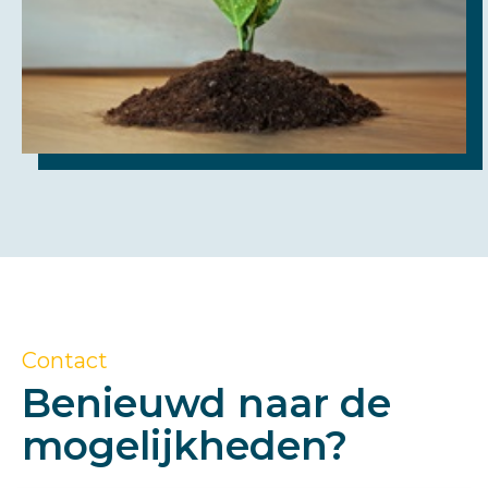
Contact
Benieuwd naar de
mogelijkheden?