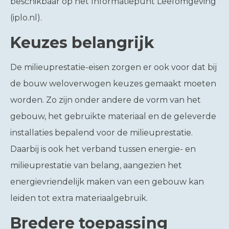
beschikbaar op het Informatiepunt Leefomgeving
(iplo.nl).
Keuzes belangrijk
De milieuprestatie-eisen zorgen er ook voor dat bij
de bouw weloverwogen keuzes gemaakt moeten
worden. Zo zijn onder andere de vorm van het
gebouw, het gebruikte materiaal en de geleverde
installaties bepalend voor de milieuprestatie.
Daarbij is ook het verband tussen energie- en
milieuprestatie van belang, aangezien het
energievriendelijk maken van een gebouw kan
leiden tot extra materiaalgebruik.
Bredere toepassing