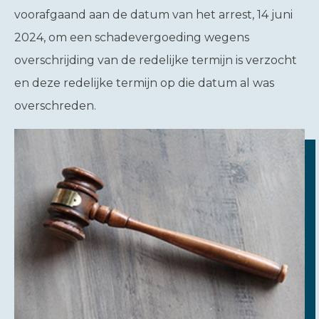
voorafgaand aan de datum van het arrest, 14 juni
2024, om een schadevergoeding wegens
overschrijding van de redelijke termijn is verzocht
en deze redelijke termijn op die datum al was
overschreden.