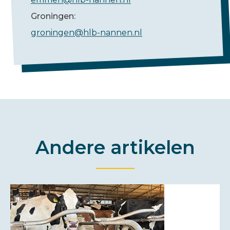
Groningen:
groningen@hlb-nannen.nl
Andere artikelen