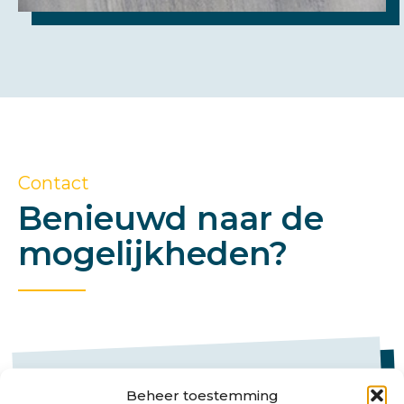
Contact
Benieuwd naar de
mogelijkheden?
Beheer toestemming