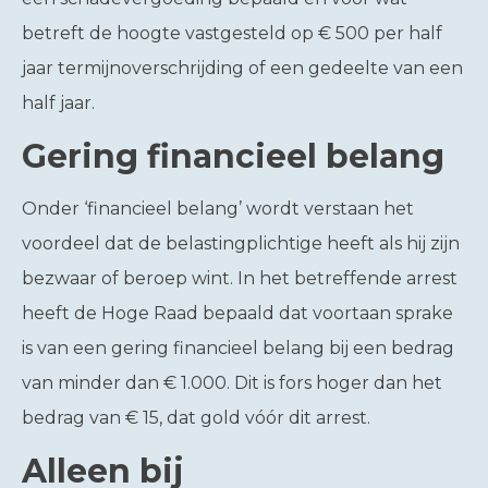
betreft de hoogte vastgesteld op € 500 per half
jaar termijnoverschrijding of een gedeelte van een
half jaar.
Gering financieel belang
Onder ‘financieel belang’ wordt verstaan het
voordeel dat de belastingplichtige heeft als hij zijn
bezwaar of beroep wint. In het betreffende arrest
heeft de Hoge Raad bepaald dat voortaan sprake
is van een gering financieel belang bij een bedrag
van minder dan € 1.000. Dit is fors hoger dan het
bedrag van € 15, dat gold vóór dit arrest.
Alleen bij