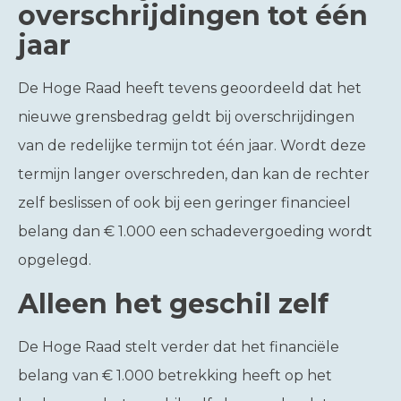
overschrijdingen tot één
jaar
De Hoge Raad heeft tevens geoordeeld dat het
nieuwe grensbedrag geldt bij overschrijdingen
van de redelijke termijn tot één jaar. Wordt deze
termijn langer overschreden, dan kan de rechter
zelf beslissen of ook bij een geringer financieel
belang dan € 1.000 een schadevergoeding wordt
opgelegd.
Alleen het geschil zelf
De Hoge Raad stelt verder dat het financiële
belang van € 1.000 betrekking heeft op het