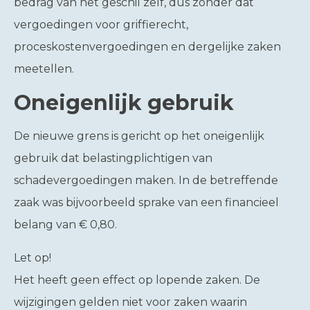
bedrag van het geschil zelf, dus zonder dat
vergoedingen voor griffierecht,
proceskostenvergoedingen en dergelijke zaken
meetellen.
Oneigenlijk gebruik
De nieuwe grens is gericht op het oneigenlijk
gebruik dat belastingplichtigen van
schadevergoedingen maken. In de betreffende
zaak was bijvoorbeeld sprake van een financieel
belang van € 0,80.
Let op!
Het heeft geen effect op lopende zaken. De
wijzigingen gelden niet voor zaken waarin