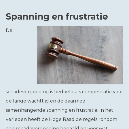
Spanning en frustratie
De
schadevergoeding is bedoeld als compensatie voor
de lange wachttijd en de daarmee
samenhangende spanning en frustratie. In het
verleden heeft de Hoge Raad de regels rondom
een schadevergoeding bepaald en voor wat