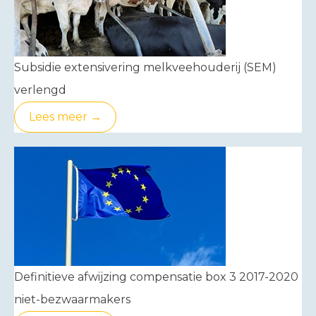
Subsidie extensivering melkveehouderij (SEM)
verlengd
Lees meer →
Definitieve afwijzing compensatie box 3 2017-2020
niet-bezwaarmakers