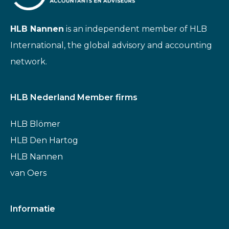
HLB Nannen
is an independent member of HLB
International, the global advisory and accounting
network.
HLB Nederland Member firms
HLB Blömer
HLB Den Hartog
HLB Nannen
van Oers
Informatie