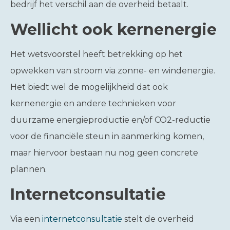
bedrijf het verschil aan de overheid betaalt.
Wellicht ook kernenergie
Het wetsvoorstel heeft betrekking op het
opwekken van stroom via zonne- en windenergie.
Het biedt wel de mogelijkheid dat ook
kernenergie en andere technieken voor
duurzame energieproductie en/of CO2-reductie
voor de financiële steun in aanmerking komen,
maar hiervoor bestaan nu nog geen concrete
plannen.
Internetconsultatie
Via een
internetconsultatie
stelt de overheid