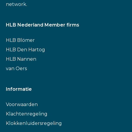
network.
HLB Nederland Member firms
HLB Blömer
HLB Den Hartog
HLB Nannen
van Oers
Informatie
Voorwaarden
Klachtenregeling
Klokkenluidersregeling