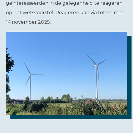
geïnteresseerden in de gelegenheid te reageren
op het wetsvoorstel. Reageren kan via tot en met
14 november 2025.