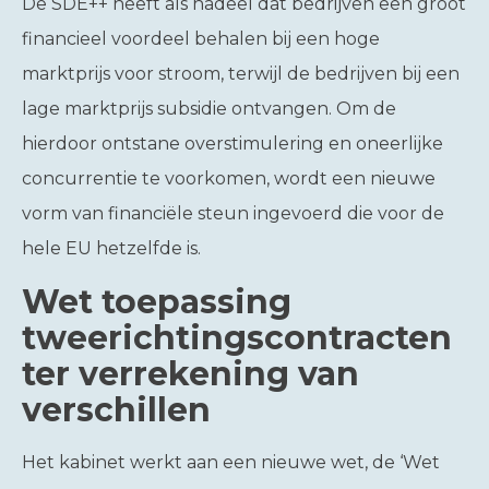
De SDE++ heeft als nadeel dat bedrijven een groot
financieel voordeel behalen bij een hoge
marktprijs voor stroom, terwijl de bedrijven bij een
lage marktprijs subsidie ontvangen. Om de
hierdoor ontstane overstimulering en oneerlijke
concurrentie te voorkomen, wordt een nieuwe
vorm van financiële steun ingevoerd die voor de
hele EU hetzelfde is.
Wet toepassing
tweerichtingscontracten
ter verrekening van
verschillen
Het kabinet werkt aan een nieuwe wet, de ‘Wet