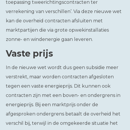
toepassing tweerichtingscontracten ter
verrekening van verschillen’. Via deze nieuwe wet
kan de overheid contracten afsluiten met
marktpartijen die via grote opwekinstallaties
zonne- en windenergie gaan leveren.
Vaste prijs
In de nieuwe wet wordt dus geen subsidie meer
verstrekt, maar worden contracten afgesloten
tegen een vaste energieprijs. Dit kunnen ook
contracten zijn met een boven- en ondergrens in
energieprijs. Bij een marktprijs onder de
afgesproken ondergrens betaalt de overheid het
verschil bij, terwijl in de omgekeerde situatie het