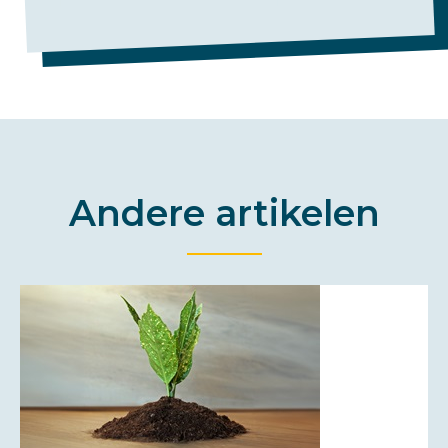
Andere artikelen