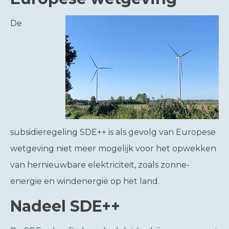
De
subsidieregeling SDE++ is als gevolg van Europese
wetgeving niet meer mogelijk voor het opwekken
van hernieuwbare elektriciteit, zoals zonne-
energie en windenergie op het land.
Nadeel SDE++