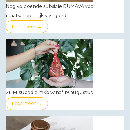
Nog voldoende subsidie DUMAVA voor
maatschappelijk vastgoed
Lees meer →
SLIM-subsidie mkb vanaf 19 augustus
Lees meer →