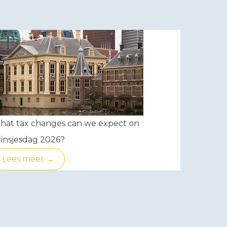
hat tax changes can we expect on
insjesdag 2026?
Lees meer →