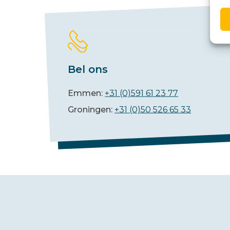
Bel ons
Emmen:
+31 (0)591 61 23 77
Groningen:
+31 (0)50 526 65 33