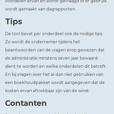
voordelen ervan en wordt gevraagd of er gebruik
wordt gemaakt van dagrapporten.
Tips
De tool bevat per onderdeel ook de nodige tips.
Zo wordt de ondernemer tijdens het
beantwoorden van de vragen erop gewezen dat
de administratie minstens zeven jaar bewaard
dient te worden en welke onderdelen dit betreft.
En bij vragen over het al dan niet gebruiken van
een boekhoudpakket wordt aangegeven dat de
kosten ervan aftrekbaar zijn van de winst.
Contanten