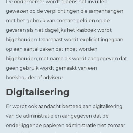
De ondernemer wordt tijdens het invullen
gewezen op de verplichtingen die samenhangen
met het gebruik van contant geld en op de
gevaren als niet dagelijks het kasboek wordt
bijgehouden. Daarnaast wordt expliciet ingegaan
op een aantal zaken dat moet worden
bijgehouden, met name als wordt aangegeven dat
geen gebruik wordt gemaakt van een
boekhouder of adviseur.
Digitalisering
Er wordt ook aandacht besteed aan digitalisering
van de administratie en aangegeven dat de
onderliggende papieren administratie niet zomaar