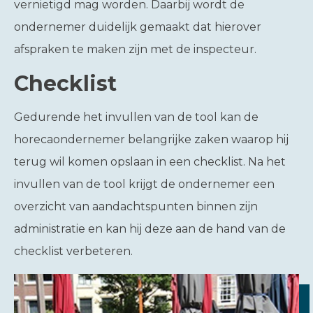
vernietigd mag worden. Daarbij wordt de
ondernemer duidelijk gemaakt dat hierover
afspraken te maken zijn met de inspecteur.
Checklist
Gedurende het invullen van de tool kan de
horecaondernemer belangrijke zaken waarop hij
terug wil komen opslaan in een checklist. Na het
invullen van de tool krijgt de ondernemer een
overzicht van aandachtspunten binnen zijn
administratie en kan hij deze aan de hand van de
checklist verbeteren.