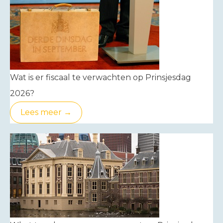
Wat is er fiscaal te verwachten op Prinsjesdag
2026?
Lees meer →