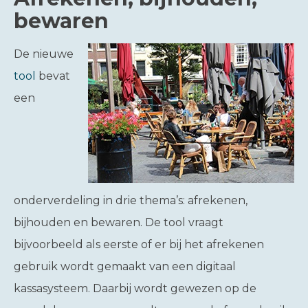
bewaren
De nieuwe
tool
bevat
een
onderverdeling in drie thema’s: afrekenen,
bijhouden en bewaren. De tool vraagt
bijvoorbeeld als eerste of er bij het afrekenen
gebruik wordt gemaakt van een digitaal
kassasysteem. Daarbij wordt gewezen op de