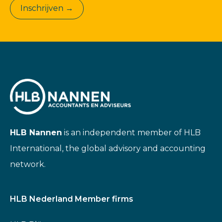
Inschrijven →
HLB Nannen
is an independent member of HLB
International, the global advisory and accounting
network.
HLB Nederland Member firms