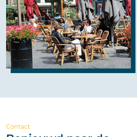
Contact