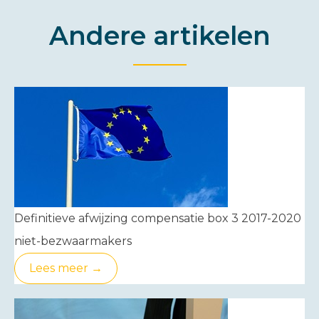
Andere artikelen
Definitieve afwijzing compensatie box 3 2017-2020
niet-bezwaarmakers
Lees meer →