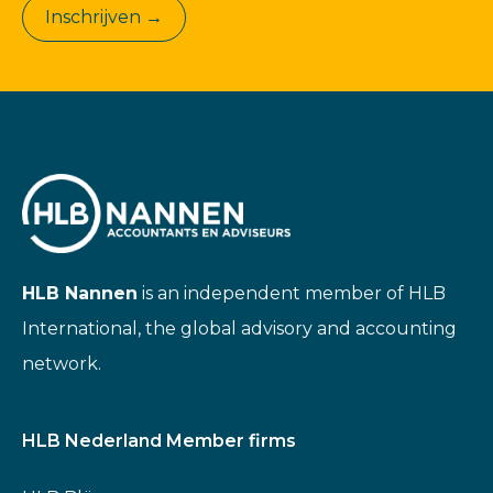
Inschrijven →
HLB Nannen
is an independent member of HLB
International, the global advisory and accounting
network.
HLB Nederland Member firms