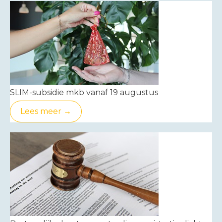
SLIM-subsidie mkb vanaf 19 augustus
Lees meer →