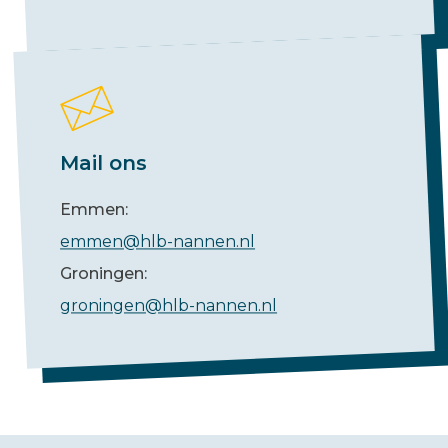
Mail ons
Emmen:
emmen@hlb-nannen.nl
Groningen:
groningen@hlb-nannen.nl