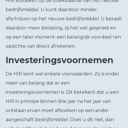
HIR afboeken op de boekwaarde van het nieuwe
bedrijfsmiddel. U kunt daardoor minder
afschrijven op het nieuwe bedrijfsmiddel. U betaalt
daardoor meer belasting, zij het wel gespreid en
op een later moment: een belangrijk voordeel ten
opzichte van direct afrekenen.
Investeringsvoornemen
De HIR kent wel enkele voorwaarden. Zo is onder
meer van belang dat er een
investeringsvoornemen is. Dit betekent dat u een
HIR in principe binnen drie jaar na het jaar van
ontstaan ervan moet afboeken op een ander
aangeschaft bedrijfsmiddel. Doet u dit niet, dan