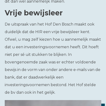
dit dan wel aannemelijk maken.
Vrije bewijsleer
De uitspraak van het Hof Den Bosch maakt ook
duidelijk dat de HIR een vrije bewijsleer kent.
Ofwel, u mag zelf kiezen hoe u aannemelijk maakt
dat u een investeringsvoornemen heeft. Dit hoeft
niet per sé uit stukken te blijken. In
bovengenoemde zaak was er echter voldoende
bewijs in de vorm van onder andere e-mails van de
bank, dat er daadwerkelijk een
investeringsvoornemen bestond. Het Hof stelde
de bv dan ook in het gelijk.