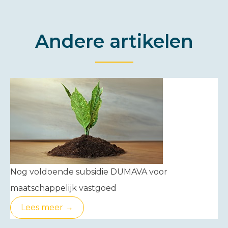
Andere artikelen
Nog voldoende subsidie DUMAVA voor
maatschappelijk vastgoed
Lees meer →