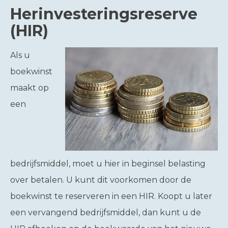
Herinvesteringsreserve
(HIR)
Als u
boekwinst
maakt op
een
bedrijfsmiddel, moet u hier in beginsel belasting
over betalen. U kunt dit voorkomen door de
boekwinst te reserveren in een HIR. Koopt u later
een vervangend bedrijfsmiddel, dan kunt u de