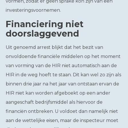
vormen, zodat er geen sprake kon zijn van een
investeringsvoornemen.
Financiering niet
doorslaggevend
Uit genoemd arrest blijkt dat het bezit van
onvoldoende financiële middelen op het moment
van vorming van de HIR niet automatisch aan de
HIR in de weg hoeft te staan. Dit kan wel zo zijn als
binnen drie jaar na het jaar van ontstaan ervan de
HIR niet kan worden afgeboekt op een ander
aangeschaft bedrijfsmiddel als hiervoor de
financiën ontbreken. U voldoet dan namelijk niet
aan de wettelijke eisen, maar de inspecteur moet