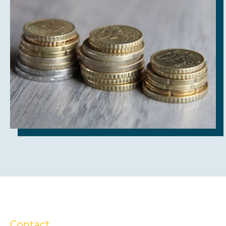
Contact