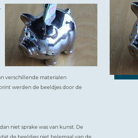
-
n verschillende materialen
 print werden de beeldjes door de
 dan niet sprake was van kunst. De
dat de beeldjes niet helemaal van de