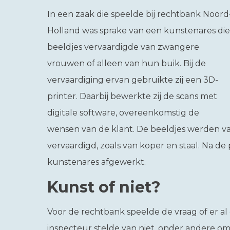
In een zaak die speelde bij rechtbank Noord
Holland was sprake van een kunstenares die
beeldjes vervaardigde van zwangere
vrouwen of alleen van hun buik. Bij de
vervaardiging ervan gebruikte zij een 3D-
printer. Daarbij bewerkte zij de scans met
digitale software, overeenkomstig de
wensen van de klant. De beeldjes werden va
vervaardigd, zoals van koper en staal. Na de
kunstenares afgewerkt.
Kunst of niet?
Voor de rechtbank speelde de vraag of er al
inspecteur stelde van niet, onder andere om