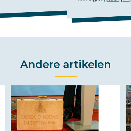
Andere artikelen