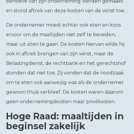
behoeve van zijn onderneming werden gemaakt
en stond aftrek van deze kosten van de winst toe.
De ondernemer moest echter ook eten en koos
ervoor om de maaltijden niet zelf te bereiden,
maar uit eten te gaan. De kosten hiervan wilde hij
ook in aftrek brengen van zijn winst, maar de
Belastingdienst, de rechtbank en het gerechtshof
stonden dat niet toe. Zij vonden dat de noodzaak
om te eten ook aanwezig was als de ondernemer
gewoon thuis verbleef. De kosten waren daarom
geen ondernemingskosten maar privékosten.
Hoge Raad: maaltijden in
beginsel zakelijk