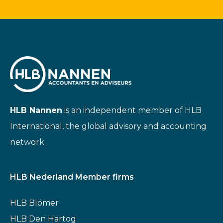
HLB Nannen
is an independent member of HLB
International, the global advisory and accounting
network.
HLB Nederland Member firms
HLB Blömer
HLB Den Hartog