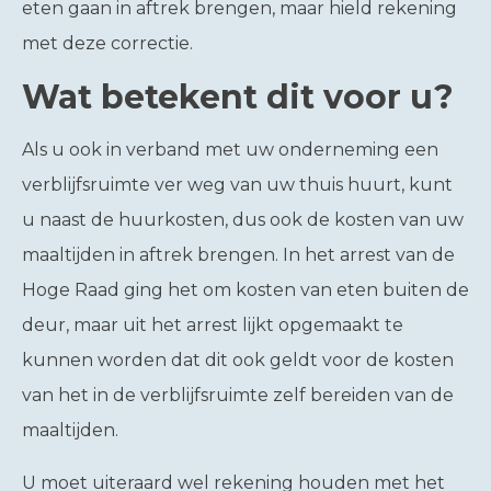
eten gaan in aftrek brengen, maar hield rekening
met deze correctie.
Wat betekent dit voor u?
Als u ook in verband met uw onderneming een
verblijfsruimte ver weg van uw thuis huurt, kunt
u naast de huurkosten, dus ook de kosten van uw
maaltijden in aftrek brengen. In het arrest van de
Hoge Raad ging het om kosten van eten buiten de
deur, maar uit het arrest lijkt opgemaakt te
kunnen worden dat dit ook geldt voor de kosten
van het in de verblijfsruimte zelf bereiden van de
maaltijden.
U moet uiteraard wel rekening houden met het