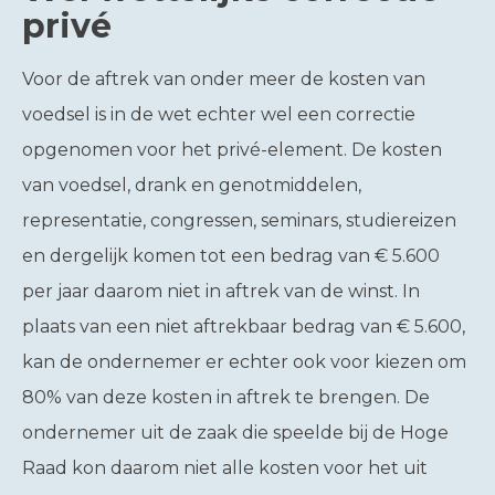
privé
Voor de aftrek van onder meer de kosten van
voedsel is in de wet echter wel een correctie
opgenomen voor het privé-element. De kosten
van voedsel, drank en genotmiddelen,
representatie, congressen, seminars, studiereizen
en dergelijk komen tot een bedrag van € 5.600
per jaar daarom niet in aftrek van de winst. In
plaats van een niet aftrekbaar bedrag van € 5.600,
kan de ondernemer er echter ook voor kiezen om
80% van deze kosten in aftrek te brengen. De
ondernemer uit de zaak die speelde bij de Hoge
Raad kon daarom niet alle kosten voor het uit