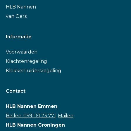
HLB Nannen
van Oers
Informatie
Voorwaarden
Klachtenregeling
Klokkenluidersregeling
Contact
HLB Nannen Emmen
Bellen: 0591-61 23 77
|
Mailen
HLB Nannen Groningen