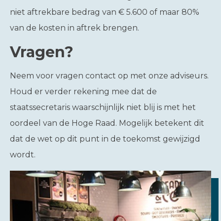
niet aftrekbare bedrag van € 5.600 of maar 80%
van de kosten in aftrek brengen.
Vragen?
Neem voor vragen contact op met onze adviseurs.
Houd er verder rekening mee dat de
staatssecretaris waarschijnlijk niet blij is met het
oordeel van de Hoge Raad. Mogelijk betekent dit
dat de wet op dit punt in de toekomst gewijzigd
wordt.