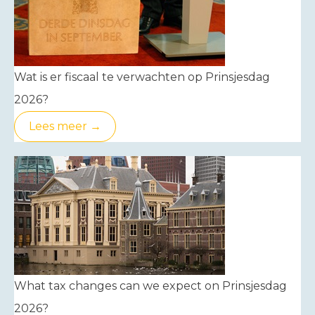
Wat is er fiscaal te verwachten op Prinsjesdag
2026?
Lees meer →
What tax changes can we expect on Prinsjesdag
2026?