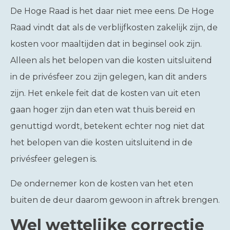
De Hoge Raad is het daar niet mee eens. De Hoge
Raad vindt dat als de verblijfkosten zakelijk zijn, de
kosten voor maaltijden dat in beginsel ook zijn.
Alleen als het belopen van die kosten uitsluitend
in de privésfeer zou zijn gelegen, kan dit anders
zijn. Het enkele feit dat de kosten van uit eten
gaan hoger zijn dan eten wat thuis bereid en
genuttigd wordt, betekent echter nog niet dat
het belopen van die kosten uitsluitend in de
privésfeer gelegen is.
De ondernemer kon de kosten van het eten
buiten de deur daarom gewoon in aftrek brengen.
Wel wettelijke correctie