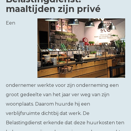
maaltijden zijn privé
Een
ondernemer werkte voor zijn onderneming een
groot gedeelte van het jaar ver weg van zijn
woonplaats. Daarom huurde hij een
verblijfsruimte dichtbij dat werk. De
Belastingdienst erkende dat deze huurkosten ten