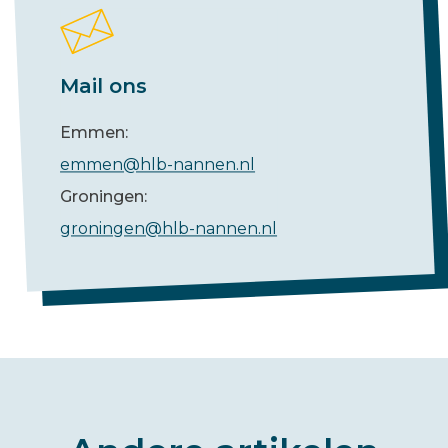
Mail ons
Emmen:
emmen@hlb-nannen.nl
Groningen:
groningen@hlb-nannen.nl