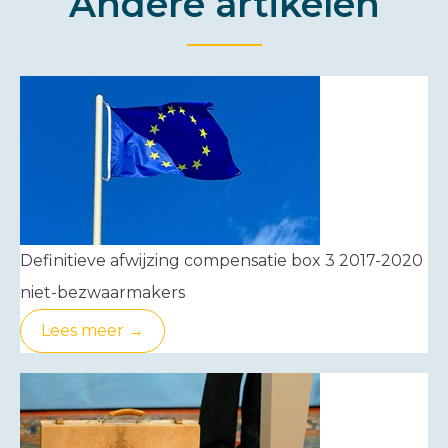
Andere artikelen
Definitieve afwijzing compensatie box 3 2017-2020
niet-bezwaarmakers
Lees meer →