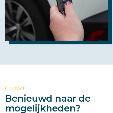
Contact
Benieuwd naar de
mogelijkheden?