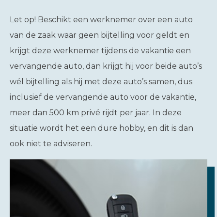
Let op!
Beschikt een werknemer over een auto
van de zaak waar geen bijtelling voor geldt en
krijgt deze werknemer tijdens de vakantie een
vervangende auto, dan krijgt hij voor beide auto’s
wél bijtelling als hij met deze auto’s samen, dus
inclusief de vervangende auto voor de vakantie,
meer dan 500 km privé rijdt per jaar. In deze
situatie wordt het een dure hobby, en dit is dan
ook niet te adviseren.