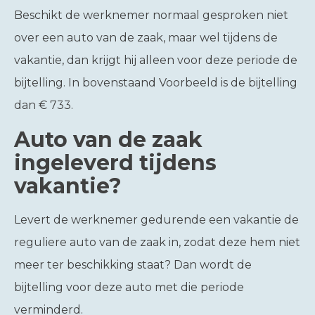
Beschikt de werknemer normaal gesproken niet
over een auto van de zaak, maar wel tijdens de
vakantie, dan krijgt hij alleen voor deze periode de
bijtelling. In bovenstaand Voorbeeld is de bijtelling
dan € 733.
Auto van de zaak
ingeleverd tijdens
vakantie?
Levert de werknemer gedurende een vakantie de
reguliere auto van de zaak in, zodat deze hem niet
meer ter beschikking staat? Dan wordt de
bijtelling voor deze auto met die periode
verminderd.