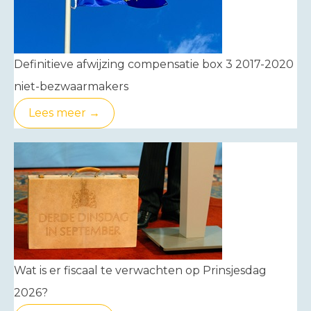
Definitieve afwijzing compensatie box 3 2017-2020
niet-bezwaarmakers
Lees meer →
Wat is er fiscaal te verwachten op Prinsjesdag
2026?