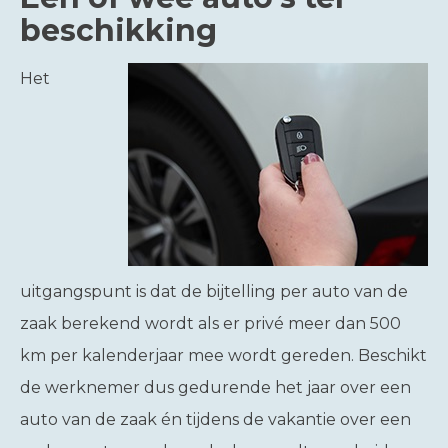
beschikking
Het
uitgangspunt is dat de bijtelling per auto van de
zaak berekend wordt als er privé meer dan 500
km per kalenderjaar mee wordt gereden. Beschikt
de werknemer dus gedurende het jaar over een
auto van de zaak én tijdens de vakantie over een