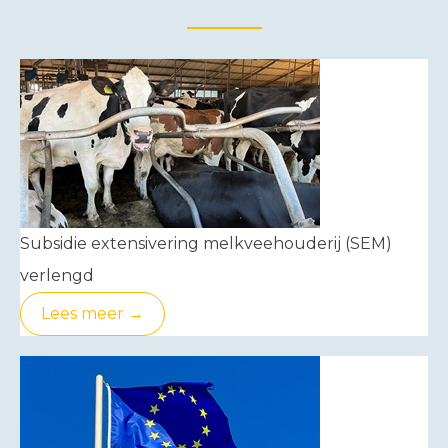
Subsidie extensivering melkveehouderij (SEM)
verlengd
Lees meer →