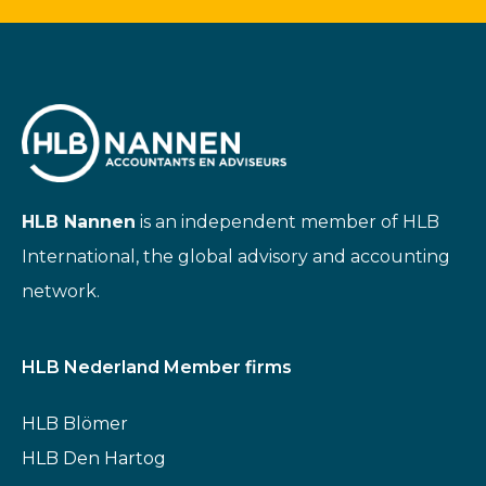
HLB Nannen
is an independent member of HLB
International, the global advisory and accounting
network.
HLB Nederland Member firms
HLB Blömer
HLB Den Hartog