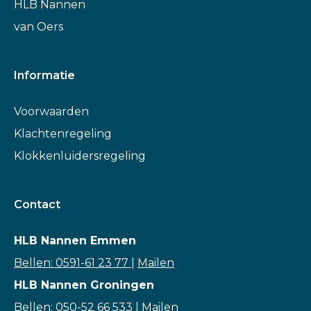
HLB Nannen
van Oers
Informatie
Voorwaarden
Klachtenregeling
Klokkenluidersregeling
Contact
HLB Nannen Emmen
Bellen: 0591-61 23 77
|
Mailen
HLB Nannen Groningen
Bellen: 050-52 66 533
|
Mailen