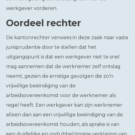
werkgever vorderen.
Oordeel rechter
De kantonrechter verwees in deze zaak naar vaste
jurisprudentie door te stellen dat het
uitgangspunt is dat een werkgever niet te snel
mag aannemen dat de werknemer zelf ontslag
neemt, gezien de ernstige gevolgen die zo’n
vrijwillige beëindiging van de
arbeidsovereenkomst voor de werknemer als
regel heeft. Een werkgever kan zijn werknemer
alleen dan aan een vrijwillige beëindiging van de
arbeidsovereenkomst houden, als sprake is van
een duidelijke en ondubbelzinnige verklaring van