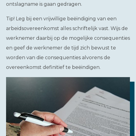
ontslagname is gaan gedragen.
Tip!
Leg bij een vrijwillige beëindiging van een
arbeidsovereenkomst alles schriftelijk vast. Wijs de
werknemer daarbij op de mogelijke consequenties
en geef de werknemer de tijd zich bewust te
worden van die consequenties alvorens de
overeenkomst definitief te beëindigen.