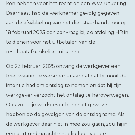
kon hebben voor het recht op een WW-uitkering.
Daarnaast had de werknemer gevolg gegeven
aan de afwikkeling van het dienstverband door op
18 februari 2025 een aanvraag bij de afdeling HR in
te dienen voor het uitbetalen van de
resultaatafhankelijke uitkering.
Op 23 februari 2025 ontving de werkgever een
brief waarin de werknemer aangaf dat hij nooit de
intentie had om ontslag te nemen en dat hij zijn
werkgever verzocht het ontslag te heroverwegen.
Ook zou zijn werkgever hem niet gewezen
hebben op de gevolgen van de ontslagname. Als
de werkgever daar niet in mee zou gaan, zou hij in
een kort geding achterstallig loon van de