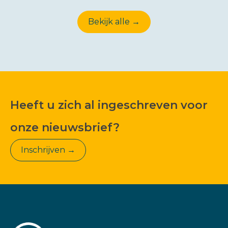
Bekijk alle →
Heeft u zich al ingeschreven voor
onze nieuwsbrief?
Inschrijven →