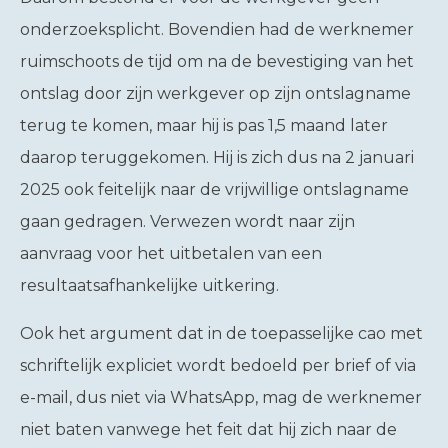
onderzoeksplicht. Bovendien had de werknemer
ruimschoots de tijd om na de bevestiging van het
ontslag door zijn werkgever op zijn ontslagname
terug te komen, maar hij is pas 1,5 maand later
daarop teruggekomen. Hij is zich dus na 2 januari
2025 ook feitelijk naar de vrijwillige ontslagname
gaan gedragen. Verwezen wordt naar zijn
aanvraag voor het uitbetalen van een
resultaatsafhankelijke uitkering.
Ook het argument dat in de toepasselijke cao met
schriftelijk expliciet wordt bedoeld per brief of via
e-mail, dus niet via WhatsApp, mag de werknemer
niet baten vanwege het feit dat hij zich naar de