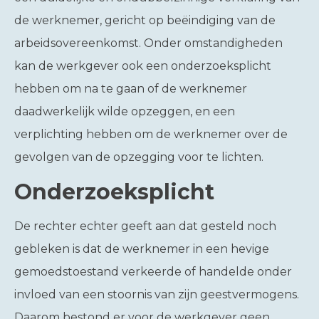
de werknemer, gericht op beëindiging van de
arbeidsovereenkomst. Onder omstandigheden
kan de werkgever ook een onderzoeksplicht
hebben om na te gaan of de werknemer
daadwerkelijk wilde opzeggen, en een
verplichting hebben om de werknemer over de
gevolgen van de opzegging voor te lichten.
Onderzoeksplicht
De rechter echter geeft aan dat gesteld noch
gebleken is dat de werknemer in een hevige
gemoedstoestand verkeerde of handelde onder
invloed van een stoornis van zijn geestvermogens.
Daarom bestond er voor de werkgever geen