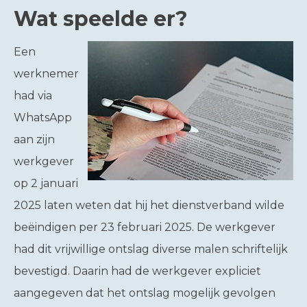
Wat speelde er?
Een
werknemer
had via
WhatsApp
aan zijn
werkgever
op 2 januari
2025 laten weten dat hij het dienstverband wilde
beëindigen per 23 februari 2025. De werkgever
had dit vrijwillige ontslag diverse malen schriftelijk
bevestigd. Daarin had de werkgever expliciet
aangegeven dat het ontslag mogelijk gevolgen