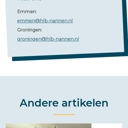
Emmen:
emmen@hlb-nannen.nl
Groningen:
groningen@hlb-nannen.nl
Andere artikelen