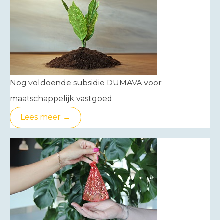
Nog voldoende subsidie DUMAVA voor
maatschappelijk vastgoed
Lees meer →