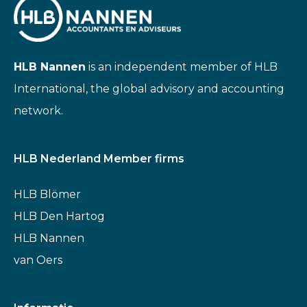
HLB Nannen
is an independent member of HLB
International, the global advisory and accounting
network.
HLB Nederland Member firms
HLB Blömer
HLB Den Hartog
HLB Nannen
van Oers