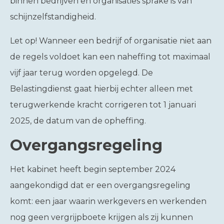
binnen bedrijven en organisaties sprake is van
schijnzelfstandigheid.
Let op!
Wanneer een bedrijf of organisatie niet aan
de regels voldoet kan een naheffing tot maximaal
vijf jaar terug worden opgelegd. De
Belastingdienst gaat hierbij echter alleen met
terugwerkende kracht corrigeren tot 1 januari
2025, de datum van de opheffing.
Overgangsregeling
Het kabinet heeft begin september 2024
aangekondigd dat er een overgangsregeling
komt: een jaar waarin werkgevers en werkenden
nog geen vergrijpboete krijgen als zij kunnen