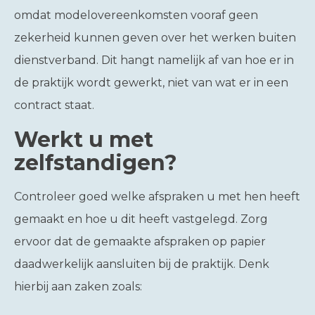
omdat modelovereenkomsten vooraf geen
zekerheid kunnen geven over het werken buiten
dienstverband. Dit hangt namelijk af van hoe er in
de praktijk wordt gewerkt, niet van wat er in een
contract staat.
Werkt u met
zelfstandigen?
Controleer goed welke afspraken u met hen heeft
gemaakt en hoe u dit heeft vastgelegd. Zorg
ervoor dat de gemaakte afspraken op papier
daadwerkelijk aansluiten bij de praktijk. Denk
hierbij aan zaken zoals: