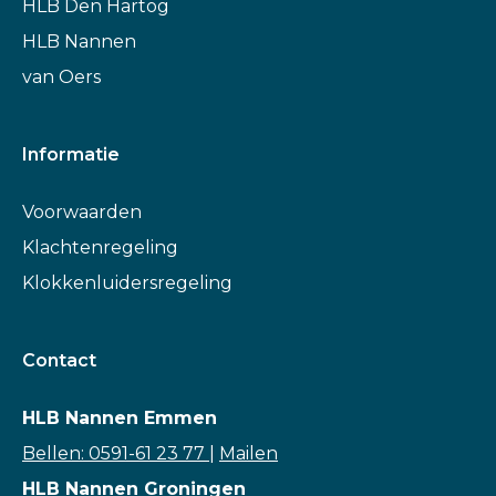
HLB Den Hartog
HLB Nannen
van Oers
Informatie
Voorwaarden
Klachtenregeling
Klokkenluidersregeling
Contact
HLB Nannen Emmen
Bellen: 0591-61 23 77
|
Mailen
HLB Nannen Groningen