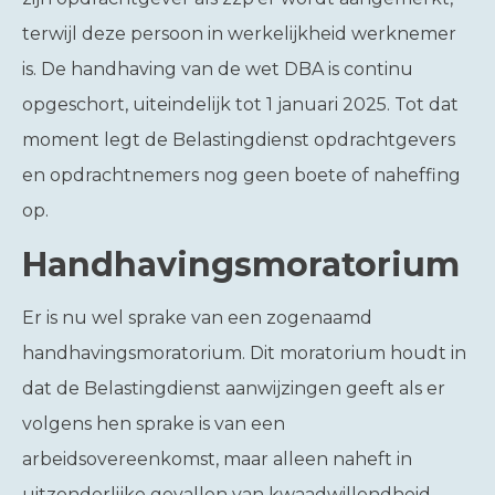
terwijl deze persoon in werkelijkheid werknemer
is. De handhaving van de wet DBA is continu
opgeschort, uiteindelijk tot 1 januari 2025. Tot dat
moment legt de Belastingdienst opdrachtgevers
en opdrachtnemers nog geen boete of naheffing
op.
Handhavingsmoratorium
Er is nu wel sprake van een zogenaamd
handhavingsmoratorium. Dit moratorium houdt in
dat de Belastingdienst aanwijzingen geeft als er
volgens hen sprake is van een
arbeidsovereenkomst, maar alleen naheft in
uitzonderlijke gevallen van kwaadwillendheid.