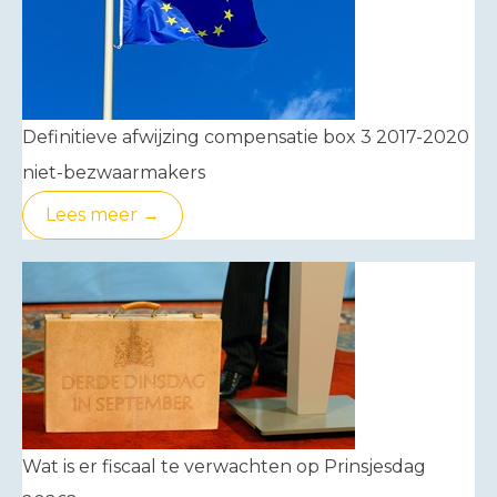
Definitieve afwijzing compensatie box 3 2017-2020
niet-bezwaarmakers
Lees meer →
Wat is er fiscaal te verwachten op Prinsjesdag