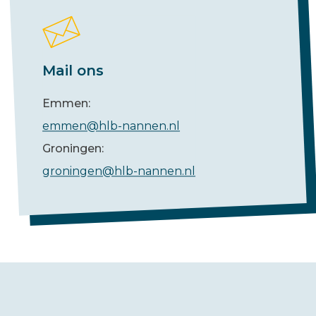
Mail ons
Emmen:
emmen@hlb-nannen.nl
Groningen:
groningen@hlb-nannen.nl