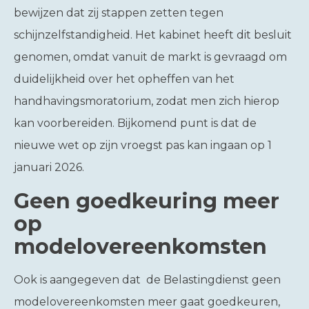
bewijzen dat zij stappen zetten tegen
schijnzelfstandigheid. Het kabinet heeft dit besluit
genomen, omdat vanuit de markt is gevraagd om
duidelijkheid over het opheffen van het
handhavingsmoratorium, zodat men zich hierop
kan voorbereiden. Bijkomend punt is dat de
nieuwe wet op zijn vroegst pas kan ingaan op 1
januari 2026.
Geen goedkeuring meer
op
modelovereenkomsten
Ook is aangegeven dat de Belastingdienst geen
modelovereenkomsten meer gaat goedkeuren,