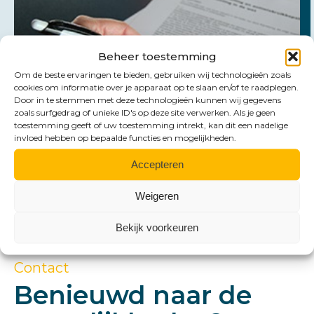
Beheer toestemming
Om de beste ervaringen te bieden, gebruiken wij technologieën zoals
cookies om informatie over je apparaat op te slaan en/of te raadplegen.
Door in te stemmen met deze technologieën kunnen wij gegevens
zoals surfgedrag of unieke ID's op deze site verwerken. Als je geen
toestemming geeft of uw toestemming intrekt, kan dit een nadelige
invloed hebben op bepaalde functies en mogelijkheden.
Accepteren
Weigeren
Bekijk voorkeuren
Contact
Benieuwd naar de