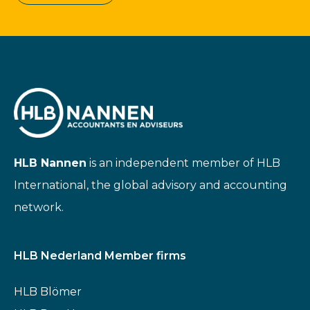
HLB Nannen
is an independent member of HLB
International, the global advisory and accounting
network.
HLB Nederland Member firms
HLB Blömer