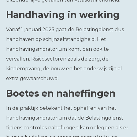
Handhaving in werking
Vanaf 1 januari 2025 gaat de Belastingdienst dus
handhaven op schijnzelfstandigheid. Het
handhavingsmoratorium komt dan ook te
vervallen. Risicosectoren zoals de zorg, de
kinderopvang, de bouw en het onderwijs zijn al
extra gewaarschuwd.
Boetes en naheffingen
In de praktijk betekent het opheffen van het
handhavingsmoratorium dat de Belastingdienst
tijdens controles naheffingen kan opleggen als er