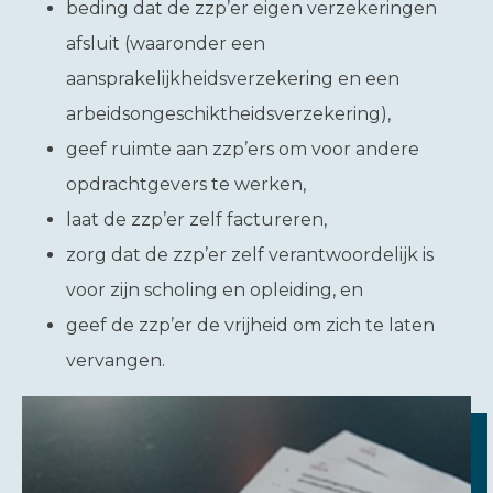
beding dat de zzp’er eigen verzekeringen
afsluit (waaronder een
aansprakelijkheidsverzekering en een
arbeidsongeschiktheidsverzekering),
geef ruimte aan zzp’ers om voor andere
opdrachtgevers te werken,
laat de zzp’er zelf factureren,
zorg dat de zzp’er zelf verantwoordelijk is
voor zijn scholing en opleiding, en
geef de zzp’er de vrijheid om zich te laten
vervangen.