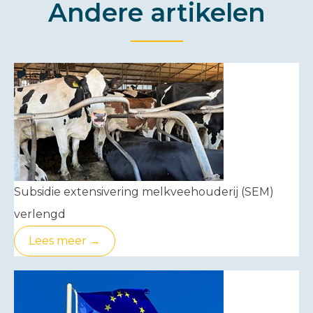
Andere artikelen
Subsidie extensivering melkveehouderij (SEM)
verlengd
Lees meer →