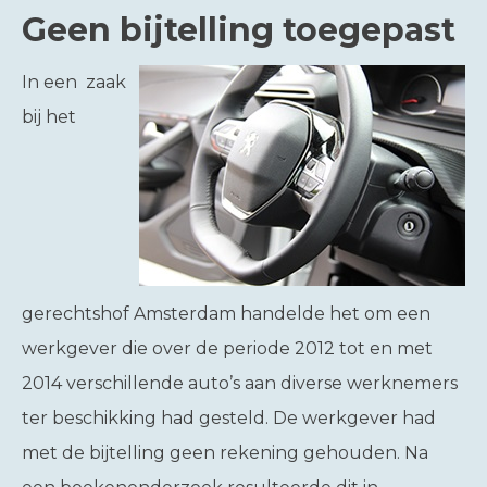
Geen bijtelling toegepast
In een zaak
bij het
gerechtshof Amsterdam handelde het om een
werkgever die over de periode 2012 tot en met
2014 verschillende auto’s aan diverse werknemers
ter beschikking had gesteld. De werkgever had
met de bijtelling geen rekening gehouden. Na