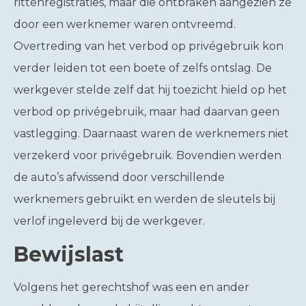
rittenregistraties, maar die ontbraken aangezien ze
door een werknemer waren ontvreemd.
Overtreding van het verbod op privégebruik kon
verder leiden tot een boete of zelfs ontslag. De
werkgever stelde zelf dat hij toezicht hield op het
verbod op privégebruik, maar had daarvan geen
vastlegging. Daarnaast waren de werknemers niet
verzekerd voor privégebruik. Bovendien werden
de auto’s afwissend door verschillende
werknemers gebruikt en werden de sleutels bij
verlof ingeleverd bij de werkgever.
Bewijslast
Volgens het gerechtshof was een en ander