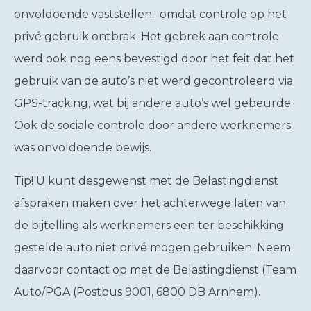
onvoldoende vaststellen. omdat controle op het
privé gebruik ontbrak. Het gebrek aan controle
werd ook nog eens bevestigd door het feit dat het
gebruik van de auto’s niet werd gecontroleerd via
GPS-tracking, wat bij andere auto’s wel gebeurde.
Ook de sociale controle door andere werknemers
was onvoldoende bewijs.
Tip!
U kunt desgewenst met de Belastingdienst
afspraken maken over het achterwege laten van
de bijtelling als werknemers een ter beschikking
gestelde auto niet privé mogen gebruiken. Neem
daarvoor contact op met de Belastingdienst (Team
Auto/PGA (Postbus 9001, 6800 DB Arnhem).