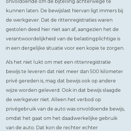
onvoldoende om de bijtelling achterwege te
kunnen laten. De bewijslast hiervan ligt immers bij
de werkgever. Dat de rittenregistraties waren
gestolen deed hier niet aan af, aangezien het de
verantwoordelijkheid van de belastingplichtige is
in een dergelijke situatie voor een kopie te zorgen.
Als het niet lukt om met een rittenregistratie
bewijs te leveren dat niet meer dan 500 kilometer
privé gereden is, mag dat bewijs ook op andere
wijze worden geleverd. Ook in dat bewijs slaagde
de werkgever niet. Alleen het verbod op
privégebruik van de auto was onvoldoende bewijs,
omdat het gaat om het daadwerkelijke gebruik
van de auto. Dat kon de rechter echter