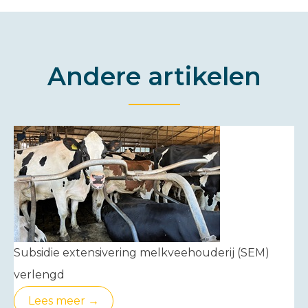
Andere artikelen
Subsidie extensivering melkveehouderij (SEM)
verlengd
Lees meer →