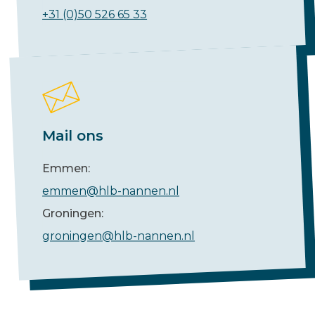
+31 (0)50 526 65 33
Mail ons
Emmen:
emmen@hlb-nannen.nl
Groningen:
groningen@hlb-nannen.nl