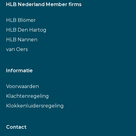
HLB Nederland Member firms
HLB Blömer
HLB Den Hartog
HLB Nannen
van Oers
Informatie
Voorwaarden
Klachtenregeling
Klokkenluidersregeling
Contact