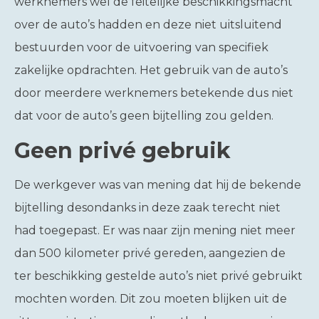
werknemers wel de feitelijke beschikkingsmacht
over de auto’s hadden en deze niet uitsluitend
bestuurden voor de uitvoering van specifiek
zakelijke opdrachten. Het gebruik van de auto’s
door meerdere werknemers betekende dus niet
dat voor de auto’s geen bijtelling zou gelden.
Geen privé gebruik
De werkgever was van mening dat hij de bekende
bijtelling desondanks in deze zaak terecht niet
had toegepast. Er was naar zijn mening niet meer
dan 500 kilometer privé gereden, aangezien de
ter beschikking gestelde auto’s niet privé gebruikt
mochten worden. Dit zou moeten blijken uit de