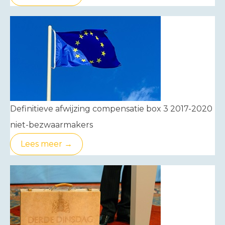
Definitieve afwijzing compensatie box 3 2017-2020
niet-bezwaarmakers
Lees meer →