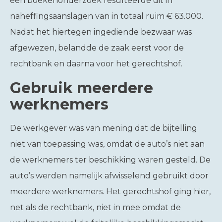
een boekenonderzoek resulteerde dit in
naheffingsaanslagen van in totaal ruim € 63.000.
Nadat het hiertegen ingediende bezwaar was
afgewezen, belandde de zaak eerst voor de
rechtbank en daarna voor het gerechtshof.
Gebruik meerdere
werknemers
De werkgever was van mening dat de bijtelling
niet van toepassing was, omdat de auto’s niet aan
de werknemers ter beschikking waren gesteld. De
auto’s werden namelijk afwisselend gebruikt door
meerdere werknemers. Het gerechtshof ging hier,
net als de rechtbank, niet in mee omdat de