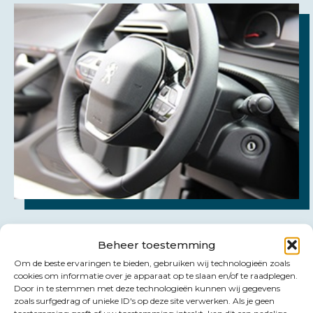
Beheer toestemming
Om de beste ervaringen te bieden, gebruiken wij technologieën zoals
cookies om informatie over je apparaat op te slaan en/of te raadplegen.
Door in te stemmen met deze technologieën kunnen wij gegevens
zoals surfgedrag of unieke ID's op deze site verwerken. Als je geen