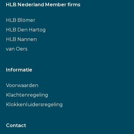
HLB Nederland Member firms
HLB Blömer
HLB Den Hartog
HLB Nannen
van Oers
Informatie
Voorwaarden
Klachtenregeling
Klokkenluidersregeling
Contact