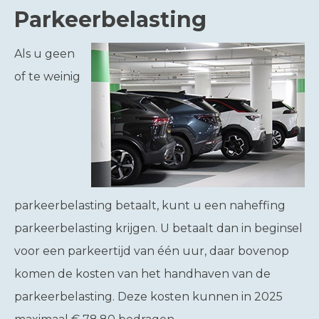
Parkeerbelasting
Als u geen
of te weinig
parkeerbelasting betaalt, kunt u een naheffing
parkeerbelasting krijgen. U betaalt dan in beginsel
voor een parkeertijd van één uur, daar bovenop
komen de kosten van het handhaven van de
parkeerbelasting. Deze kosten kunnen in 2025