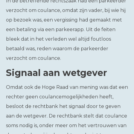
In de betreffende rechtszaak had een parkeerder
verzocht om coulance, omdat zijn vader, bij wie hij
op bezoek was, een vergissing had gemaakt met
een betaling via een parkeerapp. Uit de feiten
bleek dat in het verleden wel altijd foutloos
betaald was, reden waarom de parkeerder
verzocht om coulance.
Signaal aan wetgever
Omdat ook de Hoge Raad van mening was dat een
rechter geen coulancemogelijkheden heeft,
besloot de rechtbank het signaal door te geven
aan de wetgever. De rechtbank stelt dat coulance
soms nodig is, onder meer om het vertrouwen van