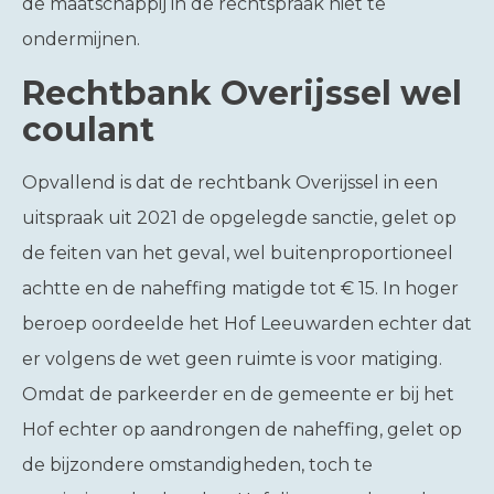
de maatschappij in de rechtspraak niet te
ondermijnen.
Rechtbank Overijssel wel
coulant
Opvallend is dat de rechtbank Overijssel in een
uitspraak uit 2021 de opgelegde sanctie, gelet op
de feiten van het geval, wel buitenproportioneel
achtte en de naheffing matigde tot € 15. In hoger
beroep oordeelde het Hof Leeuwarden echter dat
er volgens de wet geen ruimte is voor matiging.
Omdat de parkeerder en de gemeente er bij het
Hof echter op aandrongen de naheffing, gelet op
de bijzondere omstandigheden, toch te