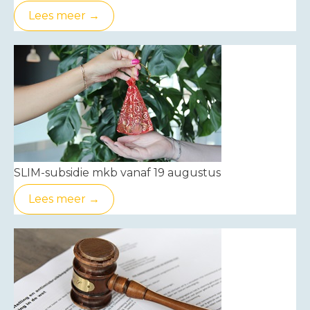
Lees meer →
SLIM-subsidie mkb vanaf 19 augustus
Lees meer →