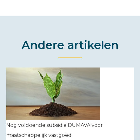
Andere artikelen
Nog voldoende subsidie DUMAVA voor
maatschappelijk vastgoed