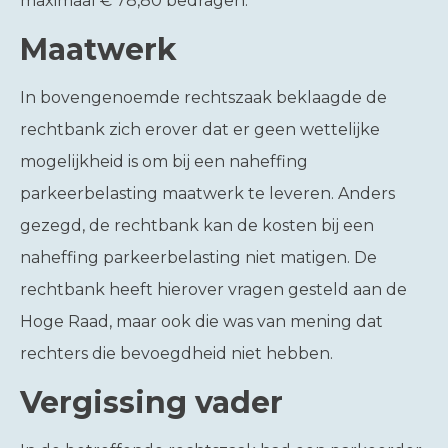
maximaal € 78,80 bedragen.
Maatwerk
In bovengenoemde rechtszaak beklaagde de
rechtbank zich erover dat er geen wettelijke
mogelijkheid is om bij een naheffing
parkeerbelasting maatwerk te leveren. Anders
gezegd, de rechtbank kan de kosten bij een
naheffing parkeerbelasting niet matigen. De
rechtbank heeft hierover vragen gesteld aan de
Hoge Raad, maar ook die was van mening dat
rechters die bevoegdheid niet hebben.
Vergissing vader