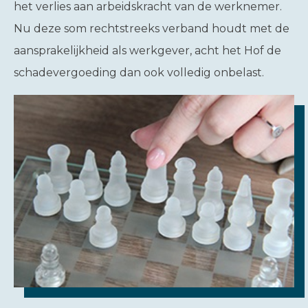
het verlies aan arbeidskracht van de werknemer.
Nu deze som rechtstreeks verband houdt met de
aansprakelijkheid als werkgever, acht het Hof de
schadevergoeding dan ook volledig onbelast.