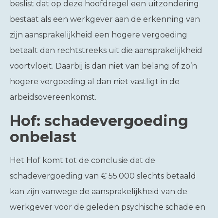
beslist dat op deze hoofdregel een uitzondering
bestaat als een werkgever aan de erkenning van
zijn aansprakelijkheid een hogere vergoeding
betaalt dan rechtstreeks uit die aansprakelijkheid
voortvloeit. Daarbij is dan niet van belang of zo’n
hogere vergoeding al dan niet vastligt in de
arbeidsovereenkomst.
Hof: schadevergoeding
onbelast
Het Hof komt tot de conclusie dat de
schadevergoeding van € 55.000 slechts betaald
kan zijn vanwege de aansprakelijkheid van de
werkgever voor de geleden psychische schade en