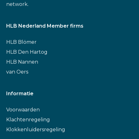
network.
HLB Nederland Member firms
HLB Blömer
HLB Den Hartog
HLB Nannen
van Oers
Informatie
Voorwaarden
Klachtenregeling
Klokkenluidersregeling