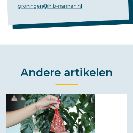
groningen@hlb-nannen.nl
Andere artikelen