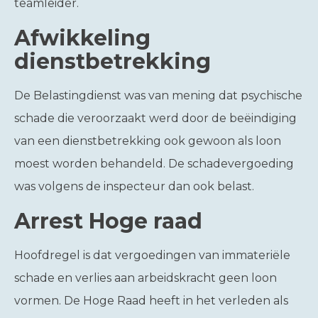
teamleider.
Afwikkeling
dienstbetrekking
De Belastingdienst was van mening dat psychische
schade die veroorzaakt werd door de beëindiging
van een dienstbetrekking ook gewoon als loon
moest worden behandeld. De schadevergoeding
was volgens de inspecteur dan ook belast.
Arrest Hoge raad
Hoofdregel is dat vergoedingen van immateriële
schade en verlies aan arbeidskracht geen loon
vormen. De Hoge Raad heeft in het verleden als