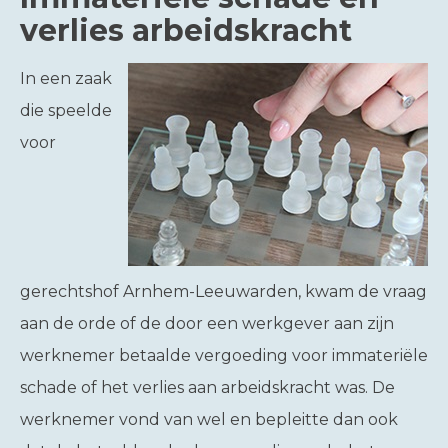
verlies arbeidskracht
In een zaak
die speelde
voor
gerechtshof Arnhem-Leeuwarden, kwam de vraag
aan de orde of de door een werkgever aan zijn
werknemer betaalde vergoeding voor immateriële
schade of het verlies aan arbeidskracht was. De
werknemer vond van wel en bepleitte dan ook