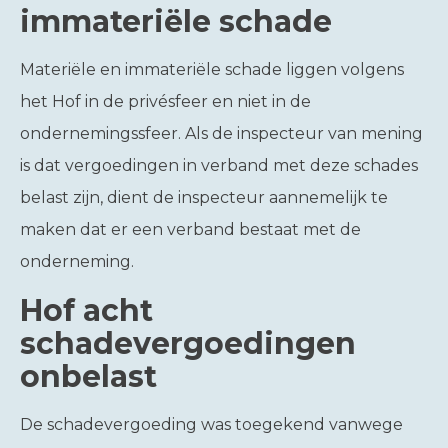
immateriële schade
Materiële en immateriële schade liggen volgens
het Hof in de privésfeer en niet in de
ondernemingssfeer. Als de inspecteur van mening
is dat vergoedingen in verband met deze schades
belast zijn, dient de inspecteur aannemelijk te
maken dat er een verband bestaat met de
onderneming.
Hof acht
schadevergoedingen
onbelast
De schadevergoeding was toegekend vanwege