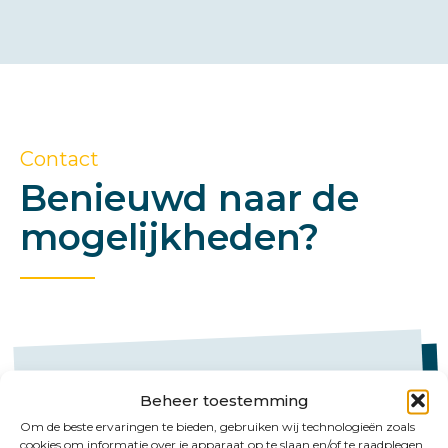
Contact
Benieuwd naar de
mogelijkheden?
Beheer toestemming
Om de beste ervaringen te bieden, gebruiken wij technologieën zoals
cookies om informatie over je apparaat op te slaan en/of te raadplegen.