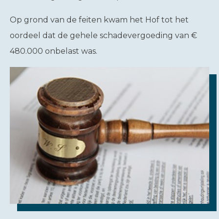
Op grond van de feiten kwam het Hof tot het
oordeel dat de gehele schadevergoeding van €
480.000 onbelast was.