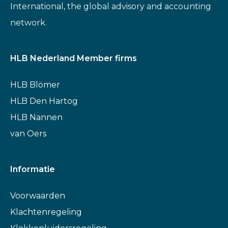
International, the global advisory and accounting
network.
HLB Nederland Member firms
HLB Blömer
HLB Den Hartog
HLB Nannen
van Oers
Informatie
Voorwaarden
Klachtenregeling