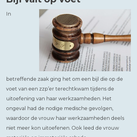
In
betreffende zaak ging het om een bijl die op de
voet van een zzp’er terechtkwam tijdens de
uitoefening van haar werkzaamheden. Het
ongeval had de nodige medische gevolgen,
waardoor de vrouw haar werkzaamheden deels
niet meer kon uitoefenen. Ook leed de vrouw