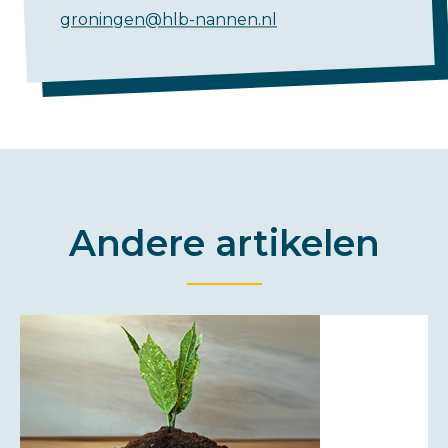
groningen@hlb-nannen.nl
Andere artikelen