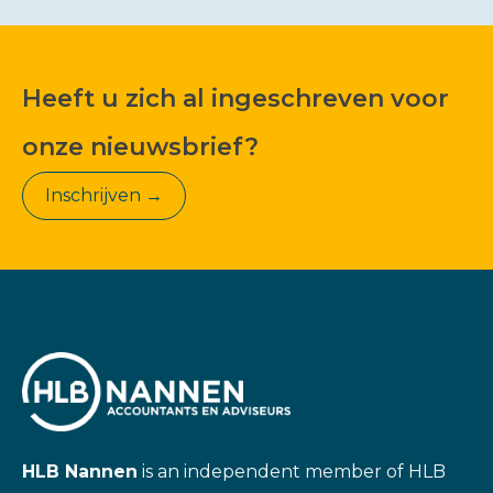
Heeft u zich al ingeschreven voor
onze nieuwsbrief?
Inschrijven →
HLB Nannen
is an independent member of HLB