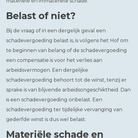
materiële en immateriële schade.
Belast of niet?
Bij de vraag of in een dergelijk geval een
schadevergoeding belast is, is volgens het Hof om
te beginnen van belang of de schadevergoeding
een compensatie is voor het verlies aan
arbeidsvermogen. Een dergelijke
schadevergoeding behoort tot de winst, tenzij er
sprake is van blijvende arbeidsongeschiktheid. Dan
is een schadevergoeding onbelast. Een
schadevergoeding ter tijdelijke vervanging van
gederfde winst is dus wel belast.
Materiële schade en