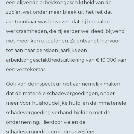
een blijvende arbeidsongeschiktheid van de
zzp’er, wat onder meer bleek uit het feit dat
aantoonbaar was bewezen dat zij bepaalde
werkzaamheden, die zij eerder wel deed, blijvend
niet meer kon uitoefenen. Zij ontvangt hiervoor
tot aan haar pensioen jaarlijks een
arbeidsongeschiktheidsuitkering van € 10.000 van
een verzekeraar.
Ook kon de inspecteur niet aannemelijk maken
dat de materiële schadevergoedingen, onder
meer voor huishoudelijke hulp, en de immateriële
schadevergoeding verband hielden met de
onderneming. Hierdoor vielen de
schadevergoedingen in de privésfeer.