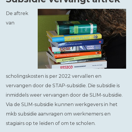
De aftrek
van
scholingskosten is per 2022 vervallen en
vervangen door de STAP-subsidie. Die subsidie is
inmiddels weer vervangen door de SLIM-subsidie.
Via de SLIM-subsidie kunnen werkgevers in het
mkb subsidie aanvragen om werknemers en
stagiairs op te leiden of om te scholen.