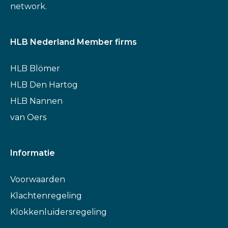
network.
HLB Nederland Member firms
HLB Blömer
HLB Den Hartog
HLB Nannen
van Oers
Informatie
Voorwaarden
Klachtenregeling
Klokkenluidersregeling