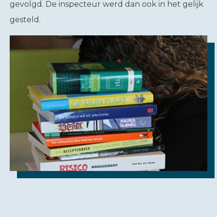
gevolgd. De inspecteur werd dan ook in het gelijk
gesteld.