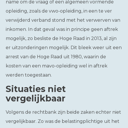
name om de vraag of een algemeen vormende
opleiding, zoals de vwo-opleiding, in een te ver
verwijderd verband stond met het verwerven van
inkomen. In dat geval was in principe geen aftrek
mogelijk, zo besliste de Hoge Raad in 2013, al zijn
er uitzonderingen mogelijk. Dit bleek weer uit een
arrest van de Hoge Raad uit 1980, waarin de
kosten van een mavo-opleiding wel in aftrek
werden toegestaan.
Situaties niet
vergelijkbaar
Volgens de rechtbank zijn beide zaken echter niet
vergelijkbaar. Zo was de belastingplichtige uit het