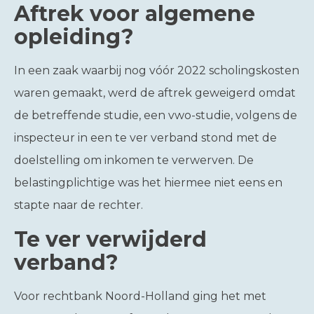
Aftrek voor algemene
opleiding?
In een zaak waarbij nog vóór 2022 scholingskosten
waren gemaakt, werd de aftrek geweigerd omdat
de betreffende studie, een vwo-studie, volgens de
inspecteur in een te ver verband stond met de
doelstelling om inkomen te verwerven. De
belastingplichtige was het hiermee niet eens en
stapte naar de rechter.
Te ver verwijderd
verband?
Voor rechtbank Noord-Holland ging het met