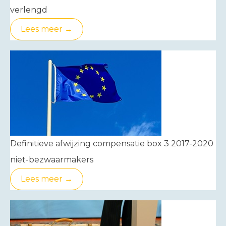
verlengd
Lees meer →
Definitieve afwijzing compensatie box 3 2017-2020
niet-bezwaarmakers
Lees meer →