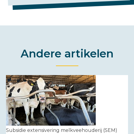
Andere artikelen
Subsidie extensivering melkveehouderij (SEM)