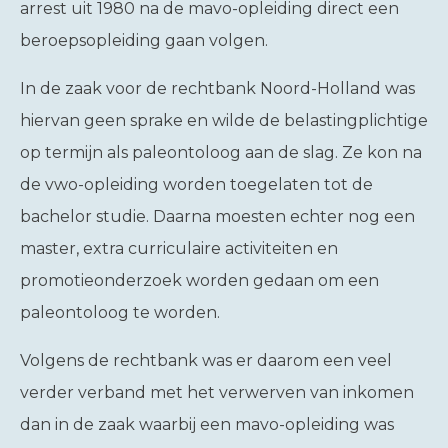
arrest uit 1980 na de mavo-opleiding direct een
beroepsopleiding gaan volgen.
In de zaak voor de rechtbank Noord-Holland was
hiervan geen sprake en wilde de belastingplichtige
op termijn als paleontoloog aan de slag. Ze kon na
de vwo-opleiding worden toegelaten tot de
bachelor studie. Daarna moesten echter nog een
master, extra curriculaire activiteiten en
promotieonderzoek worden gedaan om een
paleontoloog te worden.
Volgens de rechtbank was er daarom een veel
verder verband met het verwerven van inkomen
dan in de zaak waarbij een mavo-opleiding was