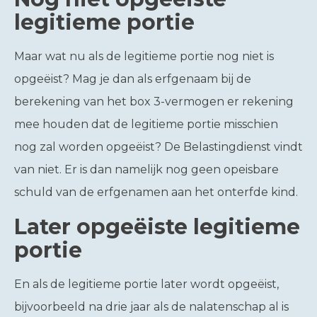
legitieme portie
Maar wat nu als de legitieme portie nog niet is
opgeëist? Mag je dan als erfgenaam bij de
berekening van het box 3-vermogen er rekening
mee houden dat de legitieme portie misschien
nog zal worden opgeëist? De Belastingdienst vindt
van niet. Er is dan namelijk nog geen opeisbare
schuld van de erfgenamen aan het onterfde kind.
Later opgeëiste legitieme
portie
En als de legitieme portie later wordt opgeëist,
bijvoorbeeld na drie jaar als de nalatenschap al is