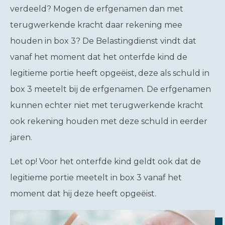
verdeeld? Mogen de erfgenamen dan met
terugwerkende kracht daar rekening mee
houden in box 3? De Belastingdienst vindt dat
vanaf het moment dat het onterfde kind de
legitieme portie heeft opgeëist, deze als schuld in
box 3 meetelt bij de erfgenamen. De erfgenamen
kunnen echter niet met terugwerkende kracht
ook rekening houden met deze schuld in eerder
jaren.
Let op!
Voor het onterfde kind geldt ook dat de
legitieme portie meetelt in box 3 vanaf het
moment dat hij deze heeft opgeëist.