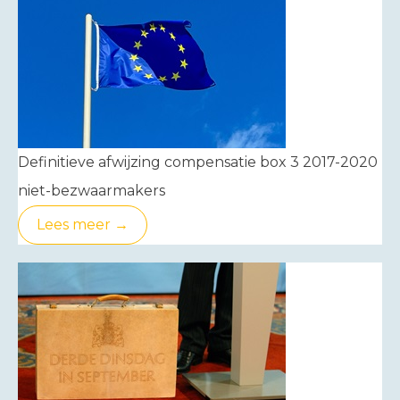
Definitieve afwijzing compensatie box 3 2017-2020
niet-bezwaarmakers
Lees meer →