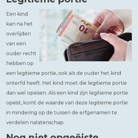
Een kind
kan na het
overlijden
van een
ouder recht
hebben op
een legitieme portie, ook als de ouder het kind
onterfd heeft. Het kind moet die legitieme portie
dan wel opeisen. Als een kind zijn legitieme portie
opeist, komt de waarde van deze legitieme portie
in mindering op de tussen de erfgenamen te
verdelen nalatenschap.
Nog niet opgeëiste