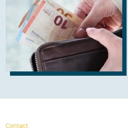
Contact