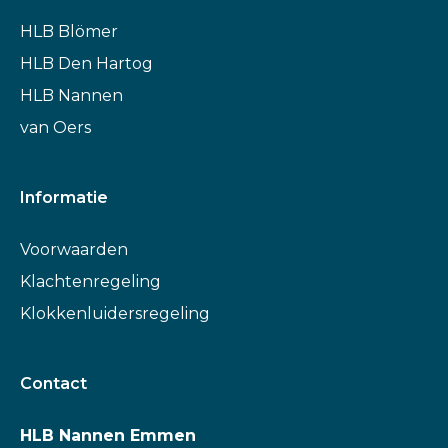
HLB Blömer
HLB Den Hartog
HLB Nannen
van Oers
Informatie
Voorwaarden
Klachtenregeling
Klokkenluidersregeling
Contact
HLB Nannen Emmen