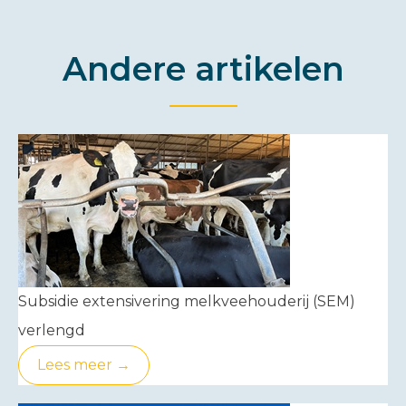
Andere artikelen
Subsidie extensivering melkveehouderij (SEM)
verlengd
Lees meer →