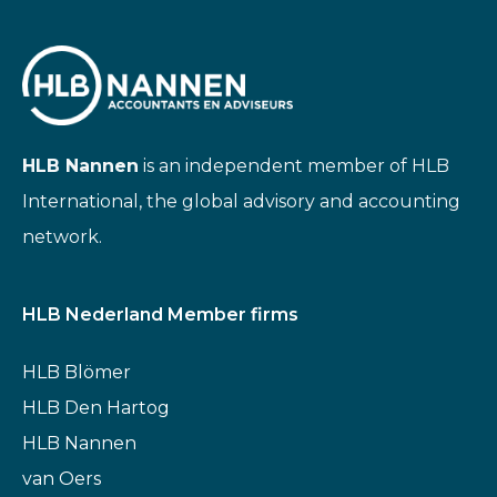
HLB Nannen
is an independent member of HLB
International, the global advisory and accounting
network.
HLB Nederland Member firms
HLB Blömer
HLB Den Hartog
HLB Nannen
van Oers