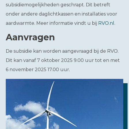
subsidiemogelijkheden geschrapt. Dit betreft
onder andere daglichtkassen en installaties voor
aardwarmte. Meer informatie vindt u bij
RVO.nl
.
Aanvragen
De subsidie kan worden aangevraagd bij de RVO.
Dit kan vanaf 7 oktober 2025 9.00 uur tot en met
6 november 2025 17.00 uur.