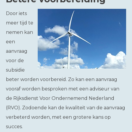
Door iets
meer tijd te
nemen kan
een
aanvraag
voor de
subsidie
beter worden voorbereid. Zo kan een aanvraag
vooraf worden besproken met een adviseur van
de Rijksdienst Voor Ondernemend Nederland
(RVO). Zodoende kan de kwaliteit van de aanvraag
verbeterd worden, met een grotere kans op
succes.