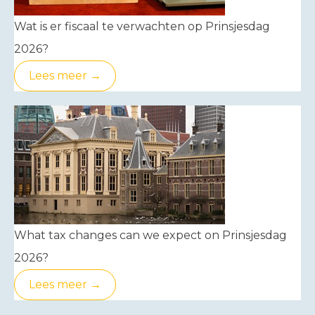
Wat is er fiscaal te verwachten op Prinsjesdag
2026?
Lees meer →
What tax changes can we expect on Prinsjesdag
2026?
Lees meer →