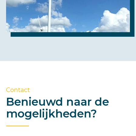
Contact
Benieuwd naar de
mogelijkheden?