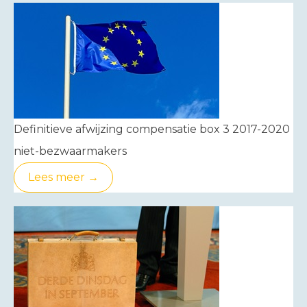
Definitieve afwijzing compensatie box 3 2017-2020
niet-bezwaarmakers
Lees meer →