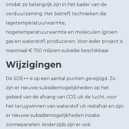
omdat ze belangrijk zijn in het kader van de
verduurzaming. Het betreft technieken die
lagetemperatuurwarmte,
hogetemperatuurwarmte en moleculen (groen
gas en waterstof) produceren. Voor ieder project is
maximaal € 750 miljoen subsidie beschikbaar.
Wijzigingen
De SDE++ is op een aantal punten gewijzigd. Zo
zijn er nieuwe subsidiemogelijkheden op het
gebied van de afvang van CO2 uit de lucht, voor
het terugwinnen van waterstof uit restafval en zijn
er nieuwe subsidiemogelijkheden inzake
zonnepanelen. Anderzijds zijn er ook