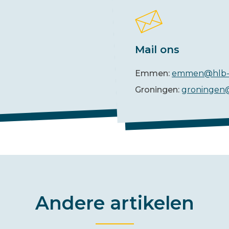
Mail ons
Emmen:
emmen@hlb-
Groningen:
groningen
Andere artikelen