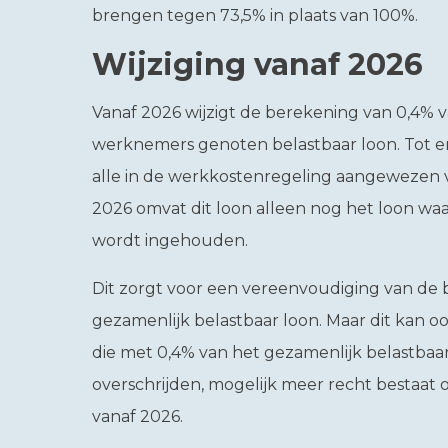
brengen tegen 73,5% in plaats van 100%.
Wijziging vanaf 2026
Vanaf 2026 wijzigt de berekening van 0,4% 
werknemers genoten belastbaar loon. Tot e
alle in de werkkostenregeling aangewezen 
2026 omvat dit loon alleen nog het loon wa
wordt ingehouden.
Dit zorgt voor een vereenvoudiging van de 
gezamenlijk belastbaar loon. Maar dit kan 
die met 0,4% van het gezamenlijk belastbaar
overschrijden, mogelijk meer recht bestaat
vanaf 2026.