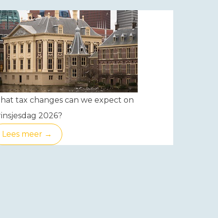
hat tax changes can we expect on
insjesdag 2026?
Lees meer →