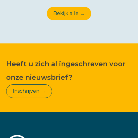
Bekijk alle →
Heeft u zich al ingeschreven voor
onze nieuwsbrief?
Inschrijven →