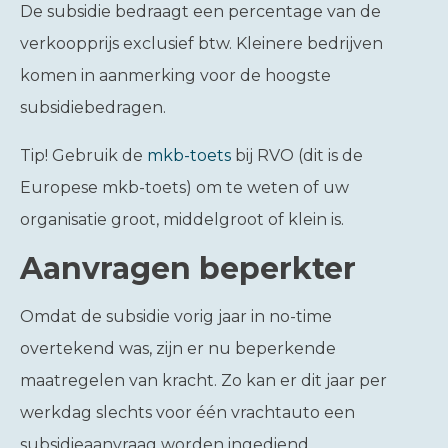
De subsidie bedraagt een percentage van de
verkoopprijs exclusief btw. Kleinere bedrijven
komen in aanmerking voor de hoogste
subsidiebedragen.
Tip!
Gebruik de
mkb-toets
bij RVO (dit is de
Europese mkb-toets) om te weten of uw
organisatie groot, middelgroot of klein is.
Aanvragen beperkter
Omdat de subsidie vorig jaar in no-time
overtekend was, zijn er nu beperkende
maatregelen van kracht. Zo kan er dit jaar per
werkdag slechts voor één vrachtauto een
subsidieaanvraag worden ingediend.