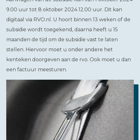
9.00 uur tot 8 oktober 2024 12.00 uur. Dit kan
digitaal via RVO.nl. U hoort binnen 13 weken of de
subsidie wordt toegekend, daarna heeft u 15
maanden de tijd om de subsidie vast te laten
stellen. Hiervoor moet u onder andere het
kenteken doorgeven aan de rvo. Ook moet u dan
een factuur meesturen.