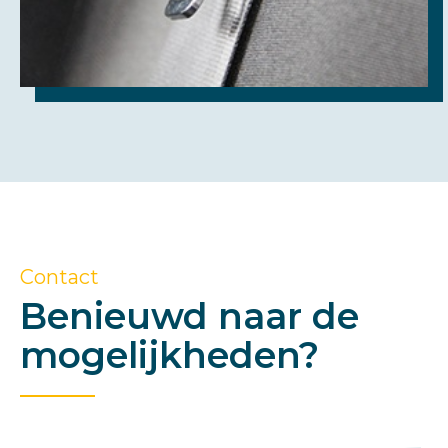
Contact
Benieuwd naar de
mogelijkheden?