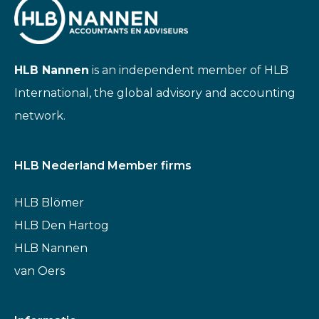
HLB Nannen
is an independent member of HLB
International, the global advisory and accounting
network.
HLB Nederland Member firms
HLB Blömer
HLB Den Hartog
HLB Nannen
van Oers