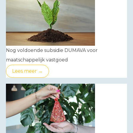
Nog voldoende subsidie DUMAVA voor
maatschappelijk vastgoed
Lees meer →