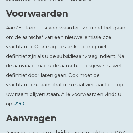
Voorwaarden
AanZET kent ook voorwaarden. Zo moet het gaan
om de aanschaf van een nieuwe, emissieloze
vrachtauto. Ook mag de aankoop nog niet
definitief zijn als u de subsidieaanvraag indient. Na
de aanvraag mag u de aanschaf desgewenst wel
definitief door laten gaan. Ook moet de
vrachtauto na aanschaf minimaal vier jaar lang op
uw naam blijven staan. Alle voorwaarden vindt u
op
RVO.nl
.
Aanvragen
Aanvragen van de subsidie kan van 1 oktober 2024