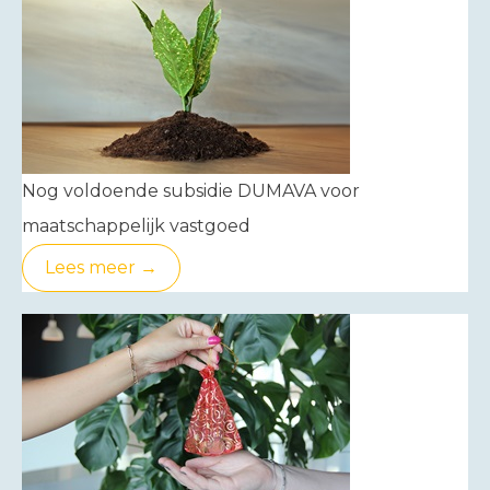
Nog voldoende subsidie DUMAVA voor
maatschappelijk vastgoed
Lees meer →