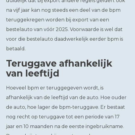
duidelijk dat bij export andere regels gelden: ook
na vijf jaar kan nog steeds een deel van de bpm
teruggekregen worden bij export van een
bestelauto van vóór 2025. Voorwaarde is wel dat
voor die bestelauto daadwerkelijk eerder bpm is
betaald.
Teruggave afhankelijk
van leeftijd
Hoeveel bpm er teruggegeven wordt, is
afhankelijk van de leeftijd van de auto. Hoe ouder
de auto, hoe lager de bpm-teruggave. Er bestaat
nog recht op teruggave tot een periode van 17
jaar en 10 maanden na de eerste ingebruikname.