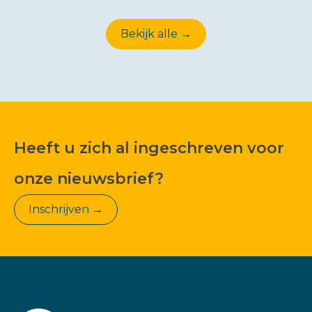
Bekijk alle →
Heeft u zich al ingeschreven voor
onze nieuwsbrief?
Inschrijven →