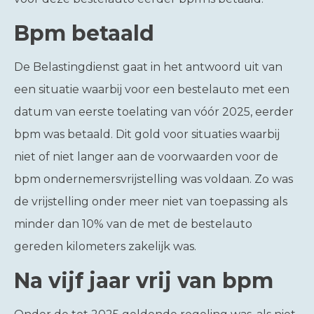
Bpm betaald
De Belastingdienst gaat in het antwoord uit van
een situatie waarbij voor een bestelauto met een
datum van eerste toelating van vóór 2025, eerder
bpm was betaald. Dit gold voor situaties waarbij
niet of niet langer aan de voorwaarden voor de
bpm ondernemersvrijstelling was voldaan. Zo was
de vrijstelling onder meer niet van toepassing als
minder dan 10% van de met de bestelauto
gereden kilometers zakelijk was.
Na vijf jaar vrij van bpm