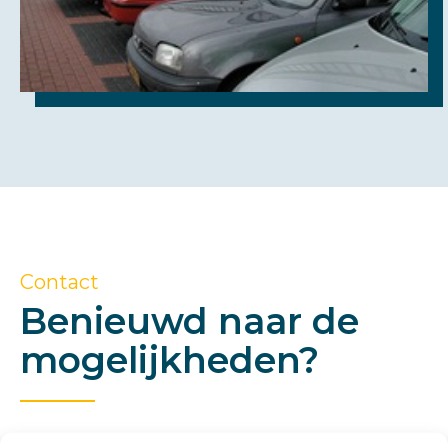
Contact
Benieuwd naar de
mogelijkheden?