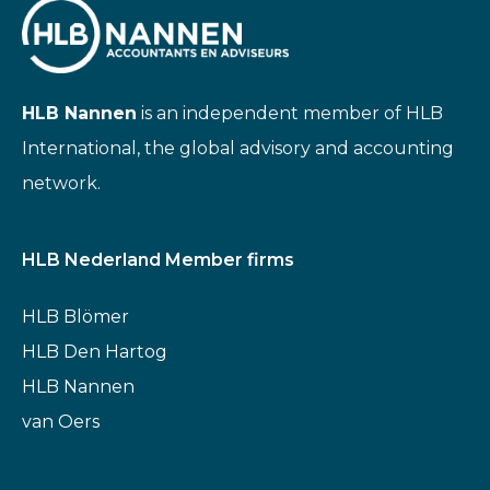
HLB Nannen
is an independent member of HLB
International, the global advisory and accounting
network.
HLB Nederland Member firms
HLB Blömer
HLB Den Hartog
HLB Nannen
van Oers