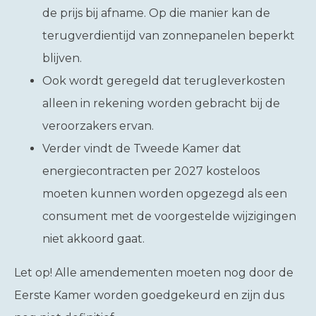
de prijs bij afname. Op die manier kan de
terugverdientijd van zonnepanelen beperkt
blijven.
Ook wordt geregeld dat terugleverkosten
alleen in rekening worden gebracht bij de
veroorzakers ervan.
Verder vindt de Tweede Kamer dat
energiecontracten per 2027 kosteloos
moeten kunnen worden opgezegd als een
consument met de voorgestelde wijzigingen
niet akkoord gaat.
Let op!
Alle amendementen moeten nog door de
Eerste Kamer worden goedgekeurd en zijn dus