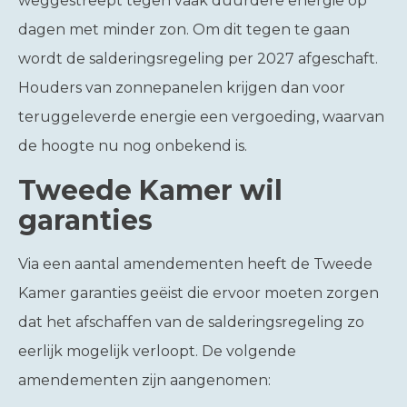
weggestreept tegen vaak duurdere energie op
dagen met minder zon. Om dit tegen te gaan
wordt de salderingsregeling per 2027 afgeschaft.
Houders van zonnepanelen krijgen dan voor
teruggeleverde energie een vergoeding, waarvan
de hoogte nu nog onbekend is.
Tweede Kamer wil
garanties
Via een aantal amendementen heeft de Tweede
Kamer garanties geëist die ervoor moeten zorgen
dat het afschaffen van de salderingsregeling zo
eerlijk mogelijk verloopt. De volgende
amendementen zijn aangenomen: