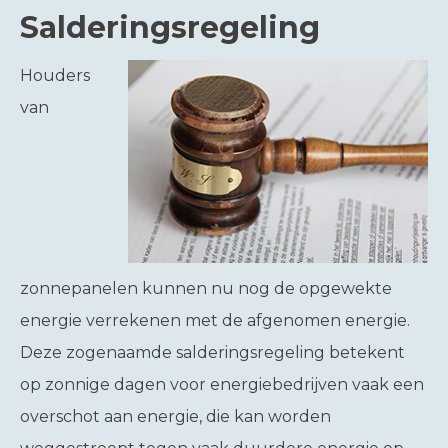
Salderingsregeling
Houders
van
zonnepanelen kunnen nu nog de opgewekte
energie verrekenen met de afgenomen energie.
Deze zogenaamde salderingsregeling betekent
op zonnige dagen voor energiebedrijven vaak een
overschot aan energie, die kan worden