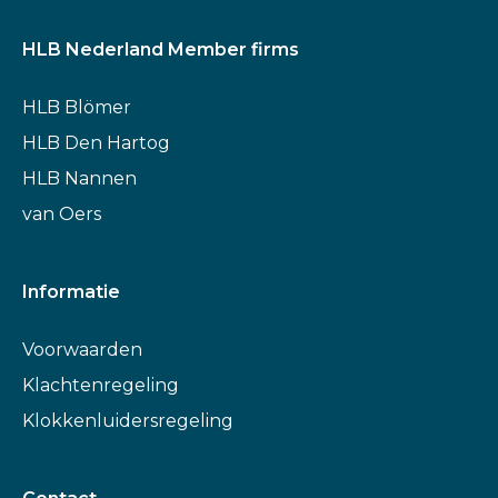
HLB Nederland Member firms
HLB Blömer
HLB Den Hartog
HLB Nannen
van Oers
Informatie
Voorwaarden
Klachtenregeling
Klokkenluidersregeling