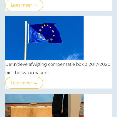
Lees meer →
Definitieve afwijzing compensatie box 3 2017-2020
niet-bezwaarmakers
Lees meer →