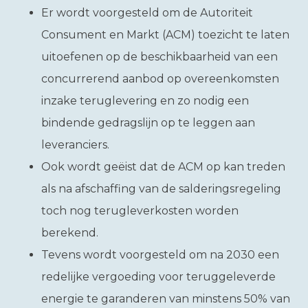
Er wordt voorgesteld om de Autoriteit
Consument en Markt (ACM) toezicht te laten
uitoefenen op de beschikbaarheid van een
concurrerend aanbod op overeenkomsten
inzake teruglevering en zo nodig een
bindende gedragslijn op te leggen aan
leveranciers.
Ook wordt geëist dat de ACM op kan treden
als na afschaffing van de salderingsregeling
toch nog terugleverkosten worden
berekend.
Tevens wordt voorgesteld om na 2030 een
redelijke vergoeding voor teruggeleverde
energie te garanderen van minstens 50% van