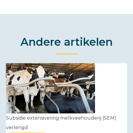
Andere artikelen
Subsidie extensivering melkveehouderij (SEM)
verlengd