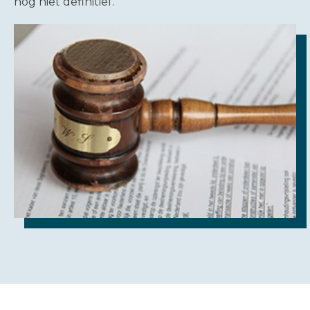
nog niet definitief.