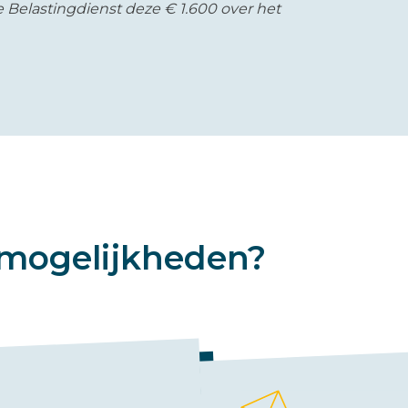
e Belastingdienst deze € 1.600 over het
mogelijkheden?