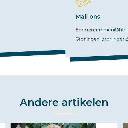
Mail ons
Emmen:
emmen@hlb-
Groningen:
groningen
Andere artikelen