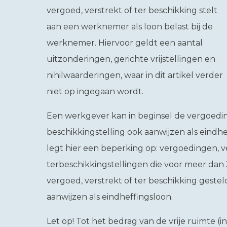
vergoed, verstrekt of ter beschikking stelt
aan een werknemer als loon belast bij de
werknemer. Hiervoor geldt een aantal
uitzonderingen, gerichte vrijstellingen en
nihilwaarderingen, waar in dit artikel verder
niet op ingegaan wordt.
Een werkgever kan in beginsel de vergoeding
beschikkingstelling ook aanwijzen als eindhe
legt hier een beperking op: vergoedingen, v
terbeschikkingstellingen die voor meer da
vergoed, verstrekt of ter beschikking geste
aanwijzen als eindheffingsloon.
Let op!
Tot het bedrag van de vrije ruimte (