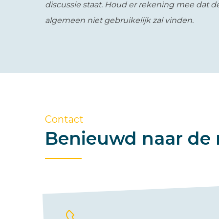
discussie staat. Houd er rekening mee dat d
algemeen niet gebruikelijk zal vinden.
Contact
Benieuwd naar de 