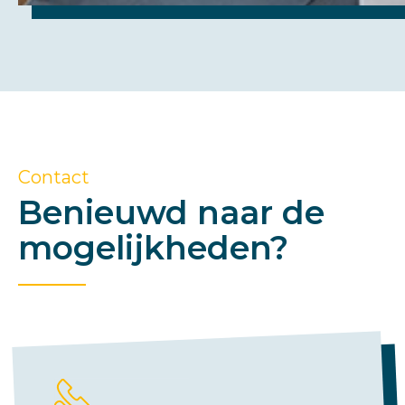
Contact
Benieuwd naar de
mogelijkheden?