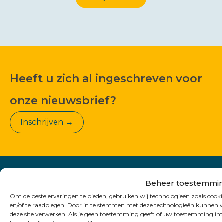
Heeft u zich al ingeschreven voor
onze nieuwsbrief?
Inschrijven →
Beheer toestemmi
Om de beste ervaringen te bieden, gebruiken wij technologieën zoals cooki
en/of te raadplegen. Door in te stemmen met deze technologieën kunnen wi
deze site verwerken. Als je geen toestemming geeft of uw toestemming int