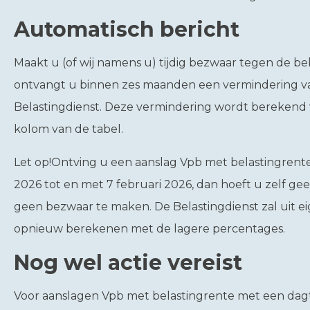
Automatisch bericht
Maakt u (of wij namens u) tijdig bezwaar tegen de be
ontvangt u binnen zes maanden een vermindering va
Belastingdienst. Deze vermindering wordt berekend 
kolom van de tabel.
Let op!
Ontving u een aanslag Vpb met belastingrente
2026 tot en met 7 februari 2026, dan hoeft u zelf ge
geen bezwaar te maken. De Belastingdienst zal uit 
opnieuw berekenen met de lagere percentages.
Nog wel actie vereist
Voor aanslagen Vpb met belastingrente met een dag