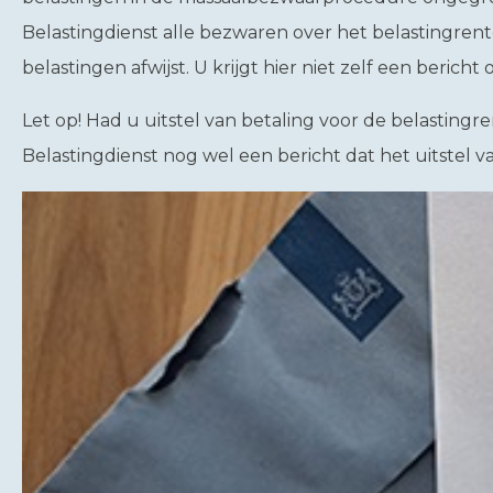
Belastingdienst alle bezwaren over het belastingren
belastingen afwijst. U krijgt hier niet zelf een bericht 
Let op!
Had u uitstel van betaling voor de belastingre
Belastingdienst nog wel een bericht dat het uitstel 