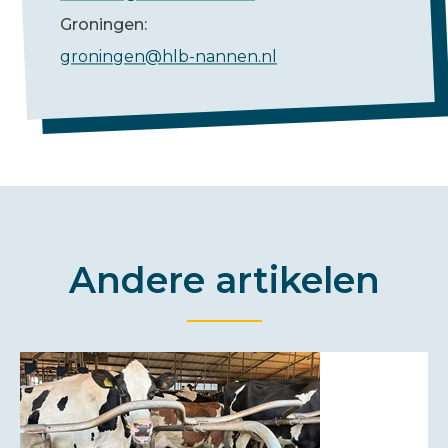
Groningen:
groningen@hlb-nannen.nl
Andere artikelen