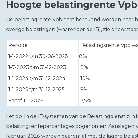
Hoogte belastingrente Vpb
De belastingrente Vpb gaat berekend worden naar h
overige belastingen (waaronder de IB), zie onderstaa
Periode
Belastingsrente Vpb w
1-1-2022 t/m 30-06-2023
8%
1-7-2023 t/m 31-12-2023
8%
1-1-2024 t/m 31-12-2024
10%
1-1-2025 t/m 31-12-2025
9%
Vanaf 1-1-2026
7,5%
Let op!
In de IT-systemen van de Belastingdienst zijn 
belastingrentepercentages opgenomen. Aanslagen 
februari 2026 worden daarom al met de lagere bela