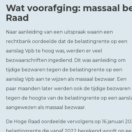
Wat voorafging: massaal b
Raad
Naar aanleiding van een uitspraak waarin een
rechtbank oordeelde dat de belastingrente op een
aanslag Vpb te hoog was, werden er veel
bezwaarschriften ingediend. Dit was aanleiding om
tijdige bezwaren tegen de belastingrente op een
aanslag Vpb aan te wijzen als massaal bezwaar. Een
paar maanden later werden ook de tijdige bezwaren
tegen de hoogte van de belastingrente op een aansl
aangewezen als massaal bezwaar.
De Hoge Raad oordeelde vervolgens op 16 januari 20
belastingrente die vanaf 2022 berekend wordt op een 