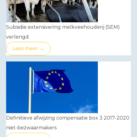
Subsidie extensivering melkveehouderij (SEM)
verlengd
Lees meer →
Definitieve afwijzing compensatie box 3 2017-2020
niet-bezwaarmakers