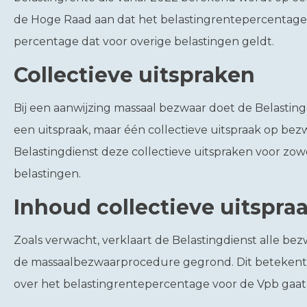
de Hoge Raad aan dat het belastingrentepercentage
percentage dat voor overige belastingen geldt.
Collectieve uitspraken
Bij een aanwijzing massaal bezwaar doet de Belasting
een uitspraak, maar één collectieve uitspraak op bez
Belastingdienst deze collectieve uitspraken voor zowe
belastingen.
Inhoud collectieve uitspr
Zoals verwacht, verklaart de Belastingdienst alle be
de massaalbezwaarprocedure gegrond. Dit betekent 
over het belastingrentepercentage voor de Vpb gaat 