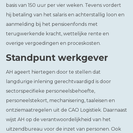
basis van 150 uur per vier weken. Tevens vordert
hij betaling van het salaris en achterstallig loon en
aanmelding bij het pensioenfonds met
terugwerkende kracht, wettelijke rente en
overige vergoedingen en proceskosten.
Standpunt werkgever
AH ageert hiertegen door te stellen dat
langdurige inlening gerechtvaardigd is door
sectorspecifieke personeelsbehoefte,
personeelstekort, mechanisering, taaleisen en
ontziemaatregelen uit de CAO Logistiek. Daarnaast
wijst AH op de verantwoordelijkheid van het
uitzendbureau voor de inzet van personen. Ook