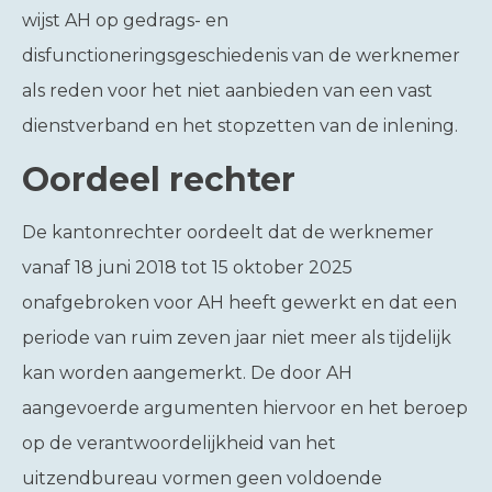
wijst AH op gedrags- en
disfunctioneringsgeschiedenis van de werknemer
als reden voor het niet aanbieden van een vast
dienstverband en het stopzetten van de inlening.
Oordeel rechter
De kantonrechter oordeelt dat de werknemer
vanaf 18 juni 2018 tot 15 oktober 2025
onafgebroken voor AH heeft gewerkt en dat een
periode van ruim zeven jaar niet meer als tijdelijk
kan worden aangemerkt. De door AH
aangevoerde argumenten hiervoor en het beroep
op de verantwoordelijkheid van het
uitzendbureau vormen geen voldoende