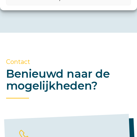
Contact
Benieuwd naar de
mogelijkheden?