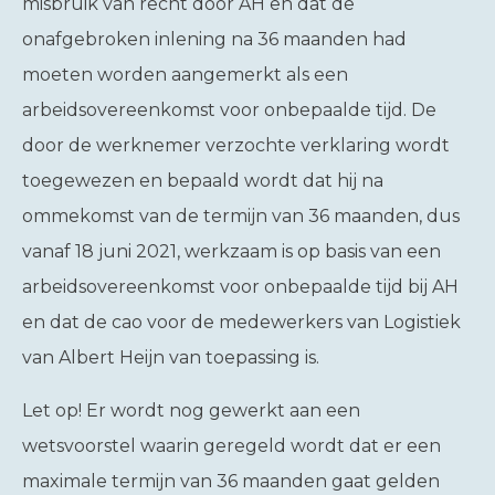
misbruik van recht door AH en dat de
onafgebroken inlening na 36 maanden had
moeten worden aangemerkt als een
arbeidsovereenkomst voor onbepaalde tijd. De
door de werknemer verzochte verklaring wordt
toegewezen en bepaald wordt dat hij na
ommekomst van de termijn van 36 maanden, dus
vanaf 18 juni 2021, werkzaam is op basis van een
arbeidsovereenkomst voor onbepaalde tijd bij AH
en dat de cao voor de medewerkers van Logistiek
van Albert Heijn van toepassing is.
Let op!
Er wordt nog gewerkt aan een
wetsvoorstel waarin geregeld wordt dat er een
maximale termijn van 36 maanden gaat gelden