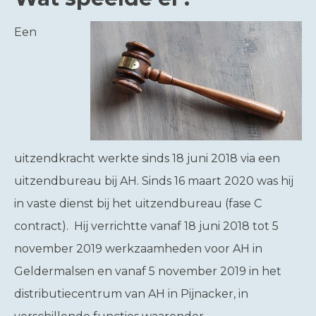
Een
uitzendkracht werkte sinds 18 juni 2018 via een
uitzendbureau bij AH. Sinds 16 maart 2020 was hij
in vaste dienst bij het uitzendbureau (fase C
contract). Hij verrichtte vanaf 18 juni 2018 tot 5
november 2019 werkzaamheden voor AH in
Geldermalsen en vanaf 5 november 2019 in het
distributiecentrum van AH in Pijnacker, in