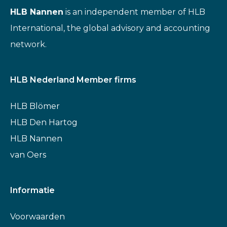
HLB Nannen
is an independent member of HLB
International, the global advisory and accounting
network.
HLB Nederland Member firms
HLB Blömer
HLB Den Hartog
HLB Nannen
van Oers
Informatie
Voorwaarden