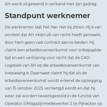
AH werd uitgeleend in verband met zijn gedrag.
Standpunt werknemer
De werknemer laat het hier niet bij zitten. Hij is van
oordeel dat AH misbruik van recht heeft gemaakt,
door hem geen vast contract aan te bieden. Hij
claimt een arbeidsovereenkomst voor onbepaalde
tijd en een verklaring voor recht dat de CAO
Logistiek van AH op die arbeidsovereenkomst van
toepassing is. Daarnaast claimt hij dat als de
arbeidsovereenkomst wordt erkend de opzegging
van 15 oktober 2025 vernietigd wordt en dat hij
weer zal worden tewerkgesteld in de functie van
Operator II/Magazijnmedewerker 2 te Pijnacker op