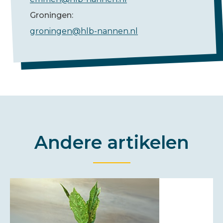
Groningen:
groningen@hlb-nannen.nl
Andere artikelen