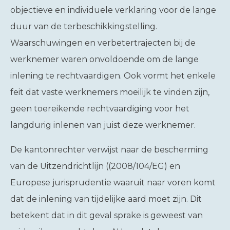
objectieve en individuele verklaring voor de lange
duur van de terbeschikkingstelling.
Waarschuwingen en verbetertrajecten bij de
werknemer waren onvoldoende om de lange
inlening te rechtvaardigen. Ook vormt het enkele
feit dat vaste werknemers moeilijk te vinden zijn,
geen toereikende rechtvaardiging voor het
langdurig inlenen van juist deze werknemer.
De kantonrechter verwijst naar de bescherming
van de Uitzendrichtlijn ((2008/104/EG) en
Europese jurisprudentie waaruit naar voren komt
dat de inlening van tijdelijke aard moet zijn. Dit
betekent dat in dit geval sprake is geweest van