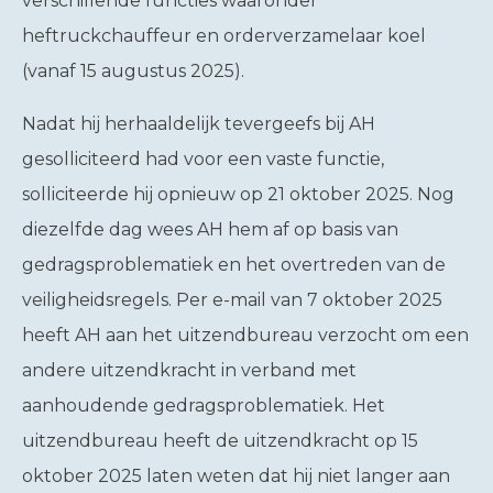
verschillende functies waaronder
heftruckchauffeur en orderverzamelaar koel
(vanaf 15 augustus 2025).
Nadat hij herhaaldelijk tevergeefs bij AH
gesolliciteerd had voor een vaste functie,
solliciteerde hij opnieuw op 21 oktober 2025. Nog
diezelfde dag wees AH hem af op basis van
gedragsproblematiek en het overtreden van de
veiligheidsregels. Per e-mail van 7 oktober 2025
heeft AH aan het uitzendbureau verzocht om een
andere uitzendkracht in verband met
aanhoudende gedragsproblematiek. Het
uitzendbureau heeft de uitzendkracht op 15
oktober 2025 laten weten dat hij niet langer aan