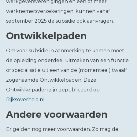
werkgeversverenigingen en een of meer
werknemersverzekeringen, kunnen vanaf
september 2025 de subsidie ook aanvragen.
Ontwikkelpaden
Om voor subsidie in aanmerking te komen moet
de opleiding onderdeel uitmaken van een functie
of specialisatie uit een van de (momenteel) twaalf
zogenaamde Ontwikkelpaden. Deze
Ontwikkelpaden zijn gepubliceerd op
Rijksoverheid.nl
.
Andere voorwaarden
Er gelden nog meer voorwaarden. Zo mag de