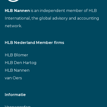
HLB Nannen
is an independent member of HLB
International, the global advisory and accounting
network.
HLB Nederland Member firms
HLB Blömer
HLB Den Hartog
HLB Nannen
van Oers
Informatie