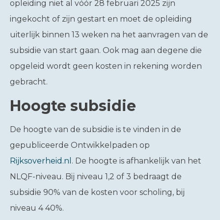
opleiding niet al vóór 28 februari 2025 zijn
ingekocht of zijn gestart en moet de opleiding
uiterlijk binnen 13 weken na het aanvragen van de
subsidie van start gaan. Ook mag aan degene die
opgeleid wordt geen kosten in rekening worden
gebracht.
Hoogte subsidie
De hoogte van de subsidie is te vinden in de
gepubliceerde Ontwikkelpaden op
Rijksoverheid.nl
. De hoogte is afhankelijk van het
NLQF-niveau. Bij niveau 1,2 of 3 bedraagt de
subsidie 90% van de kosten voor scholing, bij
niveau 4 40%.