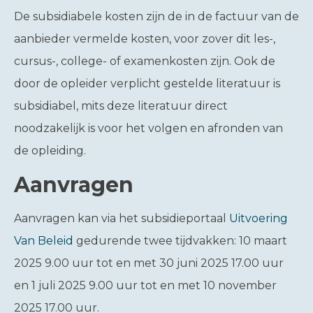
De subsidiabele kosten zijn de in de factuur van de
aanbieder vermelde kosten, voor zover dit les-,
cursus-, college- of examenkosten zijn. Ook de
door de opleider verplicht gestelde literatuur is
subsidiabel, mits deze literatuur direct
noodzakelijk is voor het volgen en afronden van
de opleiding.
Aanvragen
Aanvragen kan via het subsidieportaal
Uitvoering
Van Beleid
gedurende twee tijdvakken: 10 maart
2025 9.00 uur tot en met 30 juni 2025 17.00 uur
en 1 juli 2025 9.00 uur tot en met 10 november
2025 17.00 uur.