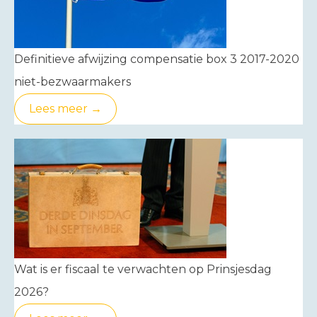
Definitieve afwijzing compensatie box 3 2017-2020
niet-bezwaarmakers
Lees meer →
Wat is er fiscaal te verwachten op Prinsjesdag
2026?