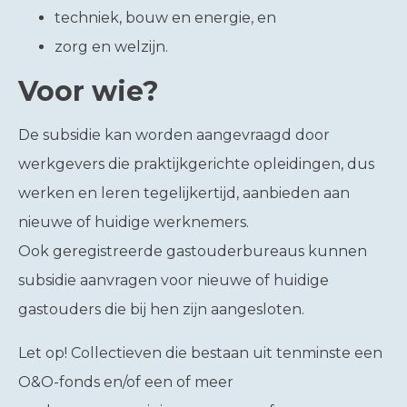
techniek, bouw en energie, en
zorg en welzijn.
Voor wie?
De subsidie kan worden aangevraagd door
werkgevers die praktijkgerichte opleidingen, dus
werken en leren tegelijkertijd, aanbieden aan
nieuwe of huidige werknemers.
Ook geregistreerde gastouderbureaus kunnen
subsidie aanvragen voor nieuwe of huidige
gastouders die bij hen zijn aangesloten.
Let op!
Collectieven die bestaan uit tenminste een
O&O-fonds en/of een of meer