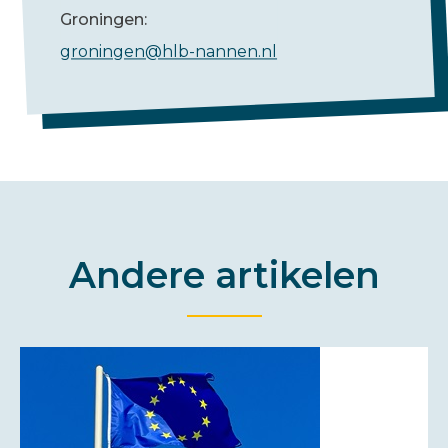
Groningen:
groningen@hlb-nannen.nl
Andere artikelen