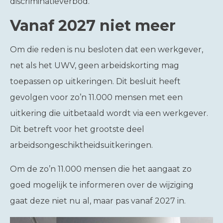
discriminatieverbod.
Vanaf 2027 niet meer
Om die reden is nu besloten dat een werkgever,
net als het UWV, geen arbeidskorting mag
toepassen op uitkeringen. Dit besluit heeft
gevolgen voor zo’n 11.000 mensen met een
uitkering die uitbetaald wordt via een werkgever.
Dit betreft voor het grootste deel
arbeidsongeschiktheidsuitkeringen.
Om de zo’n 11.000 mensen die het aangaat zo
goed mogelijk te informeren over de wijziging
gaat deze niet nu al, maar pas vanaf 2027 in.