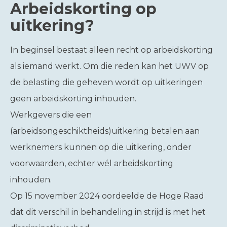
Arbeidskorting op
uitkering?
In beginsel bestaat alleen recht op arbeidskorting
als iemand werkt. Om die reden kan het UWV op
de belasting die geheven wordt op uitkeringen
geen arbeidskorting inhouden.
Werkgevers die een
(arbeidsongeschiktheids)uitkering betalen aan
werknemers kunnen op die uitkering, onder
voorwaarden, echter wél arbeidskorting
inhouden.
Op 15 november 2024 oordeelde de Hoge Raad
dat dit verschil in behandeling in strijd is met het