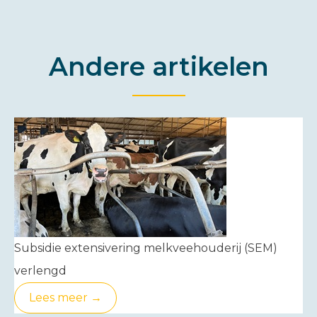
Andere artikelen
Subsidie extensivering melkveehouderij (SEM)
verlengd
Lees meer →