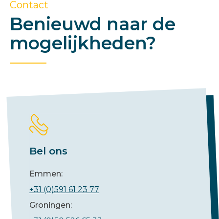
Contact
Benieuwd naar de
mogelijkheden?
Bel ons
Emmen:
+31 (0)591 61 23 77
Groningen: