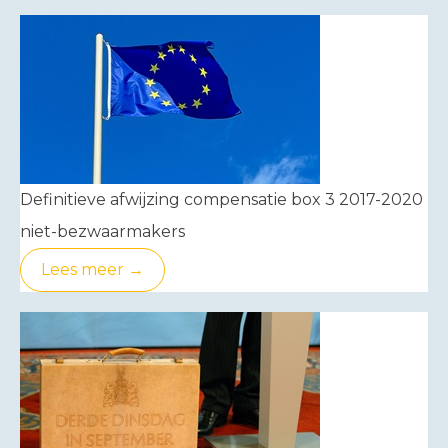
Definitieve afwijzing compensatie box 3 2017-2020
niet-bezwaarmakers
Lees meer →