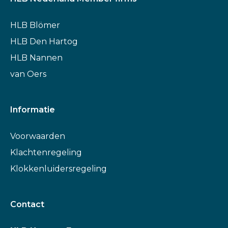
HLB Blömer
HLB Den Hartog
HLB Nannen
van Oers
Informatie
Voorwaarden
Klachtenregeling
Klokkenluidersregeling
Contact