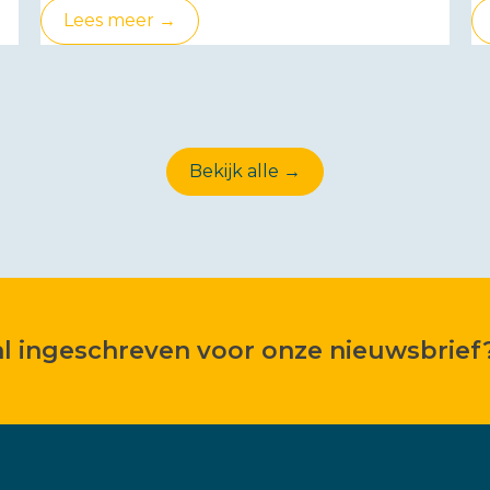
Lees meer →
Bekijk alle →
 al ingeschreven voor onze nieuwsbrief