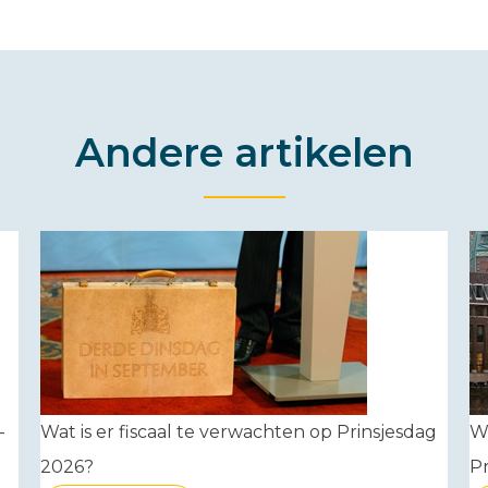
Andere artikelen
-
Wat is er fiscaal te verwachten op Prinsjesdag
W
2026?
Pr