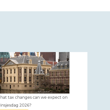
hat tax changes can we expect on
insjesdag 2026?