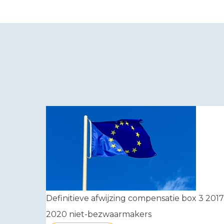
Definitieve afwijzing compensatie box 3 2017
2020 niet-bezwaarmakers