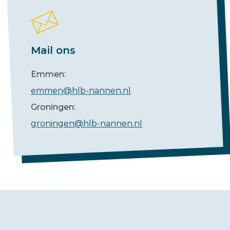
Mail ons
Emmen:
emmen@hlb-nannen.nl
Groningen:
groningen@hlb-nannen.nl