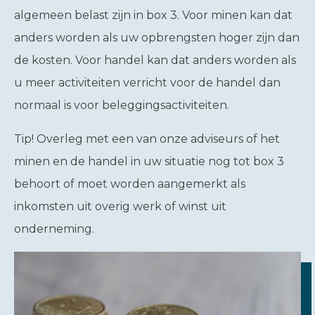
algemeen belast zijn in box 3. Voor minen kan dat
anders worden als uw opbrengsten hoger zijn dan
de kosten. Voor handel kan dat anders worden als
u meer activiteiten verricht voor de handel dan
normaal is voor beleggingsactiviteiten.
Tip!
Overleg met een van onze adviseurs of het
minen en de handel in uw situatie nog tot box 3
behoort of moet worden aangemerkt als
inkomsten uit overig werk of winst uit
onderneming.