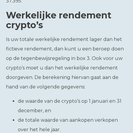
37.395.
Werkelijke rendement
crypto’s
Is uw totale werkelijke rendement lager dan het
fictieve rendement, dan kunt u een beroep doen
op de tegenbewijsregeling in box 3. Ook voor uw
crypto’s moet u dan het werkelijke rendement
doorgeven. De berekening hiervan gaat aan de
hand van de volgende gegevens:
de waarde van de crypto’s op 1 januari en 31
december, en
de totale waarde van aankopen verkopen
over het hele jaar.