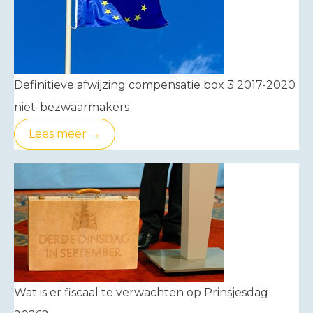
Definitieve afwijzing compensatie box 3 2017-2020
niet-bezwaarmakers
Lees meer →
Wat is er fiscaal te verwachten op Prinsjesdag