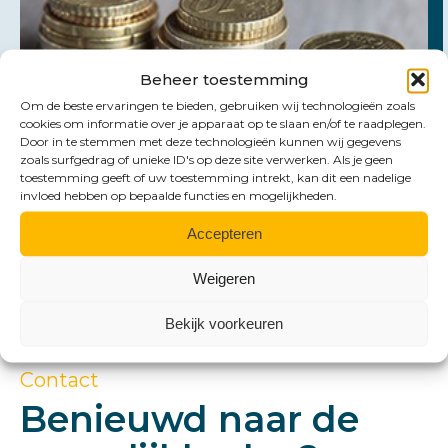
Beheer toestemming
Om de beste ervaringen te bieden, gebruiken wij technologieën zoals
cookies om informatie over je apparaat op te slaan en/of te raadplegen.
Door in te stemmen met deze technologieën kunnen wij gegevens
zoals surfgedrag of unieke ID's op deze site verwerken. Als je geen
toestemming geeft of uw toestemming intrekt, kan dit een nadelige
invloed hebben op bepaalde functies en mogelijkheden.
Accepteren
Weigeren
Bekijk voorkeuren
Contact
Benieuwd naar de