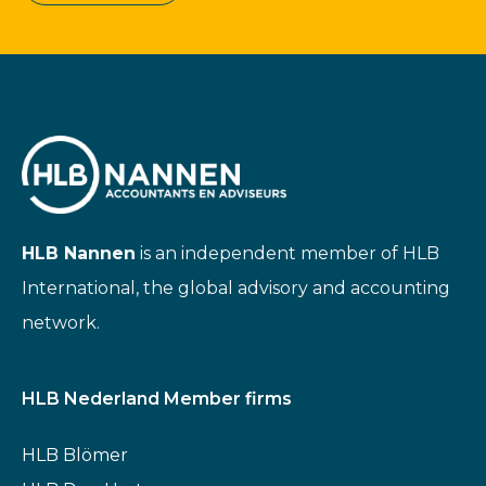
HLB Nannen
is an independent member of HLB
International, the global advisory and accounting
network.
HLB Nederland Member firms
HLB Blömer