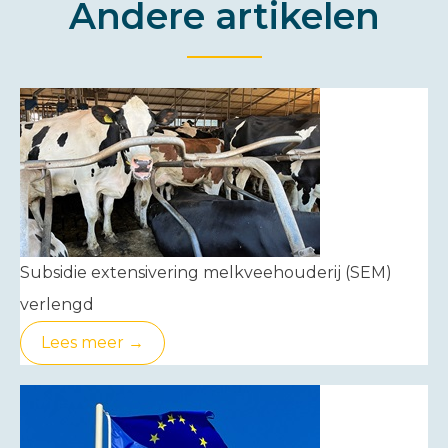
Andere artikelen
Subsidie extensivering melkveehouderij (SEM)
verlengd
Lees meer →