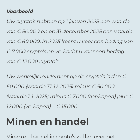
Voorbeeld
Uw crypto’s hebben op 1 januari 2025 een waarde
van € 50.000 en op 31 december 2025 een waarde
van € 60.000. In 2025 kocht u voor een bedrag van
€ 7.000 crypto’s en verkocht u voor een bedrag
van € 12.000 crypto’s.
Uw werkelijk rendement op de crypto’s is dan €
60.000 (waarde 31-12-2025) minus € 50.000
(waarde 1-1-2025) minus € 7.000 (aankopen) plus €
12.000 (verkopen) = € 15.000.
Minen en handel
Minen en handel in crypto’s zullen over het