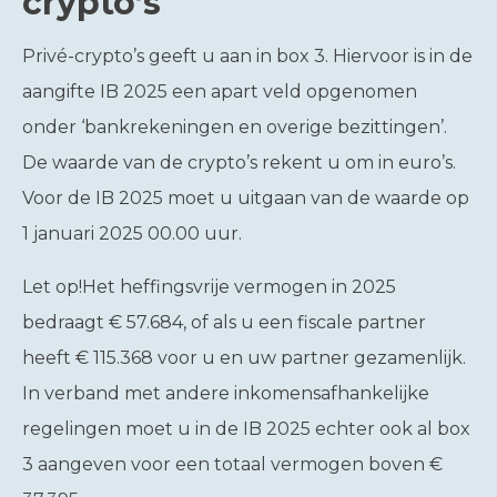
crypto’s
Privé-crypto’s geeft u aan in box 3. Hiervoor is in de
aangifte IB 2025 een apart veld opgenomen
onder ‘bankrekeningen en overige bezittingen’.
De waarde van de crypto’s rekent u om in euro’s.
Voor de IB 2025 moet u uitgaan van de waarde op
1 januari 2025 00.00 uur.
Let op!
Het heffingsvrije vermogen in 2025
bedraagt € 57.684, of als u een fiscale partner
heeft € 115.368 voor u en uw partner gezamenlijk.
In verband met andere inkomensafhankelijke
regelingen moet u in de IB 2025 echter ook al box
3 aangeven voor een totaal vermogen boven €