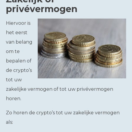
privévermogen
Hiervoor is
het eerst
van belang
om te
bepalen of
de crypto’s
tot uw
zakelijke vermogen of tot uw privévermogen
horen.
Zo horen de crypto’s tot uw zakelijke vermogen
als: