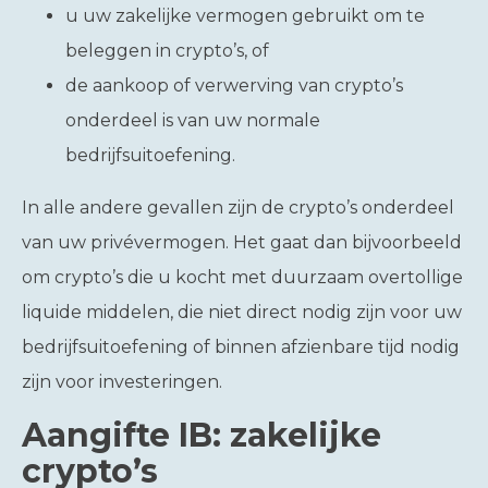
u uw zakelijke vermogen gebruikt om te
beleggen in crypto’s, of
de aankoop of verwerving van crypto’s
onderdeel is van uw normale
bedrijfsuitoefening.
In alle andere gevallen zijn de crypto’s onderdeel
van uw privévermogen. Het gaat dan bijvoorbeeld
om crypto’s die u kocht met duurzaam overtollige
liquide middelen, die niet direct nodig zijn voor uw
bedrijfsuitoefening of binnen afzienbare tijd nodig
zijn voor investeringen.
Aangifte IB: zakelijke
crypto’s