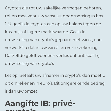
Crypto’s die tot uw zakelijke vermogen behoren,
tellen mee voor uw winst uit onderneming in box
1. U geeft de crypto’s aan op uw balans tegen de
kostprijs of lagere marktwaarde. Gaat de
omwisseling van crypto’s gepaard met winst, dan
verwerkt u dat in uw winst- en verliesrekening.
Datzelfde geldt voor een verlies dat ontstaat bij
omwisseling van crypto’s.
Let op!
Betaalt uw afnemer in crypto’s, dan moet u
dit omrekenen in euro’s. Dit omgerekende bedrag
is dan uw omzet.
Aangifte IB: privé-