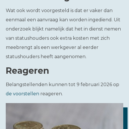
Wat ook wordt voorgesteld is dat er vaker dan
eenmaal een aanvraag kan worden ingediend. Uit
onderzoek blijkt namelijk dat het in dienst nemen
van statushouders ook extra kosten met zich
meebrengt als een werkgever al eerder
statushouders heeft aangenomen.
Reageren
Belangstellenden kunnen tot 9 februari 2026 op
de voorstellen
reageren.