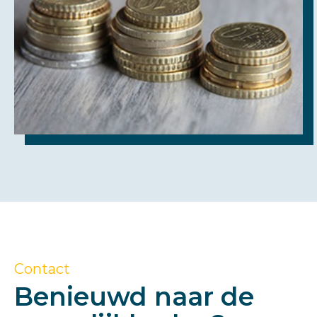
Contact
Benieuwd naar de