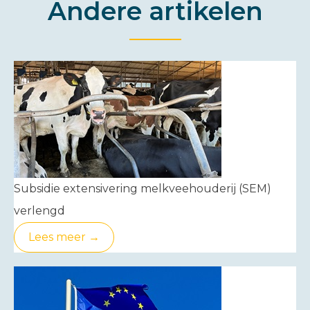
Andere artikelen
Subsidie extensivering melkveehouderij (SEM)
verlengd
Lees meer →