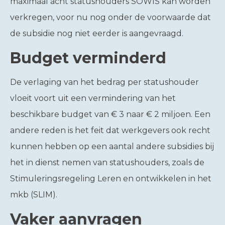
maximaal acht statushouders SOWIS kan worden
verkregen, voor nu nog onder de voorwaarde dat
de subsidie nog niet eerder is aangevraagd.
Budget verminderd
De verlaging van het bedrag per statushouder
vloeit voort uit een vermindering van het
beschikbare budget van € 3 naar € 2 miljoen. Een
andere reden is het feit dat werkgevers ook recht
kunnen hebben op een aantal andere subsidies bij
het in dienst nemen van statushouders, zoals de
Stimuleringsregeling Leren en ontwikkelen in het
mkb (SLIM).
Vaker aanvragen