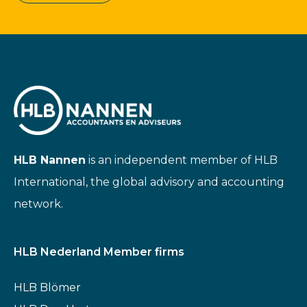
HLB Nannen
is an independent member of HLB
International, the global advisory and accounting
network.
HLB Nederland Member firms
HLB Blömer