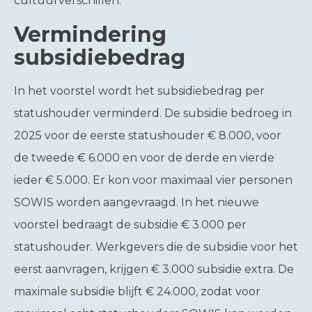
cultuurverschillen.
Vermindering
subsidiebedrag
In het voorstel wordt het subsidiebedrag per
statushouder verminderd. De subsidie bedroeg in
2025 voor de eerste statushouder € 8.000, voor
de tweede € 6.000 en voor de derde en vierde
ieder € 5.000. Er kon voor maximaal vier personen
SOWIS worden aangevraagd. In het nieuwe
voorstel bedraagt de subsidie € 3.000 per
statushouder. Werkgevers die de subsidie voor het
eerst aanvragen, krijgen € 3.000 subsidie extra. De
maximale subsidie blijft € 24.000, zodat voor