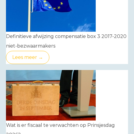
Definitieve afwijzing compensatie box 3 2017-2020
niet-bezwaarmakers
Lees meer →
Wat is er fiscaal te verwachten op Prinsjesdag