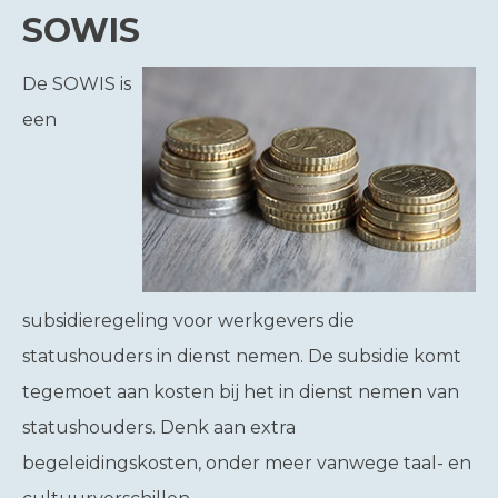
SOWIS
De SOWIS is
een
subsidieregeling voor werkgevers die
statushouders in dienst nemen. De subsidie komt
tegemoet aan kosten bij het in dienst nemen van
statushouders. Denk aan extra
begeleidingskosten, onder meer vanwege taal- en