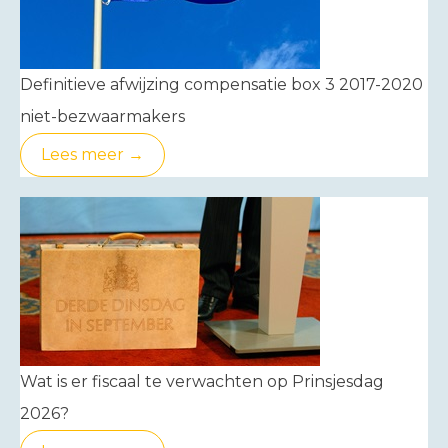
Definitieve afwijzing compensatie box 3 2017-2020
niet-bezwaarmakers
Lees meer →
Wat is er fiscaal te verwachten op Prinsjesdag
2026?