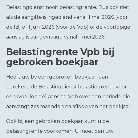
Belastingdienst nooit belastingrente. Dus ook niet
als de aangifte is ingediend vanaf 1 mei 2026 (voor
de IB) of 1 juni 2026 (voor de Vpb) of de voorlopige
aanslag is aangevraagd vanaf 1 mei 2026.
Belastingrente Vpb bij
gebroken boekjaar
Heeft uw bv een gebroken boekjaar, dan
berekent de Belastingdienst belastingrente voor
een (voorlopige) aanslag Vpb over een periode die
aanvangt zes maanden na afloop van het boekjaar.
Ook bij een gebroken boekjaar kunt u de
belastingrente voorkomen. U moet dan uw