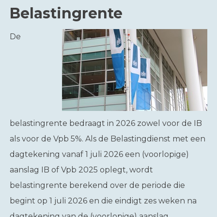
Belastingrente
De
belastingrente bedraagt in 2026 zowel voor de IB
als voor de Vpb 5%. Als de Belastingdienst met een
dagtekening vanaf 1 juli 2026 een (voorlopige)
aanslag IB of Vpb 2025 oplegt, wordt
belastingrente berekend over de periode die
begint op 1 juli 2026 en die eindigt zes weken na
dagtekening van de (voorlopige) aanslag.