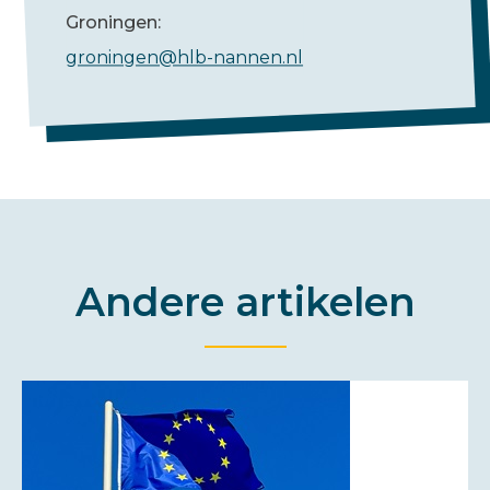
Groningen:
groningen@hlb-nannen.nl
Andere artikelen