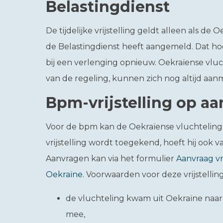
Belastingdienst
De tijdelijke vrijstelling geldt alleen als de 
de Belastingdienst heeft aangemeld. Dat ho
bij een verlenging opnieuw. Oekraïense vl
van de regeling, kunnen zich nog altijd aanm
Bpm-vrijstelling op a
Voor de bpm kan de Oekraïense vluchteling ee
vrijstelling wordt toegekend, hoeft hij ook
Aanvragen kan via het formulier
Aanvraag vr
Oekraïne
. Voorwaarden voor deze vrijstelling 
de vluchteling kwam uit Oekraïne naar
mee,