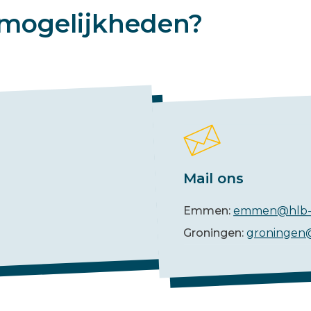
mogelijkheden?
Mail ons
Emmen:
emmen@hlb-
Groningen:
groningen