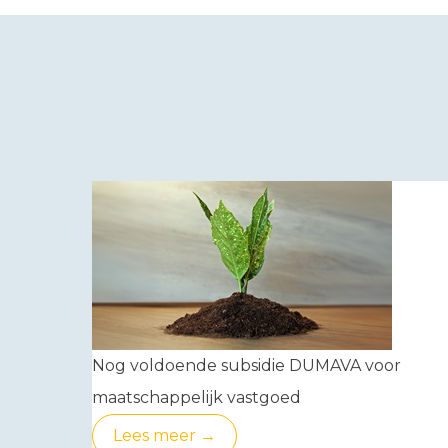
Nog voldoende subsidie DUMAVA voor
maatschappelijk vastgoed
Lees meer →