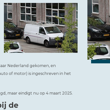
g naar Nederland gekomen, en
uto of motor) is ingeschreven in het
ngd, maar eindigt nu op 4 maart 2025.
ij de