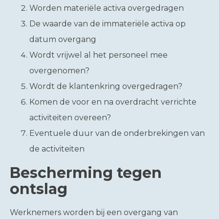
Worden materiële activa overgedragen
De waarde van de immateriële activa op
datum overgang
Wordt vrijwel al het personeel mee
overgenomen?
Wordt de klantenkring overgedragen?
Komen de voor en na overdracht verrichte
activiteiten overeen?
Eventuele duur van de onderbrekingen van
de activiteiten
Bescherming tegen
ontslag
Werknemers worden bij een overgang van