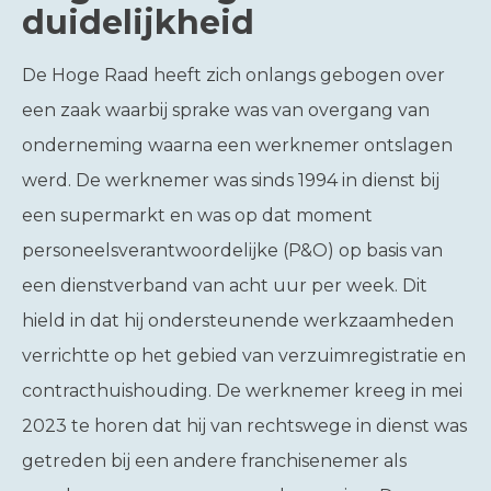
duidelijkheid
De Hoge Raad heeft zich onlangs gebogen over
een zaak waarbij sprake was van overgang van
onderneming waarna een werknemer ontslagen
werd. De werknemer was sinds 1994 in dienst bij
een supermarkt en was op dat moment
personeelsverantwoordelijke (P&O) op basis van
een dienstverband van acht uur per week. Dit
hield in dat hij ondersteunende werkzaamheden
verrichtte op het gebied van verzuimregistratie en
contracthuishouding. De werknemer kreeg in mei
2023 te horen dat hij van rechtswege in dienst was
getreden bij een andere franchisenemer als