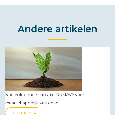
Andere artikelen
Nog voldoende subsidie DUMAVA voor
maatschappelijk vastgoed
Lees meer →