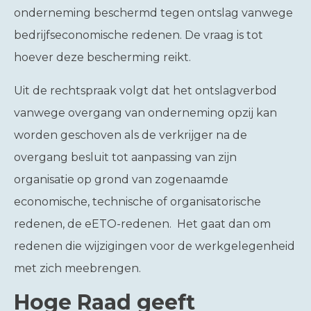
onderneming beschermd tegen ontslag vanwege
bedrijfseconomische redenen. De vraag is tot
hoever deze bescherming reikt.
Uit de rechtspraak volgt dat het ontslagverbod
vanwege overgang van onderneming opzij kan
worden geschoven als de verkrijger na de
overgang besluit tot aanpassing van zijn
organisatie op grond van zogenaamde
economische, technische of organisatorische
redenen, de eETO-redenen. Het gaat dan om
redenen die wijzigingen voor de werkgelegenheid
met zich meebrengen.
Hoge Raad geeft