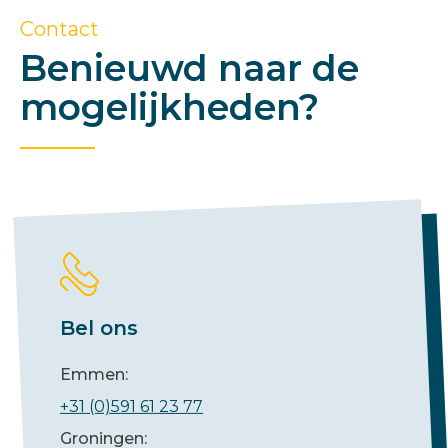
Contact
Benieuwd naar de
mogelijkheden?
Bel ons
Emmen:
+31 (0)591 61 23 77
Groningen: