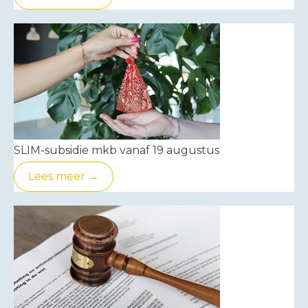
SLIM-subsidie mkb vanaf 19 augustus
Lees meer →