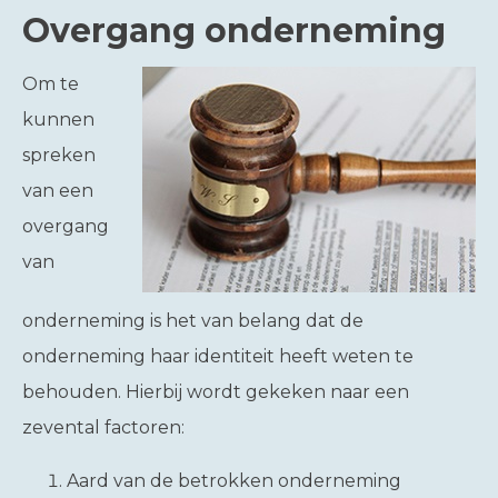
Overgang onderneming
Om te
kunnen
spreken
van een
overgang
van
onderneming is het van belang dat de
onderneming haar identiteit heeft weten te
behouden. Hierbij wordt gekeken naar een
zevental factoren:
Aard van de betrokken onderneming