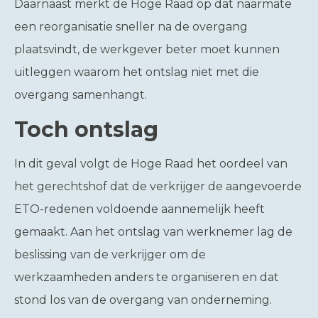
Daarnaast merkt de Hoge Raad op dat naarmate
een reorganisatie sneller na de overgang
plaatsvindt, de werkgever beter moet kunnen
uitleggen waarom het ontslag niet met die
overgang samenhangt.
Toch ontslag
In dit geval volgt de Hoge Raad het oordeel van
het gerechtshof dat de verkrijger de aangevoerde
ETO-redenen voldoende aannemelijk heeft
gemaakt. Aan het ontslag van werknemer lag de
beslissing van de verkrijger om de
werkzaamheden anders te organiseren en dat
stond los van de overgang van onderneming.