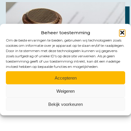
Beheer toestemming
Om de beste ervaringen te bieden, gebruiken wij technologieën zoals
cookies om informatie over je apparaat op te slaan en/of te raadplegen.
Door in te stemmen met deze technologieën kunnen wij gegevens
zoals surfgedrag of unieke ID's op deze site verwerken. Als je geen
toestemming geeft of uw toestemming intrekt, kan dit een nadelige
invloed hebben op bepaalde functies en mogelijkheden.
Accepteren
Weigeren
Bekijk voorkeuren