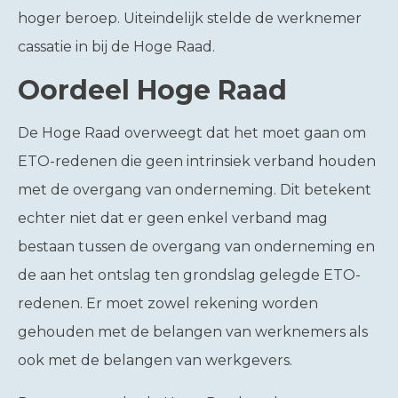
hoger beroep. Uiteindelijk stelde de werknemer
cassatie in bij de Hoge Raad.
Oordeel Hoge Raad
De Hoge Raad overweegt dat het moet gaan om
ETO-redenen die geen intrinsiek verband houden
met de overgang van onderneming. Dit betekent
echter niet dat er geen enkel verband mag
bestaan tussen de overgang van onderneming en
de aan het ontslag ten grondslag gelegde ETO-
redenen. Er moet zowel rekening worden
gehouden met de belangen van werknemers als
ook met de belangen van werkgevers.