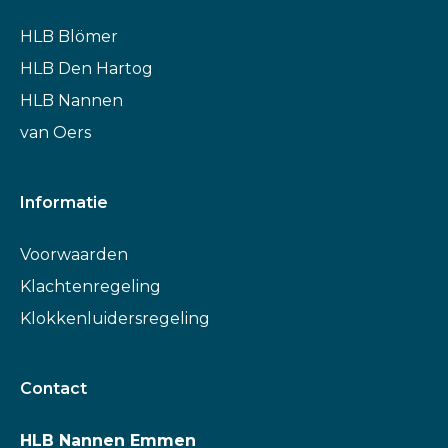
HLB Blömer
HLB Den Hartog
HLB Nannen
van Oers
Informatie
Voorwaarden
Klachtenregeling
Klokkenluidersregeling
Contact
HLB Nannen Emmen