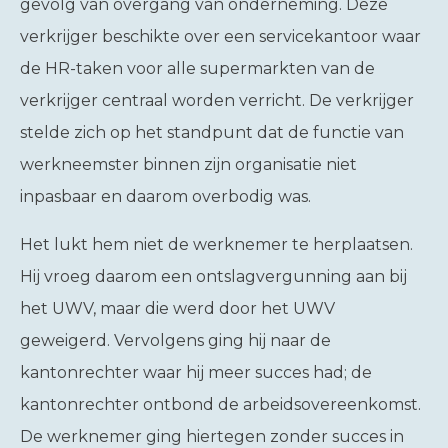
gevolg van overgang van onderneming. Deze
verkrijger beschikte over een servicekantoor waar
de HR-taken voor alle supermarkten van de
verkrijger centraal worden verricht. De verkrijger
stelde zich op het standpunt dat de functie van
werkneemster binnen zijn organisatie niet
inpasbaar en daarom overbodig was.
Het lukt hem niet de werknemer te herplaatsen.
Hij vroeg daarom een ontslagvergunning aan bij
het UWV, maar die werd door het UWV
geweigerd. Vervolgens ging hij naar de
kantonrechter waar hij meer succes had; de
kantonrechter ontbond de arbeidsovereenkomst.
De werknemer ging hiertegen zonder succes in