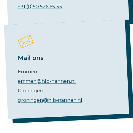
+31 (0)50 526 65 33
Mail ons
Emmen:
emmen@hlb-nannen.nl
Groningen:
groningen@hlb-nannen.nl