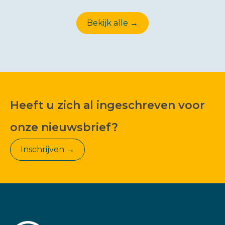
Bekijk alle →
Heeft u zich al ingeschreven voor
onze nieuwsbrief?
Inschrijven →