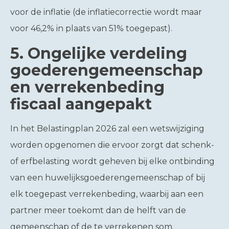
voor de inflatie (de inflatiecorrectie wordt maar
voor 46,2% in plaats van 51% toegepast).
5.
Ongelijke verdeling
goederengemeenschap
en verrekenbeding
fiscaal aangepakt
In het Belastingplan 2026 zal een wetswijziging
worden opgenomen die ervoor zorgt dat schenk-
of erfbelasting wordt geheven bij elke ontbinding
van een huwelijksgoederengemeenschap of bij
elk toegepast verrekenbeding, waarbij aan een
partner meer toekomt dan de helft van de
gemeenschap of de te verrekenen som.