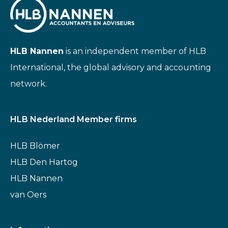
HLB Nannen
is an independent member of HLB
International, the global advisory and accounting
network.
HLB Nederland Member firms
HLB Blömer
HLB Den Hartog
HLB Nannen
van Oers