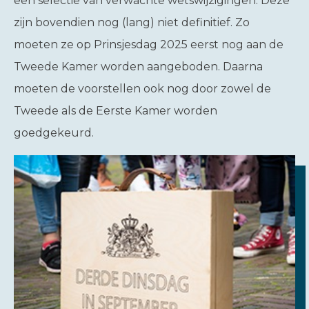
een selectie van verwachte wetswijzigingen. Deze
zijn bovendien nog (lang) niet definitief. Zo
moeten ze op Prinsjesdag 2025 eerst nog aan de
Tweede Kamer worden aangeboden. Daarna
moeten de voorstellen ook nog door zowel de
Tweede als de Eerste Kamer worden
goedgekeurd.