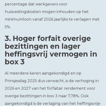
percentage dat werkgevers voor
huisvestingskosten mogen inhouden op het
minimumloon vanaf 2026 jaarlijks te verlagen met
5%.
3.
Hoger forfait overige
bezittingen en lager
heffingsvrij vermogen in
box 3
Al meerdere keren aangekondigd en op
Prinsjesdag 2025 dus verwacht, is de verhoging in
2026 en 2027 van het forfaitair rendement voor
overige bezittingen in box 3 naar 7,78%. Ook
aangekondigd is de verlaging van het heffingsvrije