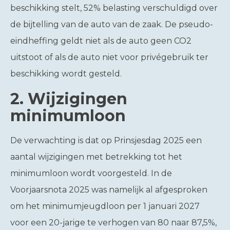
beschikking stelt, 52% belasting verschuldigd over
de bijtelling van de auto van de zaak. De pseudo-
eindheffing geldt niet als de auto geen CO2
uitstoot of als de auto niet voor privégebruik ter
beschikking wordt gesteld.
2.
Wijzigingen
minimumloon
De verwachting is dat op Prinsjesdag 2025 een
aantal wijzigingen met betrekking tot het
minimumloon wordt voorgesteld. In de
Voorjaarsnota 2025 was namelijk al afgesproken
om het minimumjeugdloon per 1 januari 2027
voor een 20-jarige te verhogen van 80 naar 87,5%,