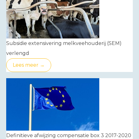
Subsidie extensivering melkveehouderij (SEM)
verlengd
Lees meer →
Definitieve afwijzing compensatie box 3 2017-2020