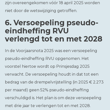
zijn overeengekomen vóór 18 april 2025 worden
niet door de wetswijziging getroffen.
6.
Versoepeling pseudo-
eindheffing RVU
verlengd tot en met 2028
In de Voorjaarsnota 2025 was een versoepeling
pseudo-eindheffing RVU opgenomen. Het
voorstel hiertoe wordt op Prinsjesdag 2025
verwacht. De versoepeling houdt in dat tot een
bedrag van de drempelvrijstelling (in 2025 € 2.273
per maand) geen 52% pseudo-eindheffing
verschuldigd is. Het plan is om deze versoepeling
met drie jaar te verlengen tot en met 2028.