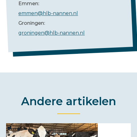
Emmen:
emmen@hlb-nannen.nl
Groningen:
groningen@hlb-nannen.nl
Andere artikelen