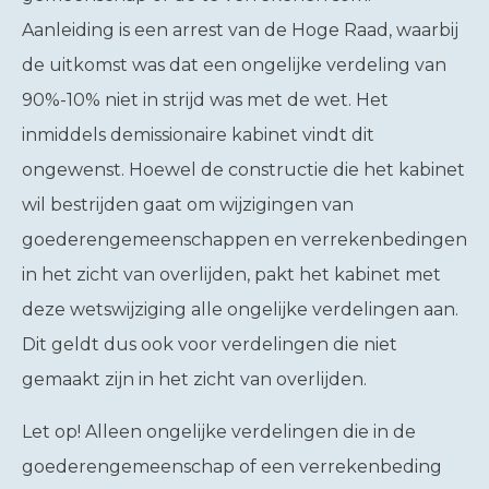
Aanleiding is een arrest van de Hoge Raad, waarbij
de uitkomst was dat een ongelijke verdeling van
90%-10% niet in strijd was met de wet. Het
inmiddels demissionaire kabinet vindt dit
ongewenst. Hoewel de constructie die het kabinet
wil bestrijden gaat om wijzigingen van
goederengemeenschappen en verrekenbedingen
in het zicht van overlijden, pakt het kabinet met
deze wetswijziging alle ongelijke verdelingen aan.
Dit geldt dus ook voor verdelingen die niet
gemaakt zijn in het zicht van overlijden.
Let op!
Alleen ongelijke verdelingen die in de
goederengemeenschap of een verrekenbeding