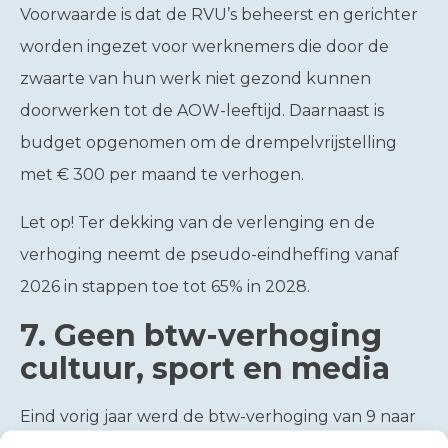
Voorwaarde is dat de RVU’s beheerst en gerichter
worden ingezet voor werknemers die door de
zwaarte van hun werk niet gezond kunnen
doorwerken tot de AOW-leeftijd. Daarnaast is
budget opgenomen om de drempelvrijstelling
met € 300 per maand te verhogen.
Let op!
Ter dekking van de verlenging en de
verhoging neemt de pseudo-eindheffing vanaf
2026 in stappen toe tot 65% in 2028.
7.
Geen btw-verhoging
cultuur, sport en media
Eind vorig jaar werd de btw-verhoging van 9 naar