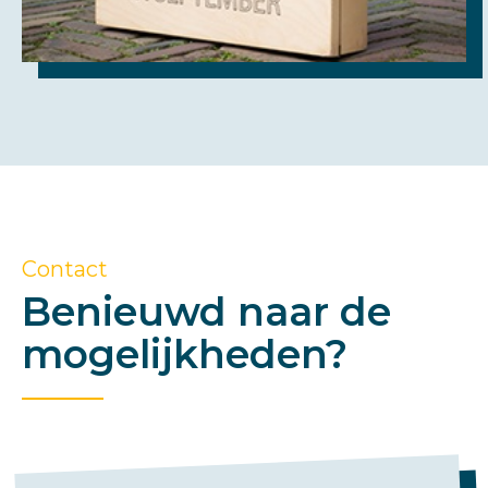
Contact
Benieuwd naar de
mogelijkheden?