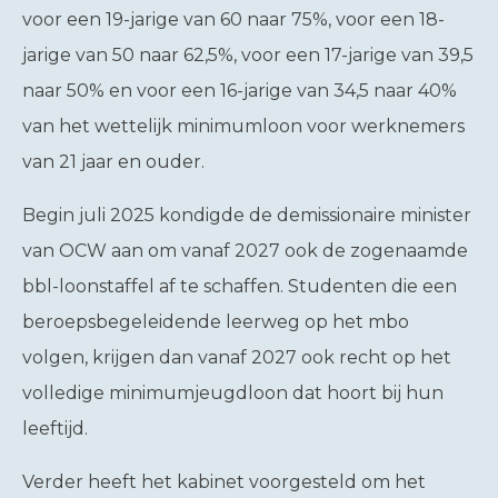
voor een 19-jarige van 60 naar 75%, voor een 18-
jarige van 50 naar 62,5%, voor een 17-jarige van 39,5
naar 50% en voor een 16-jarige van 34,5 naar 40%
van het wettelijk minimumloon voor werknemers
van 21 jaar en ouder.
Begin juli 2025 kondigde de demissionaire minister
van OCW aan om vanaf 2027 ook de zogenaamde
bbl-loonstaffel af te schaffen. Studenten die een
beroepsbegeleidende leerweg op het mbo
volgen, krijgen dan vanaf 2027 ook recht op het
volledige minimumjeugdloon dat hoort bij hun
leeftijd.
Verder heeft het kabinet voorgesteld om het