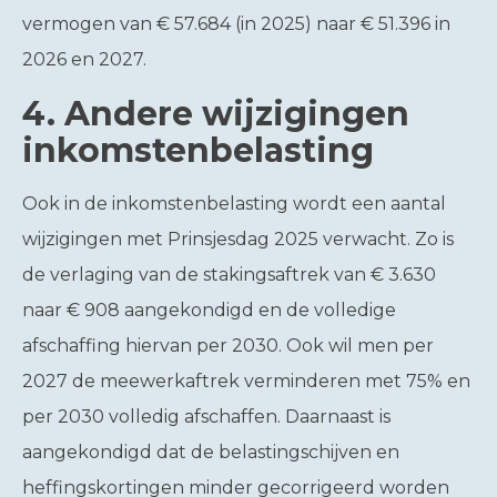
vermogen van € 57.684 (in 2025) naar € 51.396 in
2026 en 2027.
4.
Andere wijzigingen
inkomstenbelasting
Ook in de inkomstenbelasting wordt een aantal
wijzigingen met Prinsjesdag 2025 verwacht. Zo is
de verlaging van de stakingsaftrek van € 3.630
naar € 908 aangekondigd en de volledige
afschaffing hiervan per 2030. Ook wil men per
2027 de meewerkaftrek verminderen met 75% en
per 2030 volledig afschaffen. Daarnaast is
aangekondigd dat de belastingschijven en
heffingskortingen minder gecorrigeerd worden