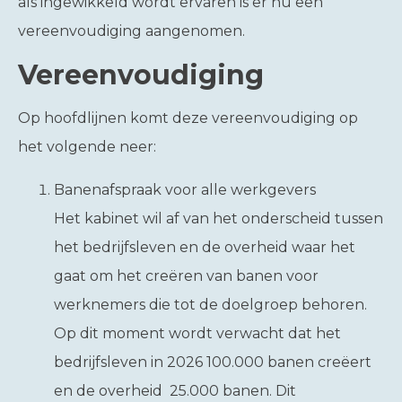
als ingewikkeld wordt ervaren is er nu een
vereenvoudiging aangenomen.
Vereenvoudiging
Op hoofdlijnen komt deze vereenvoudiging op
het volgende neer:
Banenafspraak voor alle werkgevers
Het kabinet wil af van het onderscheid tussen
het bedrijfsleven en de overheid waar het
gaat om het creëren van banen voor
werknemers die tot de doelgroep behoren.
Op dit moment wordt verwacht dat het
bedrijfsleven in 2026 100.000 banen creëert
en de overheid 25.000 banen. Dit