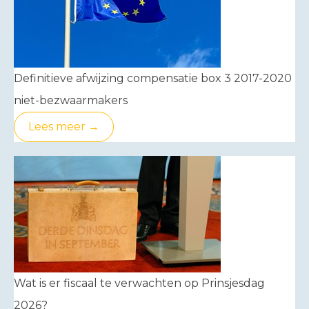
Definitieve afwijzing compensatie box 3 2017-2020
niet-bezwaarmakers
Lees meer →
Wat is er fiscaal te verwachten op Prinsjesdag
2026?