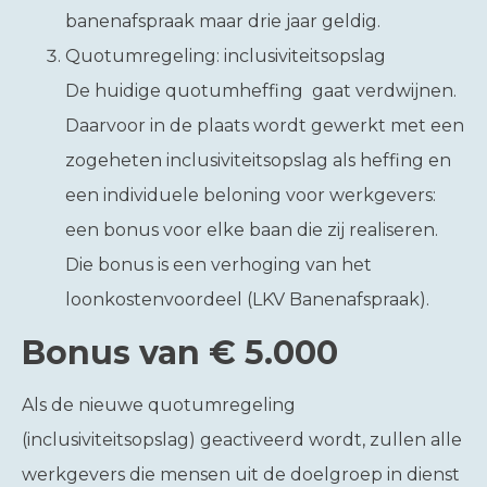
banenafspraak maar drie jaar geldig.
Quotumregeling: inclusiviteitsopslag
De huidige quotumheffing gaat verdwijnen.
Daarvoor in de plaats wordt gewerkt met een
zogeheten inclusiviteitsopslag als heffing en
een individuele beloning voor werkgevers:
een bonus voor elke baan die zij realiseren.
Die bonus is een verhoging van het
loonkostenvoordeel (LKV Banenafspraak).
Bonus van € 5.000
Als de nieuwe quotumregeling
(inclusiviteitsopslag) geactiveerd wordt, zullen alle
werkgevers die mensen uit de doelgroep in dienst