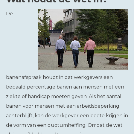
De
banenafspraak houdt in dat werkgevers een
bepaald percentage banen aan mensen met een
ziekte of handicap moeten geven. Als het aantal
banen voor mensen met een arbeidsbeperking
achterblijft, kan de werkgever een boete krijgen in
de vorm van een quotumheffing. Omdat de wet