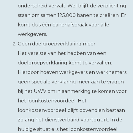
onderscheid vervalt. Wel blijft de verplichting
staan om samen 125.000 banen te creëren. Er
komt dus één banenafspraak voor alle
werkgevers.
Geen doelgroepverklaring meer
Het vereiste van het hebben van een
doelgroepverklaring komt te vervallen.
Hierdoor hoeven werkgevers en werknemers
geen speciale verklaring meer aan te vragen
bij het UWV om in aanmerking te komen voor
het loonkostenvoordeel. Het
loonkostenvoordeel blijft bovendien bestaan
zolang het dienstverband voortduurt. In de
huidige situatie is het loonkostenvoordeel