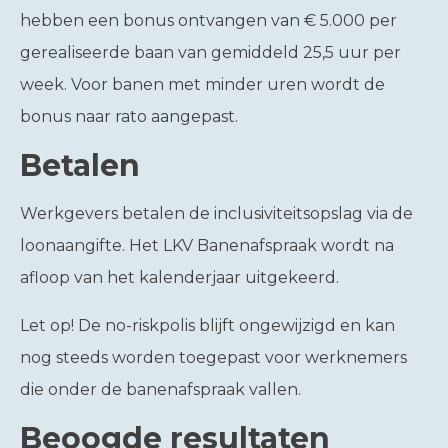
hebben een bonus ontvangen van € 5.000 per
gerealiseerde baan van gemiddeld 25,5 uur per
week. Voor banen met minder uren wordt de
bonus naar rato aangepast.
Betalen
Werkgevers betalen de inclusiviteitsopslag via de
loonaangifte. Het LKV Banenafspraak wordt na
afloop van het kalenderjaar uitgekeerd.
Let op!
De no-riskpolis blijft ongewijzigd en kan
nog steeds worden toegepast voor werknemers
die onder de banenafspraak vallen.
Beoogde resultaten