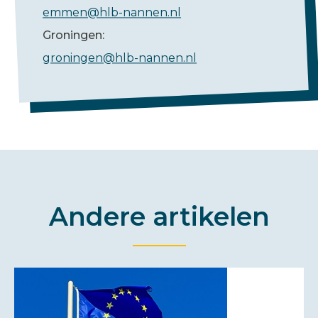
emmen@hlb-nannen.nl
Groningen:
groningen@hlb-nannen.nl
Andere artikelen