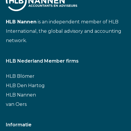
HLB Nannen
is an independent member of HLB
International, the global advisory and accounting
network.
HLB Nederland Member firms
HLB Blömer
HLB Den Hartog
HLB Nannen
van Oers
Informatie