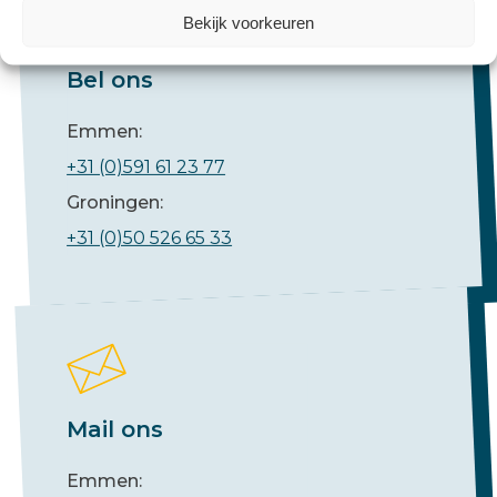
Bekijk voorkeuren
Bel ons
Emmen:
+31 (0)591 61 23 77
Groningen:
+31 (0)50 526 65 33
Mail ons
Emmen: