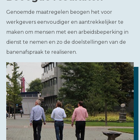
Genoemde maatregelen beogen het voor
werkgevers eenvoudiger en aantrekkelijker te
maken om mensen met een arbeidsbeperking in
dienst te nemen en zo de doelstellingen van de
banenafspraak te realiseren.