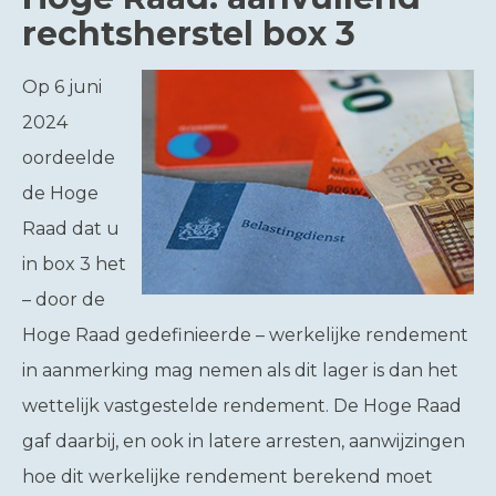
rechtsherstel box 3
Op 6 juni
2024
oordeelde
de Hoge
Raad dat u
in box 3 het
– door de
Hoge Raad gedefinieerde – werkelijke rendement
in aanmerking mag nemen als dit lager is dan het
wettelijk vastgestelde rendement. De Hoge Raad
gaf daarbij, en ook in latere arresten, aanwijzingen
hoe dit werkelijke rendement berekend moet