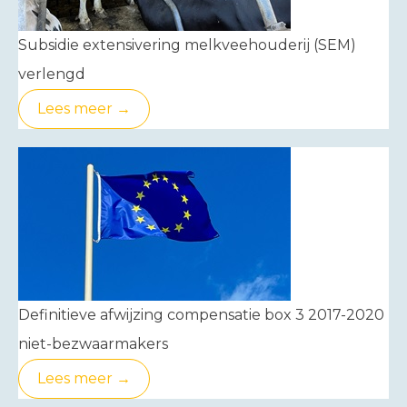
Subsidie extensivering melkveehouderij (SEM)
verlengd
Lees meer →
Definitieve afwijzing compensatie box 3 2017-2020
niet-bezwaarmakers
Lees meer →