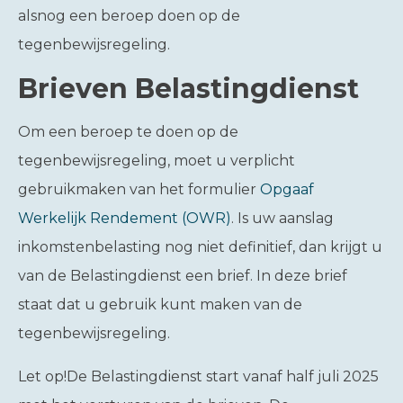
alsnog een beroep doen op de
tegenbewijsregeling.
Brieven Belastingdienst
Om een beroep te doen op de
tegenbewijsregeling, moet u verplicht
gebruikmaken van het formulier
Opgaaf
Werkelijk Rendement (OWR)
. Is uw aanslag
inkomstenbelasting nog niet definitief, dan krijgt u
van de Belastingdienst een brief. In deze brief
staat dat u gebruik kunt maken van de
tegenbewijsregeling.
Let op!
De Belastingdienst start vanaf half juli 2025