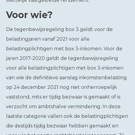
wettelijk vastgestelde rendement.
Voor wie?
De tegenbewijsregeling box 3 geldt voor de
belastingjaren vanaf 2021 voor alle
belastingplichtigen met box 3-inkomen. Voor de
jaren 2017-2020 geldt de tegenbewijsregeling
voor alle belastingplichtigen met box 3-inkomen
van wie de definitieve aanslag inkomstenbelasting
op 24 december 2021 nog niet onherroepelijk
vaststond, mits er tijdig bezwaar is gemaakt of is
verzocht om ambtshalve vermindering. In deze
laatste categorie vallen ook de belastingplichtigen
die destijds tijdig bezwaar hebben gemaakt en