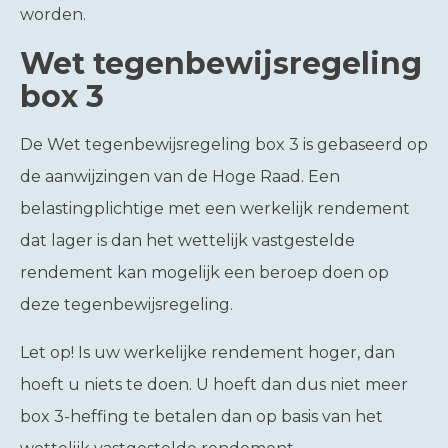
worden.
Wet tegenbewijsregeling
box 3
De Wet tegenbewijsregeling box 3 is gebaseerd op
de aanwijzingen van de Hoge Raad. Een
belastingplichtige met een werkelijk rendement
dat lager is dan het wettelijk vastgestelde
rendement kan mogelijk een beroep doen op
deze tegenbewijsregeling.
Let op!
Is uw werkelijke rendement hoger, dan
hoeft u niets te doen. U hoeft dan dus niet meer
box 3-heffing te betalen dan op basis van het