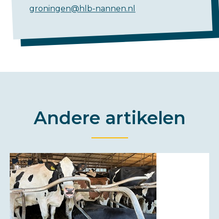
groningen@hlb-nannen.nl
Andere artikelen