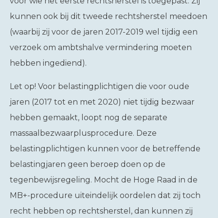
voor wie het eerste rechtsherstel is toegepast. Zij
kunnen ook bij dit tweede rechtsherstel meedoen
(waarbij zij voor de jaren 2017-2019 wel tijdig een
verzoek om ambtshalve vermindering moeten
hebben ingediend).
Let op!
Voor belastingplichtigen die voor oude
jaren (2017 tot en met 2020) niet tijdig bezwaar
hebben gemaakt, loopt nog de separate
massaalbezwaarplusprocedure. Deze
belastingplichtigen kunnen voor de betreffende
belastingjaren geen beroep doen op de
tegenbewijsregeling. Mocht de Hoge Raad in de
MB+-procedure uiteindelijk oordelen dat zij toch
recht hebben op rechtsherstel, dan kunnen zij