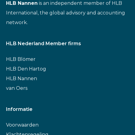
HLB Nannen
is an independent member of HLB
International, the global advisory and accounting
network.
HLB Nederland Member firms
HLB Blömer
HLB Den Hartog
HLB Nannen
van Oers
Informatie
Voorwaarden
Klachtenregeling