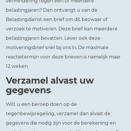
vermindering tegen een of meerdere
belastingjaren? Dan ontvangt u van de
Belastingdienst een brief om dit bezwaar of
verzoek te motiveren. Deze brief kan meerdere
belastingjaren bevatten. Lever ook deze
motiveringsbrief snel bij ons in. De maximale
reactietermijn voor deze brieven is namelijk maar
12 weken.
Verzamel alvast uw
gegevens
Wilt u een beroep doen op de
tegenbewijsregeling, verzamel dan alvast de
gegevens die nodig zijn voor de berekening en