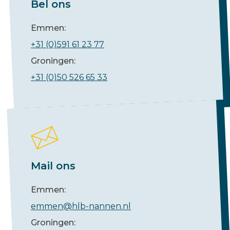
Bel ons
Emmen:
+31 (0)591 61 23 77
Groningen:
+31 (0)50 526 65 33
Mail ons
Emmen:
emmen@hlb-nannen.nl
Groningen: