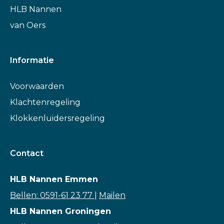
HLB Nannen
van Oers
Informatie
Voorwaarden
Klachtenregeling
Klokkenluidersregeling
Contact
HLB Nannen Emmen
Bellen: 0591-61 23 77
|
Mailen
HLB Nannen Groningen