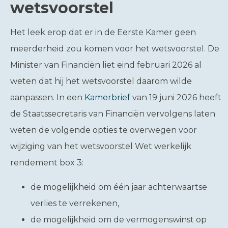
wetsvoorstel
Het leek erop dat er in de Eerste Kamer geen
meerderheid zou komen voor het wetsvoorstel. De
Minister van Financiën liet eind februari 2026 al
weten dat hij het wetsvoorstel daarom wilde
aanpassen. In een
Kamerbrief
van 19 juni 2026 heeft
de Staatssecretaris van Financiën vervolgens laten
weten de volgende opties te overwegen voor
wijziging van het wetsvoorstel Wet werkelijk
rendement box 3:
de mogelijkheid om één jaar achterwaartse
verlies te verrekenen,
de mogelijkheid om de vermogenswinst op