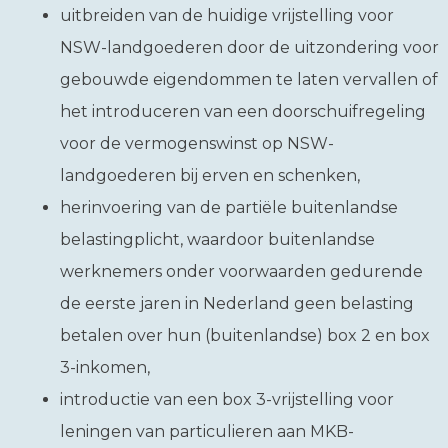
uitbreiden van de huidige vrijstelling voor
NSW-landgoederen door de uitzondering voor
gebouwde eigendommen te laten vervallen of
het introduceren van een doorschuifregeling
voor de vermogenswinst op NSW-
landgoederen bij erven en schenken,
herinvoering van de partiële buitenlandse
belastingplicht, waardoor buitenlandse
werknemers onder voorwaarden gedurende
de eerste jaren in Nederland geen belasting
betalen over hun (buitenlandse) box 2 en box
3-inkomen,
introductie van een box 3-vrijstelling voor
leningen van particulieren aan MKB-