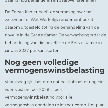
daarna nog behandelen en daarover stemmen.
De Eerste Kamer heeft de stemming over het
wetsvoorstel Wet Werkelijk rendement box 3
daarom uitgesteld tot na de behandeling van de
novelle in de Eerste Kamer. De verwachting is dat de
behandeling van die novelle in de Eerste Kamer in
januari 2027 pas kan starten.
Nog geen volledige
vermogenswinstbelasting
Vooralsnog lijkt het erop dat het kabinet er nog niet
voor kiest om per 2028 al een
vermogenswinstbelasting voor alle
vermogensbestanddelen te introduceren. Het plan