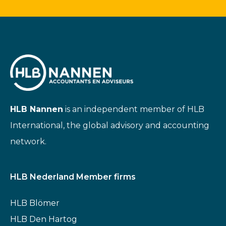
HLB Nannen
is an independent member of HLB
International, the global advisory and accounting
network.
HLB Nederland Member firms
HLB Blömer
HLB Den Hartog