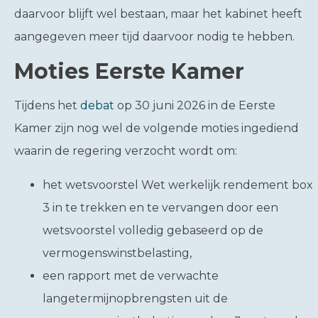
daarvoor blijft wel bestaan, maar het kabinet heeft
aangegeven meer tijd daarvoor nodig te hebben.
Moties Eerste Kamer
Tijdens het
debat
op 30 juni 2026 in de Eerste
Kamer zijn nog wel de volgende moties ingediend
waarin de regering verzocht wordt om:
het wetsvoorstel Wet werkelijk rendement box
3 in te trekken en te vervangen door een
wetsvoorstel volledig gebaseerd op de
vermogenswinstbelasting,
een rapport met de verwachte
langetermijnopbrengsten uit de