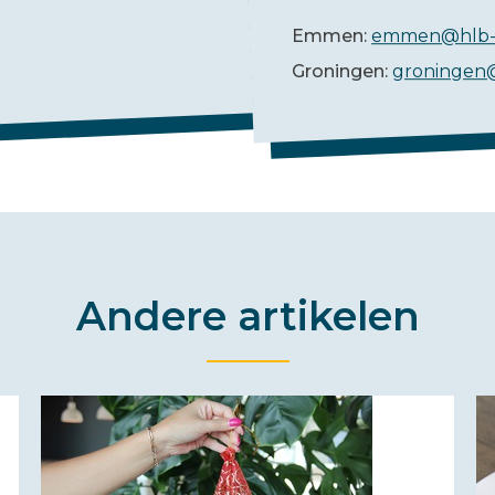
Emmen:
emmen@hlb-
Groningen:
groningen
Andere artikelen