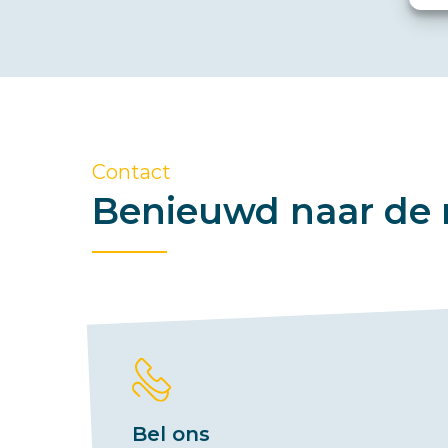
Contact
Benieuwd naar de 
Bel ons