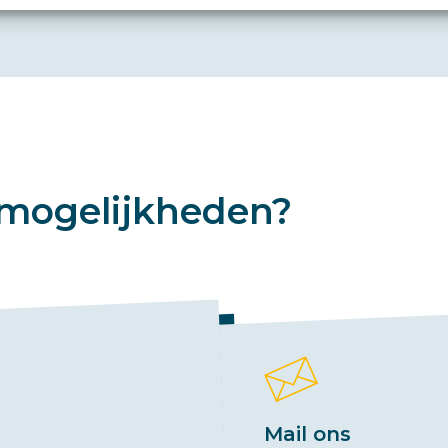
mogelijkheden?
Mail ons