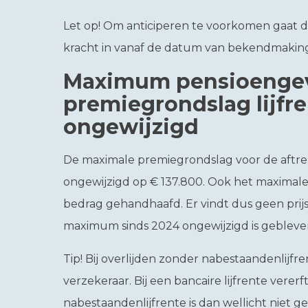
Let op!
Om anticiperen te voorkomen gaat d
kracht in vanaf de datum van bekendmaking,
Maximum pensioengev
premiegrondslag lijfre
ongewijzigd
De maximale premiegrondslag voor de aftrek v
ongewijzigd op € 137.800. Ook het maximale 
bedrag gehandhaafd. Er vindt dus geen prijs
maximum sinds 2024 ongewijzigd is gebleve
Tip!
Bij overlijden zonder nabestaandenlijfre
verzekeraar. Bij een bancaire lijfrente vererft
nabestaandenlijfrente is dan wellicht niet ge