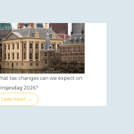
hat tax changes can we expect on
insjesdag 2026?
Lees meer →