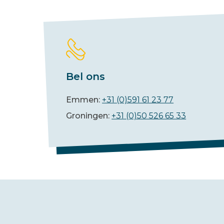
Bel ons
Emmen:
+31 (0)591 61 23 77
Groningen:
+31 (0)50 526 65 33