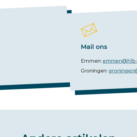
Mail ons
Emmen:
emmen@hlb-
Groningen:
groningen