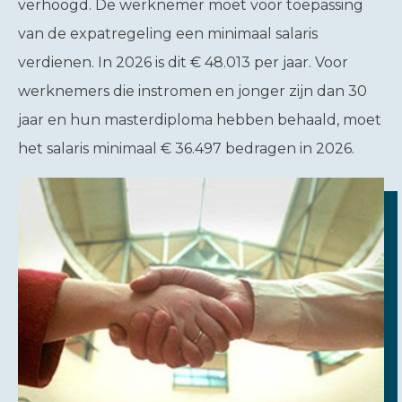
verhoogd. De werknemer moet voor toepassing
van de expatregeling een minimaal salaris
verdienen. In 2026 is dit € 48.013 per jaar. Voor
werknemers die instromen en jonger zijn dan 30
jaar en hun masterdiploma hebben behaald, moet
het salaris minimaal € 36.497 bedragen in 2026.