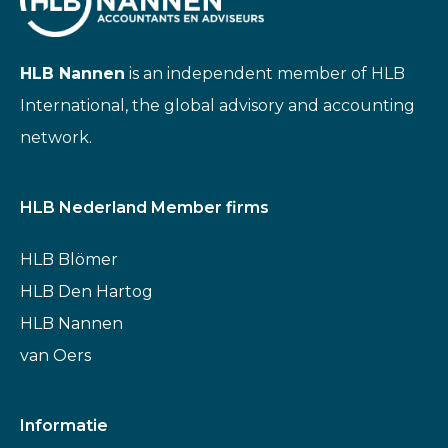
HLB Nannen
is an independent member of HLB
International, the global advisory and accounting
network.
HLB Nederland Member firms
HLB Blömer
HLB Den Hartog
HLB Nannen
van Oers
Informatie