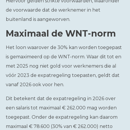
Hiervoor gelden strikte voorwaarden, waaronder
de voorwaarde dat de werknemer in het
buitenland is aangeworven.
Maximaal de WNT-norm
Het loon waarover de 30% kan worden toegepast
is gemaximeerd op de WNT-norm. Waar dit tot en
met 2025 nog niet gold voor werknemers die al
vóór 2023 de expatregeling toepasten, geldt dat
vanaf 2026 ook voor hen.
Dit betekent dat de expatregeling in 2026 over
een salaris tot maximaal € 262.000 mag worden
toegepast. Onder de expatregeling kan daarom
maximaal € 78.600 (30% van € 262.000) netto