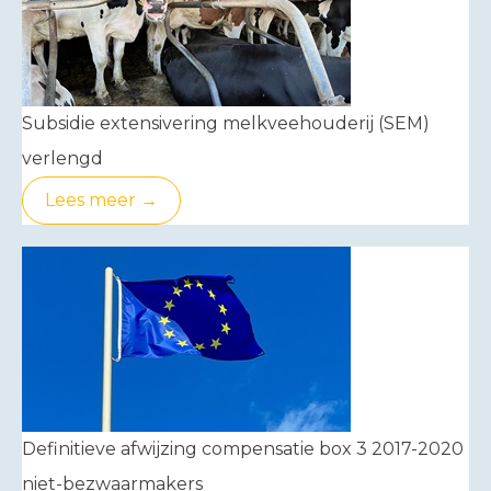
Subsidie extensivering melkveehouderij (SEM)
verlengd
Lees meer →
Definitieve afwijzing compensatie box 3 2017-2020
niet-bezwaarmakers