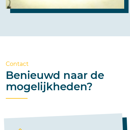
Contact
Benieuwd naar de
mogelijkheden?