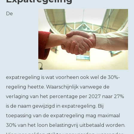
De
expatregeling is wat voorheen ook wel de 30%-
regeling heette. Waarschijnlijk vanwege de
verlaging van het percentage per 2027 naar 27%
is de naam gewijzigd in expatregeling. Bij
toepassing van de expatregeling mag maximaal
30% van het loon belastingvrij uitbetaald worden.