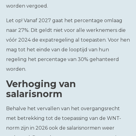
worden vergoed.
Let op!
Vanaf 2027 gaat het percentage omlaag
naar 27%. Dit geldt niet voor alle werknemers die
vóór 2024 de expatregeling al toepasten. Voor hen
mag tot het einde van de looptijd van hun
regeling het percentage van 30% gehanteerd
worden.
Verhoging van
salarisnorm
Behalve het vervallen van het overgangsrecht
met betrekking tot de toepassing van de WNT-
norm zijn in 2026 ook de salarisnormen weer