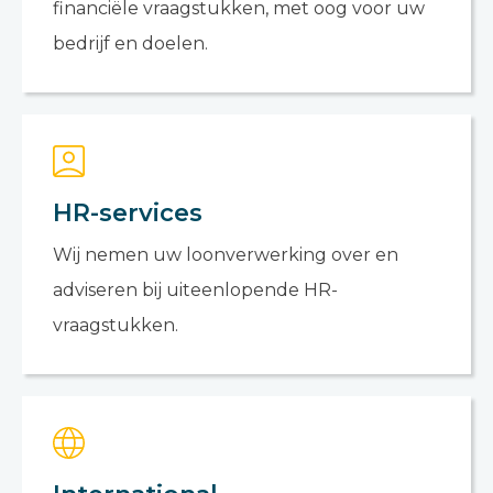
financiële vraagstukken, met oog voor uw
bedrijf en doelen.
HR-services
Wij nemen uw loonverwerking over en
adviseren bij uiteenlopende HR-
vraagstukken.