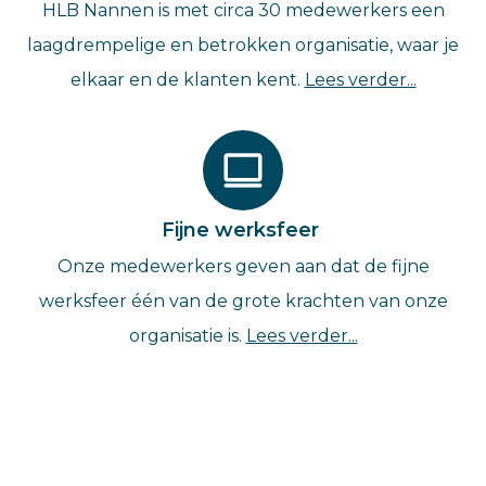
HLB Nannen is met circa 30 medewerkers een
laagdrempelige en betrokken organisatie, waar je
elkaar en de klanten kent.
Lees verder...
Fijne werksfeer
Onze medewerkers geven aan dat de fijne
werksfeer één van de grote krachten van onze
organisatie is.
Lees verder...