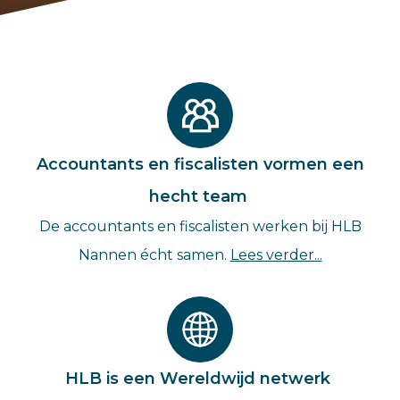
Accountants en fiscalisten vormen een
hecht team
De accountants en fiscalisten werken bij HLB
Nannen écht samen.
Lees verder...
HLB is een Wereldwijd netwerk