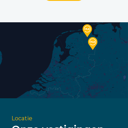
Locatie