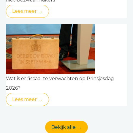
Lees meer →
Wat is er fiscaal te verwachten op Prinsjesdag
2026?
Lees meer →
Bekijk alle →