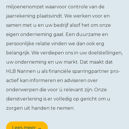
miljoenenomzet waarvoor controle van de
jaarrekening plaatsvindt. We werken voor en
samen met u en uw bedrijf alsof het om onze
eigen onderneming gaat. Een duurzame en
persoonlijke relatie vinden we dan ook erg
belangrijk. We verdiepen ons in uw doelstellingen,
uw onderneming en uw markt. Dat maakt dat
HLB Nannen u als financiële sparringpartner pro-
actief kan informeren en adviseren over
onderwerpen die voor ú relevant zijn. Onze
dienstverlening is er volledig op gericht om u
zorgen uit handen te nemen.
Lees meer →