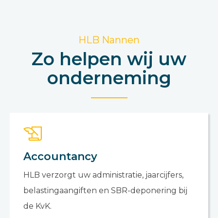
HLB Nannen
Zo helpen wij uw
onderneming
Accountancy
HLB verzorgt uw administratie, jaarcijfers,
belastingaangiften en SBR-deponering bij
de KvK.