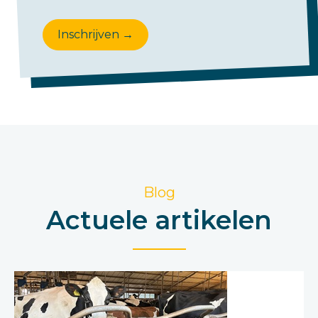
Inschrijven →
Blog
Actuele artikelen