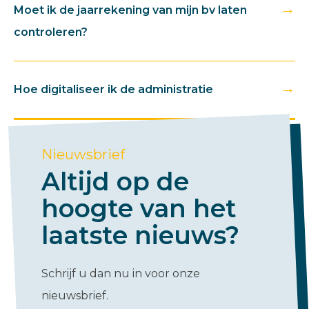
→
Moet ik de jaarrekening van mijn bv laten
controleren?
→
Hoe digitaliseer ik de administratie
Nieuwsbrief
Altijd op de
hoogte van het
laatste nieuws?
Schrijf u dan nu in voor onze
nieuwsbrief.