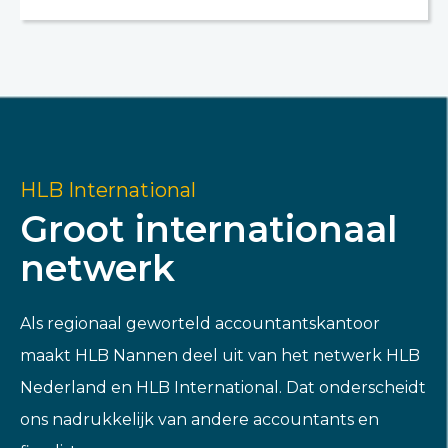
HLB International
Groot internationaal
netwerk
Als regionaal geworteld accountantskantoor
maakt HLB Nannen deel uit van het netwerk HLB
Nederland en HLB International. Dat onderscheidt
ons nadrukkelijk van andere accountants en