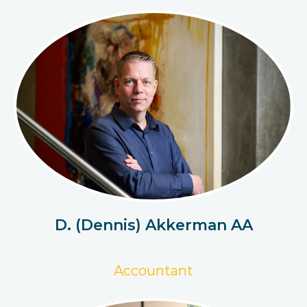
D. (Dennis) Akkerman AA
Accountant