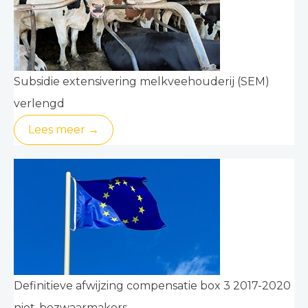
Subsidie extensivering melkveehouderij (SEM)
verlengd
Lees meer →
Definitieve afwijzing compensatie box 3 2017-2020
niet-bezwaarmakers