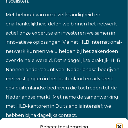
fiscalisten.
Met behoud van onze zelfstandigheid en
onafhankelijkheid delen we binnen het netwerk
actief onze expertise en investeren we samen in
innovatieve oplossingen. Via het HLB International-
netwerk kunnen we u helpen bij het zakendoen
over de hele wereld. Dat is dagelijkse praktijk. HLB
Nannen ondersteunt veel Nederlandse bedrijven
met vestigingen in het buitenland en adviseert
ook buitenlandse bedrijven die toetreden tot de
Nederlandse markt. Met name de samenwerking
met HLB-kantoren in Duitsland is intensief; we
hebben bijna dagelijks contact.
Beheer toestemming