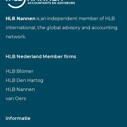
HLB Nannen
is an independent member of HLB
International, the global advisory and accounting
network.
HLB Nederland Member firms
HLB Blömer
HLB Den Hartog
HLB Nannen
van Oers
Informatie