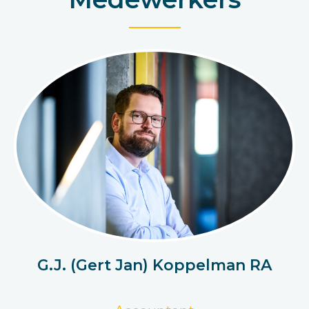
G.J. (Gert Jan) Koppelman RA