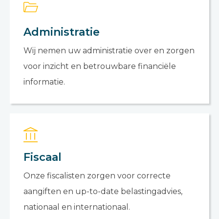
Administratie
Wij nemen uw administratie over en zorgen
voor inzicht en betrouwbare financiële
informatie.
Fiscaal
Onze fiscalisten zorgen voor correcte
aangiften en up-to-date belastingadvies,
nationaal en internationaal.