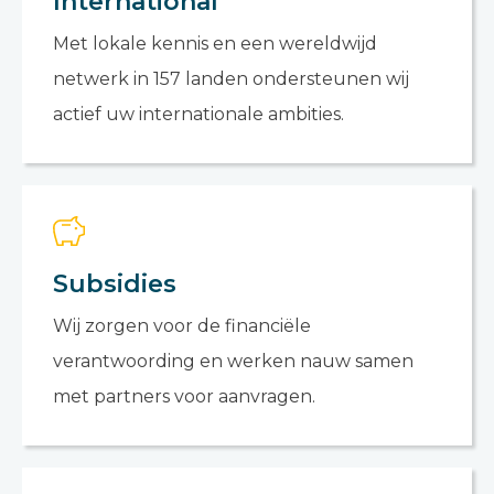
International
Met lokale kennis en een wereldwijd
netwerk in 157 landen ondersteunen wij
actief uw internationale ambities.
Subsidies
Wij zorgen voor de financiële
verantwoording en werken nauw samen
met partners voor aanvragen.