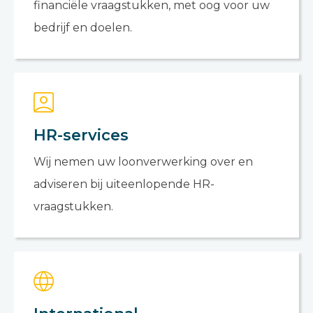
financiële vraagstukken, met oog voor uw
bedrijf en doelen.
HR-services
Wij nemen uw loonverwerking over en
adviseren bij uiteenlopende HR-
vraagstukken.