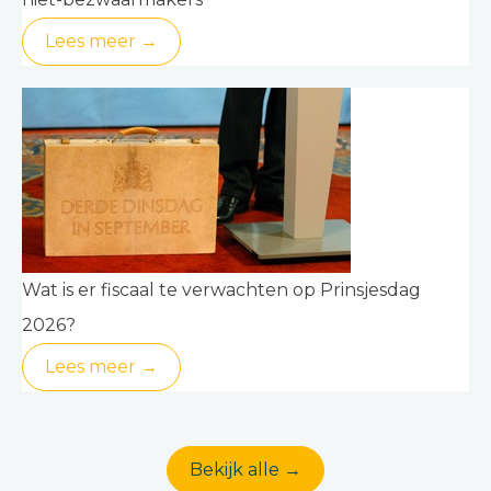
Lees meer →
Wat is er fiscaal te verwachten op Prinsjesdag
2026?
Lees meer →
Bekijk alle →