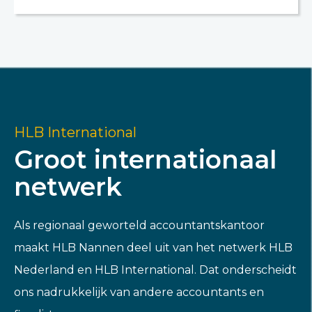
HLB International
Groot internationaal
netwerk
Als regionaal geworteld accountantskantoor
maakt HLB Nannen deel uit van het netwerk HLB
Nederland en HLB International. Dat onderscheidt
ons nadrukkelijk van andere accountants en