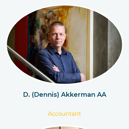
D. (Dennis) Akkerman AA
Accountant