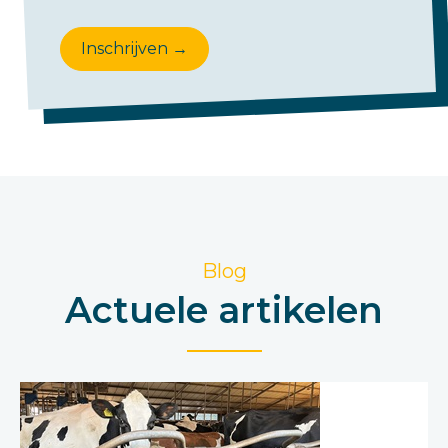
Inschrijven →
Blog
Actuele artikelen