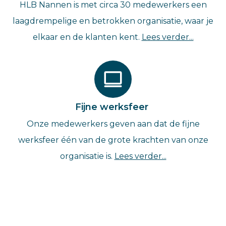
HLB Nannen is met circa 30 medewerkers een
laagdrempelige en betrokken organisatie, waar je
elkaar en de klanten kent.
Lees verder...
Fijne werksfeer
Onze medewerkers geven aan dat de fijne
werksfeer één van de grote krachten van onze
organisatie is.
Lees verder...