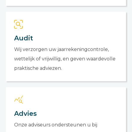
Audit
Wij verzorgen uw jaarrekeningcontrole,
wettelijk of vrijwillig, en geven waardevolle
praktische adviezen.
Advies
Onze adviseurs ondersteunen u bij