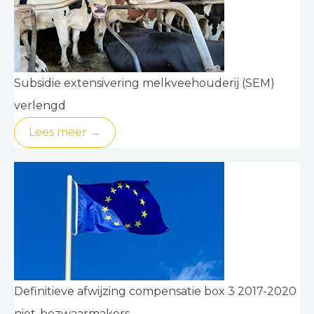
Subsidie extensivering melkveehouderij (SEM)
verlengd
Lees meer →
Definitieve afwijzing compensatie box 3 2017-2020
niet-bezwaarmakers