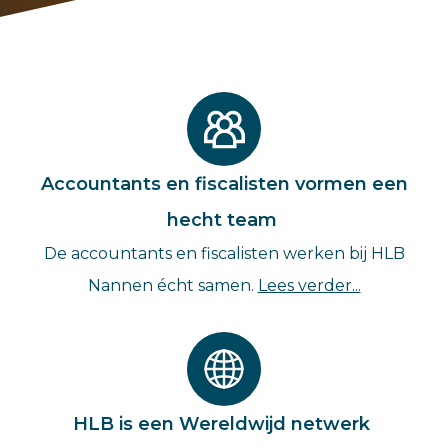
Accountants en fiscalisten vormen een
hecht team
De accountants en fiscalisten werken bij HLB
Nannen écht samen.
Lees verder...
HLB is een Wereldwijd netwerk