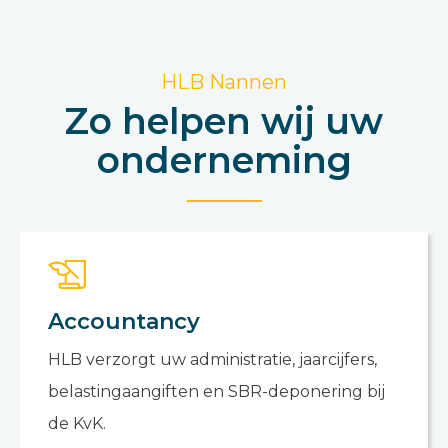
HLB Nannen
Zo helpen wij uw
onderneming
Accountancy
HLB verzorgt uw administratie, jaarcijfers,
belastingaangiften en SBR-deponering bij
de KvK.