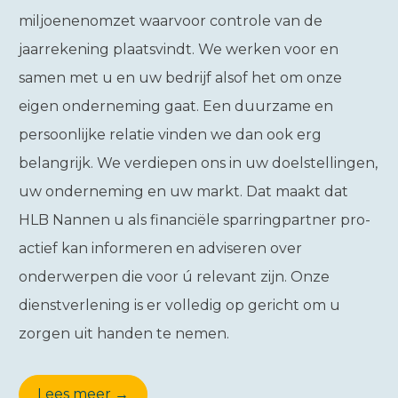
miljoenenomzet waarvoor controle van de
jaarrekening plaatsvindt. We werken voor en
samen met u en uw bedrijf alsof het om onze
eigen onderneming gaat. Een duurzame en
persoonlijke relatie vinden we dan ook erg
belangrijk. We verdiepen ons in uw doelstellingen,
uw onderneming en uw markt. Dat maakt dat
HLB Nannen u als financiële sparringpartner pro-
actief kan informeren en adviseren over
onderwerpen die voor ú relevant zijn. Onze
dienstverlening is er volledig op gericht om u
zorgen uit handen te nemen.
Lees meer →