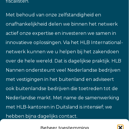
fiscalisten.
Met behoud van onze zelfstandigheid en
onafhankelijkheid delen we binnen het netwerk
actief onze expertise en investeren we samen in
innovatieve oplossingen. Via het HLB International-
netwerk kunnen we u helpen bij het zakendoen
over de hele wereld. Dat is dagelijkse praktijk. HLB
Nannen ondersteunt veel Nederlandse bedrijven
met vestigingen in het buitenland en adviseert
ook buitenlandse bedrijven die toetreden tot de
Nederlandse markt. Met name de samenwerking
met HLB-kantoren in Duitsland is intensief; we
hebben bijna dagelijks contact.
Beheer toestemming