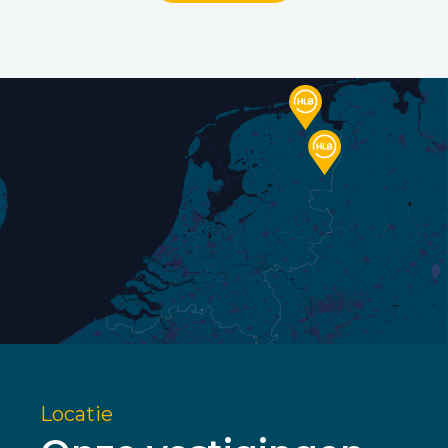
Locatie