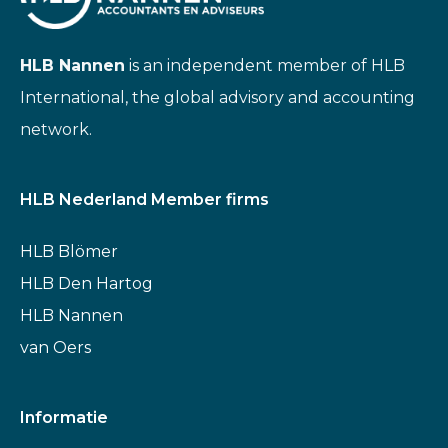
HLB Nannen
is an independent member of HLB
International, the global advisory and accounting
network.
HLB Nederland Member firms
HLB Blömer
HLB Den Hartog
HLB Nannen
van Oers
Informatie