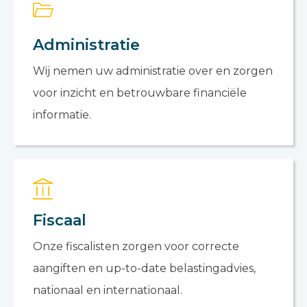
Administratie
Wij nemen uw administratie over en zorgen
voor inzicht en betrouwbare financiële
informatie.
Fiscaal
Onze fiscalisten zorgen voor correcte
aangiften en up-to-date belastingadvies,
nationaal en internationaal.