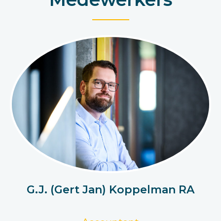
G.J. (Gert Jan) Koppelman RA