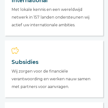
International
Met lokale kennis en een wereldwijd
netwerk in 157 landen ondersteunen wij
actief uw internationale ambities.
Subsidies
Wij zorgen voor de financiële
verantwoording en werken nauw samen
met partners voor aanvragen.