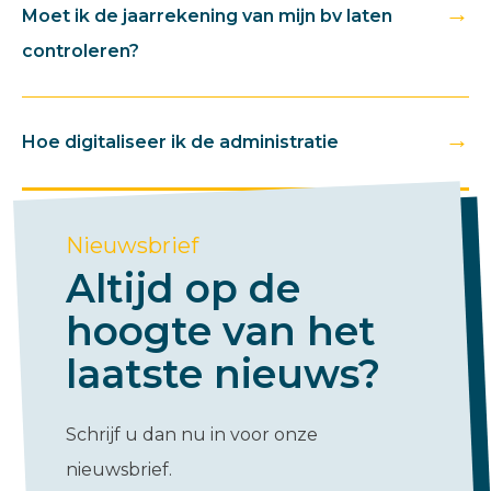
→
Moet ik de jaarrekening van mijn bv laten
controleren?
→
Hoe digitaliseer ik de administratie
Nieuwsbrief
Altijd op de
hoogte van het
laatste nieuws?
Schrijf u dan nu in voor onze
nieuwsbrief.